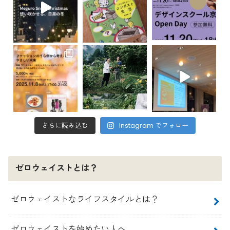
さらに読み込む
Instagram でフォロー
ゼロウェイストとは？
ゼロウェイストなライフスタイルとは？
ゼロウェイストを始めたい人へ