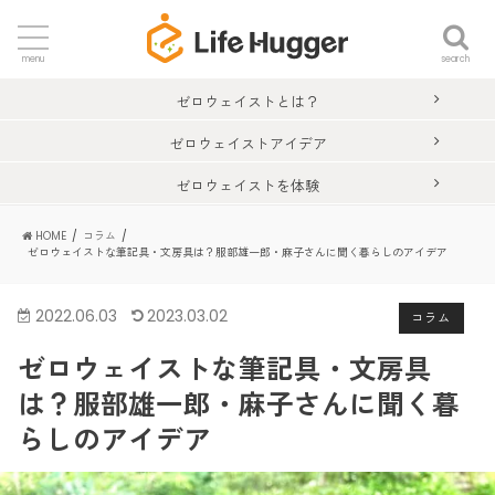
search
menu
ゼロウェイストとは？
ゼロウェイストアイデア
ゼロウェイストを体験
HOME
コラム
ゼロウェイストな筆記具・文房具は？服部雄一郎・麻子さんに聞く暮らしのアイデア
2022.06.03
2023.03.02
コラム
ゼロウェイストな筆記具・文房具
は？服部雄一郎・麻子さんに聞く暮
らしのアイデア