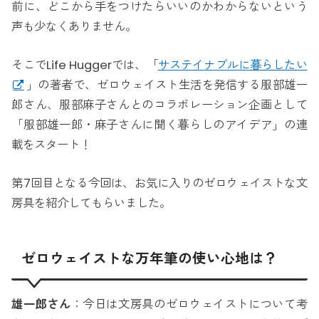
前に、どこから手をつけたらいいのかわからないという
声も少なくありません。
そこでLife Huggerでは、「
サステイナブルに暮らしたい
」の著者で、ゼロウェイスト生活を発信する服部雄一
郎さん、服部麻子さんとのコラボレーション企画として
「服部雄一郎・麻子さんに聞く暮らしのアイデア」の連
載をスタート！
第7回目となる今回は、お気に入りのゼロウェイストな文
房具を紹介してもらいました。
ゼロウェイストな万年筆の使い心地は？
雄一郎さん
：今日は文房具のゼロウェイストについて考