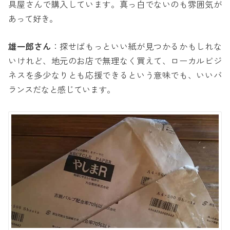
具屋さんで購入しています。真っ白でないのも雰囲気が
あって好き。
雄一郎さん
：探せばもっといい紙が見つかるかもしれな
いけれど、地元のお店で無理なく買えて、ローカルビジ
ネスを多少なりとも応援できるという意味でも、いいバ
ランスだなと感じています。