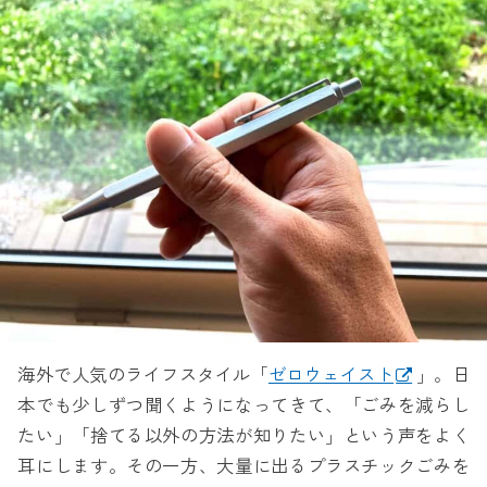
海外で人気のライフスタイル「
ゼロウェイスト
」。日
本でも少しずつ聞くようになってきて、「ごみを減らし
たい」「捨てる以外の方法が知りたい」という声をよく
耳にします。その一方、大量に出るプラスチックごみを