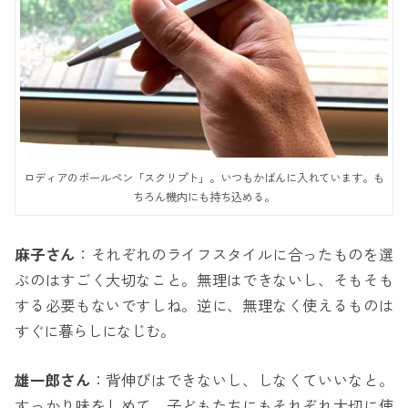
ロディアのボールペン「スクリプト」。いつもかばんに入れています。も
ちろん機内にも持ち込める。
麻子さん
：それぞれのライフスタイルに合ったものを選
ぶのはすごく大切なこと。無理はできないし、そもそも
する必要もないですしね。逆に、無理なく使えるものは
すぐに暮らしになじむ。
雄一郎さん
：背伸びはできないし、しなくていいなと。
すっかり味をしめて、子どもたちにもそれぞれ大切に使