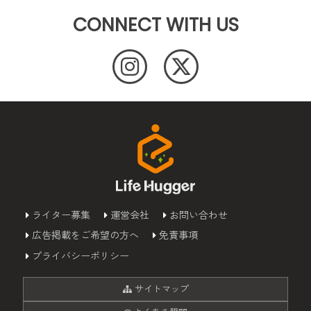
CONNECT WITH US
ライター募集
運営会社
お問い合わせ
広告掲載をご希望の方へ
免責事項
プライバシーポリシー
サイトマップ