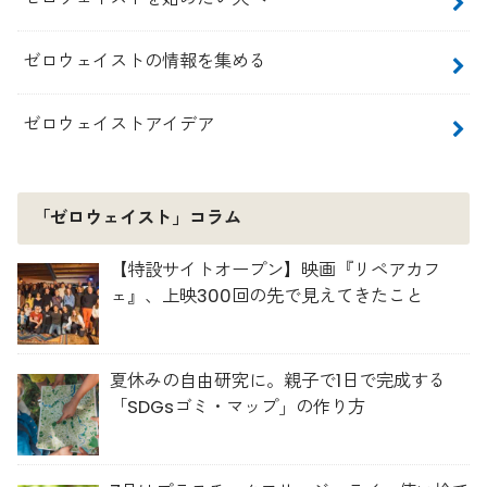
ゼロウェイストの情報を集める
ゼロウェイストアイデア
「ゼロウェイスト」コラム
【特設サイトオープン】映画『リペアカフ
ェ』、上映300回の先で見えてきたこと
夏休みの自由研究に。親子で1日で完成する
「SDGsゴミ・マップ」の作り方