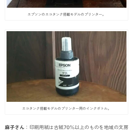
エプソンのエコタンク搭載モデルのプリンター。
エコタンク搭載モデルのプリンター用のインクボトル。
麻子さん
：印刷用紙は古紙70％以上のものを地域の文房