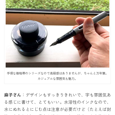
手頃な価格帯のシリーズなので高級感はありませんが、ちゃんと万年筆。
カジュアルな雰囲気も魅力。
麻子さん
：デザインもすっきりきれいで、字も雰囲気あ
る感じに書けて、とてもいい。水溶性のインクなので、
水にぬれるとにじむ点は注意が必要だけど（たとえば封