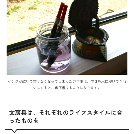
インクが乾いて書けなくなってしまった万年筆は、中身を水に浸けてきれ
いにすると、再び書けるようになります。
文房具は、それぞれのライフスタイルに合
ったものを