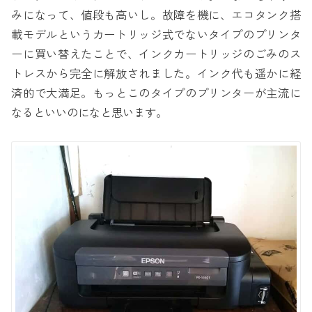
みになって、値段も高いし。故障を機に、エコタンク搭
載モデルというカートリッジ式でないタイプのプリンタ
ーに買い替えたことで、インクカートリッジのごみのス
トレスから完全に解放されました。インク代も遥かに経
済的で大満足。もっとこのタイプのプリンターが主流に
なるといいのになと思います。