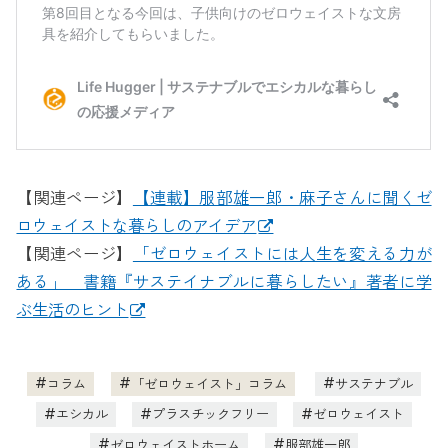
【関連ページ】
【連載】服部雄一郎・麻子さんに聞くゼ
ロウェイストな暮らしのアイデア
【関連ページ】
「ゼロウェイストには人生を変える力が
ある」 書籍『サステイナブルに暮らしたい』著者に学
ぶ生活のヒント
コラム
「ゼロウェイスト」コラム
サステナブル
エシカル
プラスチックフリー
ゼロウェイスト
ゼロウェイストホーム
服部雄一郎