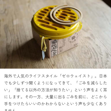
海外で人気のライフスタイル「ゼロウェイスト」。日本
でも少しずつ聞くようになってきて、「ごみを減らした
い」「捨てる以外の方法が知りたい」という声をよく耳
にします。その一方、大量に出るごみを前に、どこから
手をつけたらいいのかわからないという声も少なくあり
ません。