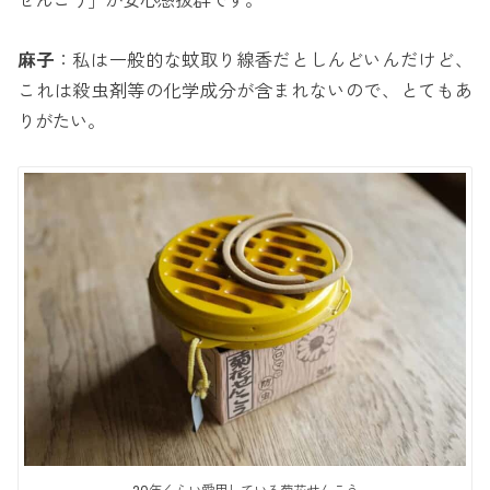
せんこう」が安心感抜群です。
麻子
：私は一般的な蚊取り線香だとしんどいんだけど、
これは殺虫剤等の化学成分が含まれないので、とてもあ
りがたい。