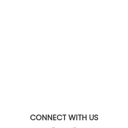
CONNECT WITH US