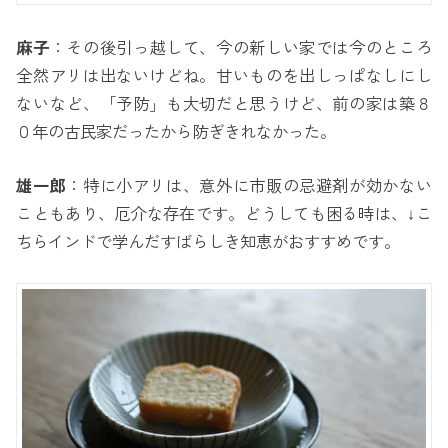
麻子
：その後引っ越して、今の新しい家では今のところ
全然アリは出ないけどね。甘いものを出しっぱなしにし
ないなど、「予防」も大切だと思うけど、前の家は築８
０年の古民家だったから防ぎきれなかった。
雄一郎
：特に小アリは、意外に市販の忌避剤が効かない
こともあり、厄介な存在です。どうしても困る時は、↓こ
ちらインドで学んだすばらしき知恵がおすすめです。