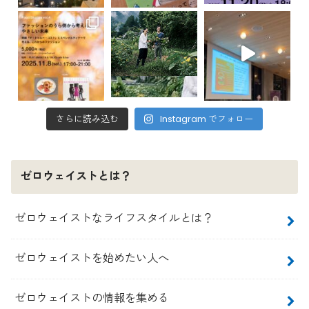
さらに読み込む
Instagram でフォロー
ゼロウェイストとは？
ゼロウェイストなライフスタイルとは？
ゼロウェイストを始めたい人へ
ゼロウェイストの情報を集める