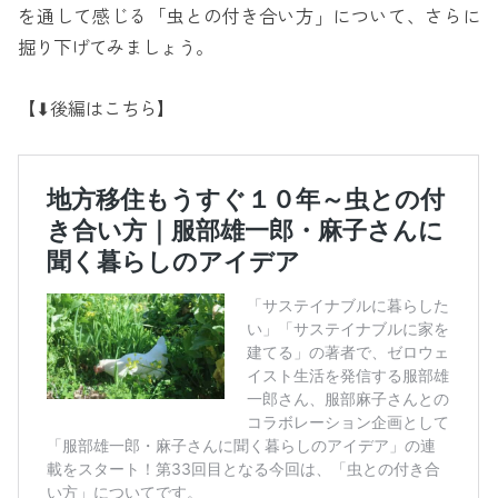
を通して感じる「虫との付き合い方」について、さらに
掘り下げてみましょう。
【⬇︎後編はこちら】