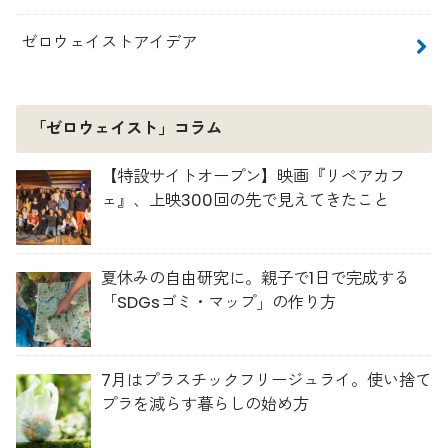
ゼロウェイストアイデア
「ゼロウェイスト」コラム
【特設サイトオープン】映画『リペアカフ
ェ』、上映300回の先で見えてきたこと
夏休みの自由研究に。親子で1日で完成する
「SDGsゴミ・マップ」の作り方
7月はプラスチックフリージュライ。使い捨て
プラを減らす暮らしの始め方