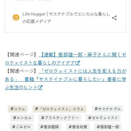
【関連ページ】
【連載】服部雄一郎・麻子さんに聞くゼ
ロウェイストな暮らしのアイデア
【関連ページ】
「ゼロウェイストには人生を変える力が
ある」 書籍『サステイナブルに暮らしたい』著者に学
ぶ生活のヒント
コラム
「ゼロウェイスト」コラム
サステナブル
エシカル
プラスチックフリー
ゼロウェイスト
ごみゼロ
害虫駆除
害虫対策
服部雄一郎