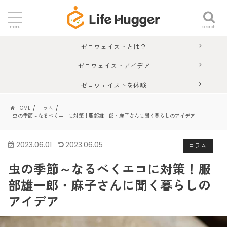
search
menu
ゼロウェイストとは？
ゼロウェイストアイデア
ゼロウェイストを体験
HOME
コラム
虫の季節～なるべくエコに対策！服部雄一郎・麻子さんに聞く暮らしのアイデア
2023.06.01
2023.06.05
コラム
虫の季節～なるべくエコに対策！服
部雄一郎・麻子さんに聞く暮らしの
アイデア