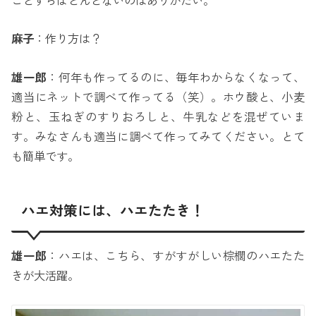
ことすらほとんどないのはありがたい。
麻子
：作り方は？
雄一郎
：何年も作ってるのに、毎年わからなくなって、
適当にネットで調べて作ってる（笑）。ホウ酸と、小麦
粉と、玉ねぎのすりおろしと、牛乳などを混ぜていま
す。みなさんも適当に調べて作ってみてください。とて
も簡単です。
ハエ対策には、ハエたたき！
雄一郎
：ハエは、こちら、すがすがしい棕櫚のハエたた
きが大活躍。