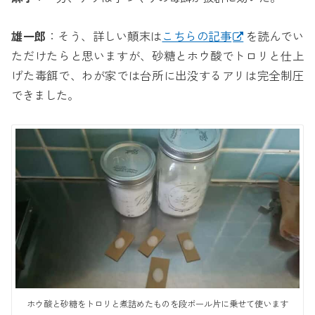
雄一郎
：そう、詳しい顛末は
こちらの記事
を読んでい
ただけたらと思いますが、砂糖とホウ酸でトロリと仕上
げた毒餌で、わが家では台所に出没するアリは完全制圧
できました。
ホウ酸と砂糖をトロリと煮詰めたものを段ボール片に乗せて使います