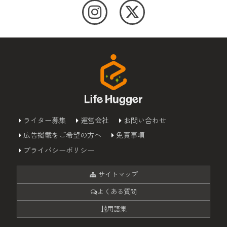
ライター募集
運営会社
お問い合わせ
広告掲載をご希望の方へ
免責事項
プライバシーポリシー
サイトマップ
よくある質問
用語集