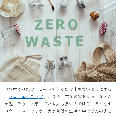
世界中で話題の、ごみをできるだけ出さないようにする
「
ゼロウェイスト
」。でも、言葉の響きから「なんだ
か難しそう」と感じている人も多いのでは？ そんなゼ
ロウェイストですが、実は普段の生活の中でほんの少し