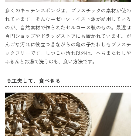
多くのキッチンスポンジは、プラスチックの素材が使わ
れています。そんな中ゼロウェイスト派が愛用している
のが、自然素材で作られたセルロース製のもの。最近は
百円ショップやドラッグストアにも置かれています。が
んごな汚れに役立つ昔ながらの亀の子たわしもプラスチ
ックフリーです。しつこい汚れ以外は、へちまたわしや
ふきんとお湯で洗うのも、良い方法です。
9.工夫して、食べきる