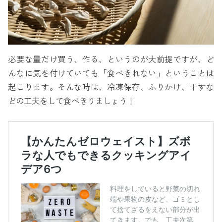
必要な量だけ買う、作る、というのが大前提ですが、ど
んなに気を付けていても「食べきれない」ということは
起こります。そんな時は、冷凍保存、ふりかけ、干すな
どの工夫をして食べきりましょう！