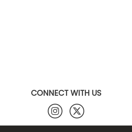
CONNECT WITH US