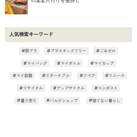
の実家片付けを後押し
人気検索キーワード
脱プラ
プラスチックフリー
ごみゼロ
マイバッグ
マイボトル
マイカップ
マイ容器
リターナブル
リペア
リユース
リサイクル
アップサイクル
コンポスト
量り売り
バルクショップ
捨てない暮らし