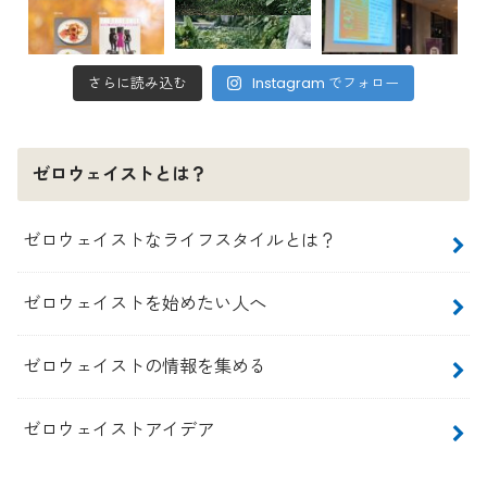
さらに読み込む
Instagram でフォロー
ゼロウェイストとは？
ゼロウェイストなライフスタイルとは？
ゼロウェイストを始めたい人へ
ゼロウェイストの情報を集める
ゼロウェイストアイデア