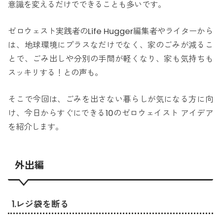
意識を変えるだけでできることも多いです。
ゼロウェスト実践者のLife Hugger編集者やライターから
は、地球環境にプラスなだけでなく、家のごみが減るこ
とで、ごみ出しや分別の手間が軽くなり、家も気持ちも
スッキリする！との声も。
そこで今回は、ごみを出さない暮らしが気になる方に向
け、今日からすぐにできる10のゼロウェイスト アイデア
を紹介します。
外出編
1.レジ袋を断る