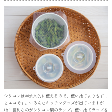
シリコンは半永久的に使えるので、使い捨てよりもずっ
とエコです。いろんなキッチングッズが出ていますが、
特に便利なのがシリコン製のラップ。使い捨てラップを