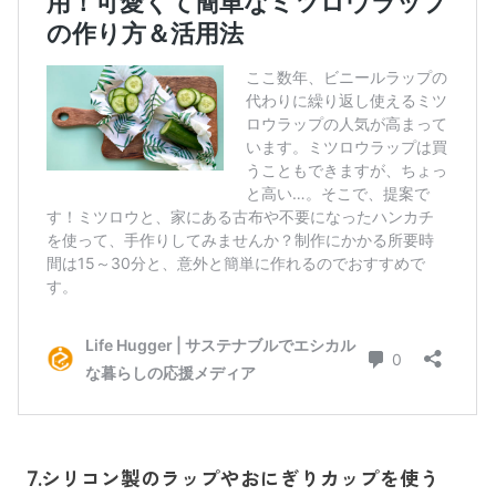
7.シリコン製のラップやおにぎりカップを使う