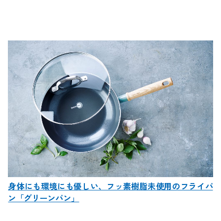
身体にも環境にも優しい、フッ素樹脂未使用のフライパ
ン「グリーンパン」