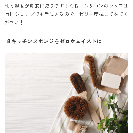
使う頻度が劇的に減ります！なお、シリコンのラップは
百円ショップでも手に入るので、ぜひ一度試してみてく
ださい！
8.キッチンスポンジをゼロウェイストに