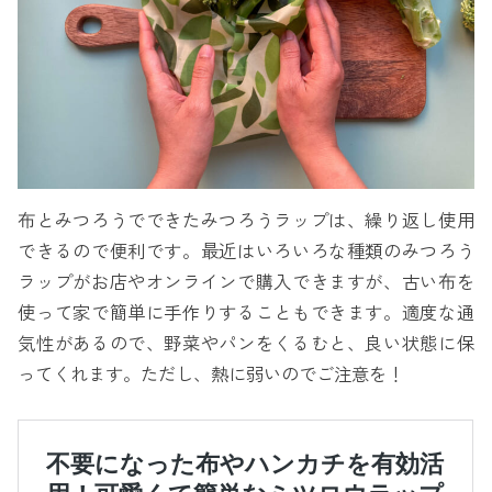
布とみつろうでできたみつろうラップは、繰り返し使用
できるので便利です。最近はいろいろな種類のみつろう
ラップがお店やオンラインで購入できますが、古い布を
使って家で簡単に手作りすることもできます。適度な通
気性があるので、野菜やパンをくるむと、良い状態に保
ってくれます。ただし、熱に弱いのでご注意を！