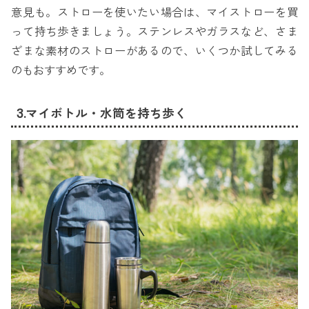
意見も。ストローを使いたい場合は、マイストローを買
って持ち歩きましょう。ステンレスやガラスなど、さま
ざまな素材のストローがあるので、いくつか試してみる
のもおすすめです。
3.マイボトル・水筒を持ち歩く