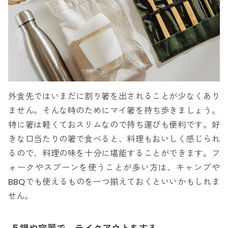
外食先ではいまだに割り箸を出されることが少なくあり
ません。そんな時のためにマイ箸を持ち歩きましょう。
特に箸は軽くておスリムなので持ち運びも便利です。好
きな口当たりの箸で食べると、料理もおいしく感じられ
るので、料理の味を十分に堪能することができます。フ
ォークやスプーンを使うことが多い方は、キャンプや
BBQでも使えるものを一つ揃えておくといいかもしれま
せん。