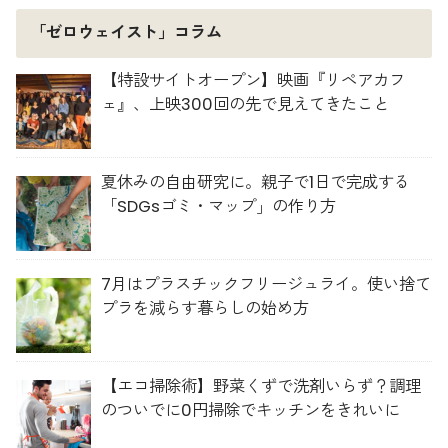
「ゼロウェイスト」コラム
【特設サイトオープン】映画『リペアカフ
ェ』、上映300回の先で見えてきたこと
夏休みの自由研究に。親子で1日で完成する
「SDGsゴミ・マップ」の作り方
7月はプラスチックフリージュライ。使い捨て
プラを減らす暮らしの始め方
【エコ掃除術】野菜くずで洗剤いらず？調理
のついでに0円掃除でキッチンをきれいに