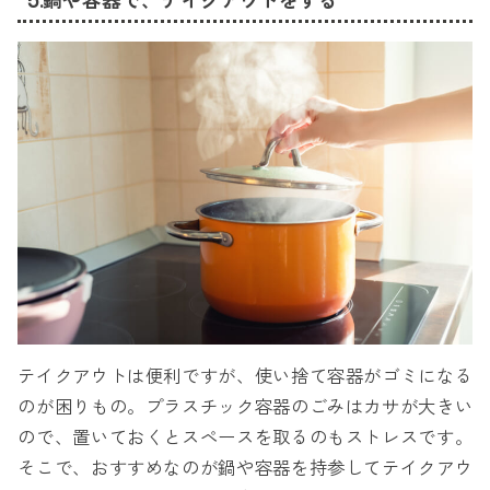
5.鍋や容器で、テイクアウトをする
テイクアウトは便利ですが、使い捨て容器がゴミになる
のが困りもの。プラスチック容器のごみはカサが大きい
ので、置いておくとスペースを取るのもストレスです。
そこで、おすすめなのが鍋や容器を持参してテイクアウ