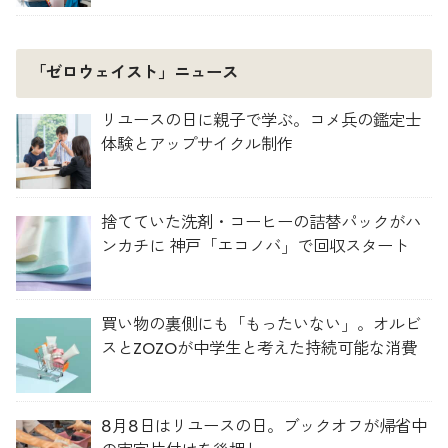
「ゼロウェイスト」ニュース
リユースの日に親子で学ぶ。コメ兵の鑑定士
体験とアップサイクル制作
捨てていた洗剤・コーヒーの詰替パックがハ
ンカチに 神戸「エコノバ」で回収スタート
買い物の裏側にも「もったいない」。オルビ
スとZOZOが中学生と考えた持続可能な消費
8月8日はリユースの日。ブックオフが帰省中