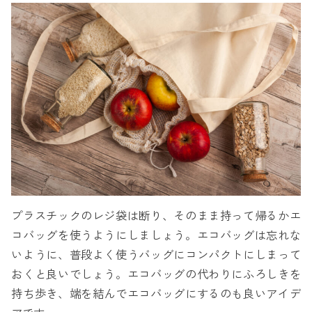
プラスチックのレジ袋は断り、そのまま持って帰るかエ
コバッグを使うようにしましょう。エコバッグは忘れな
いように、普段よく使うバッグにコンパクトにしまって
おくと良いでしょう。エコバッグの代わりにふろしきを
持ち歩き、端を結んでエコバッグにするのも良いアイデ