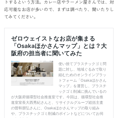
トするという方法。カレー店やラーメン屋さんでは、対
応可能なお店が多いので、まずは調べたり、聞いたりし
てみてください。