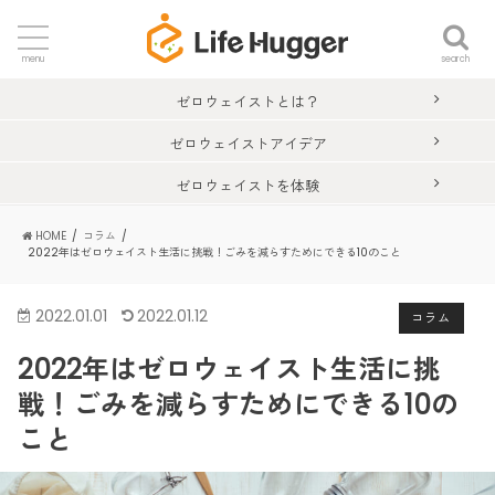
search
menu
ゼロウェイストとは？
ゼロウェイストアイデア
ゼロウェイストを体験
HOME
コラム
2022年はゼロウェイスト生活に挑戦！ごみを減らすためにできる10のこと
2022.01.01
2022.01.12
コラム
2022年はゼロウェイスト生活に挑
戦！ごみを減らすためにできる10の
こと