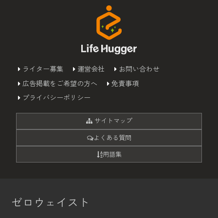
ライター募集
運営会社
お問い合わせ
広告掲載をご希望の方へ
免責事項
プライバシーポリシー
サイトマップ
よくある質問
用語集
ゼロウェイスト