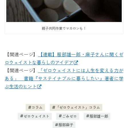
親子共同作業でマカロンも！
【関連ページ】
【連載】服部雄一郎・麻子さんに聞くゼ
ロウェイストな暮らしのアイデア
【関連ページ】
「ゼロウェイストには人生を変える力が
ある」 書籍『サステイナブルに暮らしたい』著者に学
ぶ生活のヒント
コラム
「ゼロウェイスト」コラム
ゼロウェイスト
ごみゼロ
服部雄一郎
服部麻子