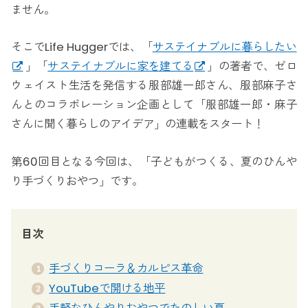
ません。
そこでLife Huggerでは、「
サステイナブルに暮らしたい
」「
サステイナブルに家を建てる
」の著者で、ゼロ
ウェイスト生活を発信する服部雄一郎さん、服部麻子さ
んとのコラボレーション企画として「服部雄一郎・麻子
さんに聞く暮らしのアイデア」の連載をスタート！
第60回目となる今回は、「子どもがつくる、夏のひんや
り手づくりおやつ」です。
目次
手づくりコーラ＆カルピス革命
YouTubeで開ける地平