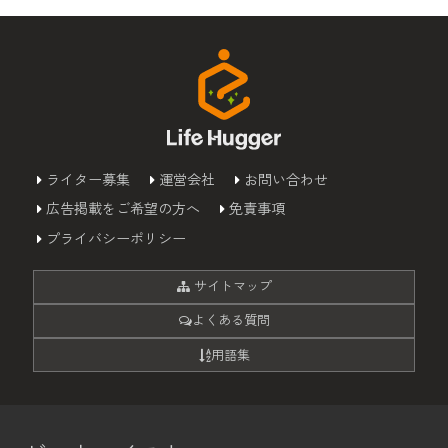
ライター募集
運営会社
お問い合わせ
広告掲載をご希望の方へ
免責事項
プライバシーポリシー
サイトマップ
よくある質問
用語集