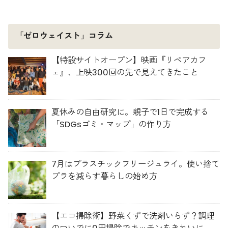
「ゼロウェイスト」コラム
【特設サイトオープン】映画『リペアカフ
ェ』、上映300回の先で見えてきたこと
夏休みの自由研究に。親子で1日で完成する
「SDGsゴミ・マップ」の作り方
7月はプラスチックフリージュライ。使い捨て
プラを減らす暮らしの始め方
【エコ掃除術】野菜くずで洗剤いらず？調理