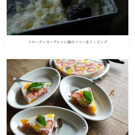
フローズンヨーグルトに庭のベリーをトッピング