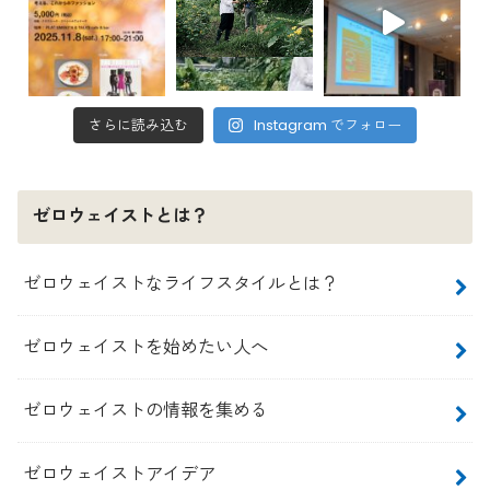
さらに読み込む
Instagram でフォロー
ゼロウェイストとは？
ゼロウェイストなライフスタイルとは？
ゼロウェイストを始めたい人へ
ゼロウェイストの情報を集める
ゼロウェイストアイデア