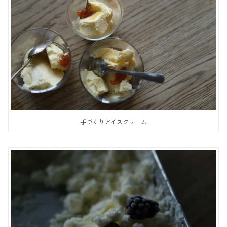
手づくりアイスクリーム