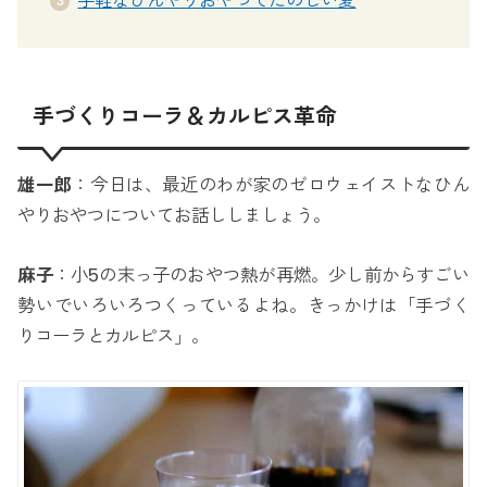
手軽なひんやりおやつでたのしい夏
手づくりコーラ＆カルピス革命
雄一郎
：今日は、最近のわが家のゼロウェイストなひん
やりおやつについてお話ししましょう。
麻子
：小5の末っ子のおやつ熱が再燃。少し前からすごい
勢いでいろいろつくっているよね。きっかけは「手づく
りコーラとカルピス」。