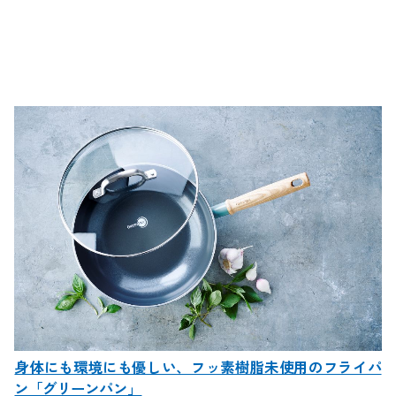
身体にも環境にも優しい、フッ素樹脂未使用のフライパ
ン「グリーンパン」