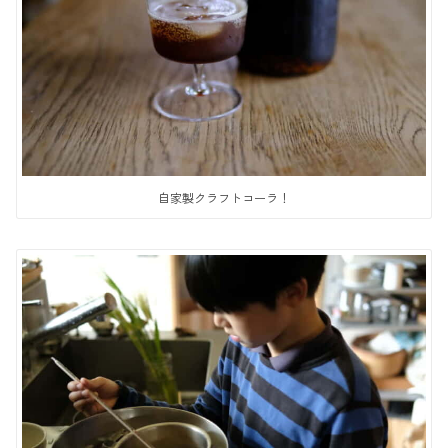
自家製クラフトコーラ！