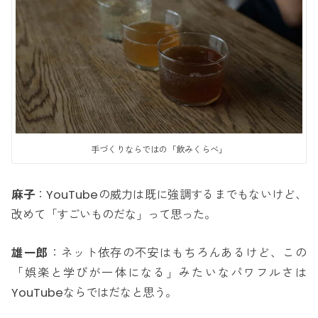
手づくりならではの「飲みくらべ」
麻子
：YouTubeの威力は既に強調するまでもないけど、
改めて「すごいものだな」って思った。
雄一郎
：ネット依存の不安はもちろんあるけど、この
「娯楽と学びが一体になる」みたいなパワフルさは
YouTubeならではだなと思う。