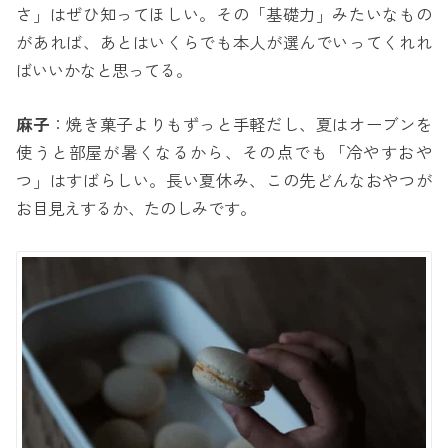
さ」はぜひ知ってほしい。その「基礎力」みたいなもの
があれば、あとはいくらでも本人が選んでいってくれれ
ばいいかなと思ってる。
麻子
：焼き菓子よりもずっと手軽だし、夏はオーブンを
使うと部屋が暑くなるから、その点でも「冷やすおや
つ」はすばらしい。長い夏休み、この先どんなおやつが
お目見えするか、たのしみです。