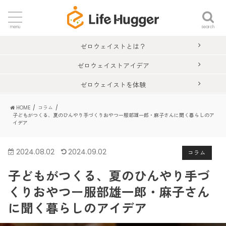
search
menu
ゼロウェイストとは？
ゼロウェイストアイデア
ゼロウェイストを体験
HOME
コラム
子どもがつくる、夏のひんやり手づくりおやつー服部雄一郎・麻子さんに聞く暮らしのア
イデア
2024.08.02
2024.09.02
コラム
子どもがつくる、夏のひんやり手づ
くりおやつー服部雄一郎・麻子さん
に聞く暮らしのアイデア