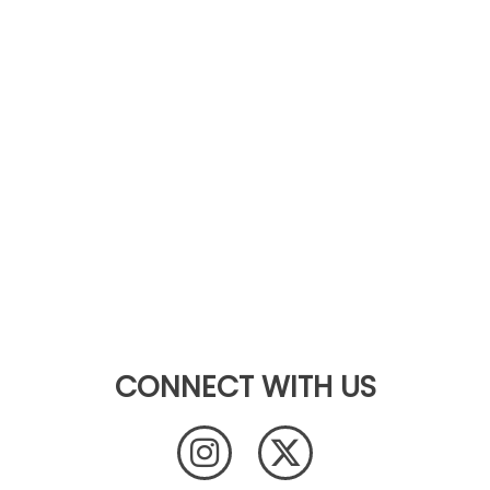
CONNECT WITH US