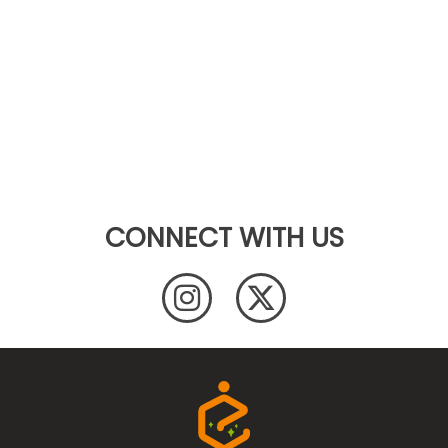
CONNECT WITH US