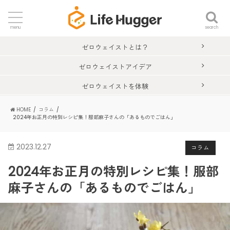
search
menu
ゼロウェイストとは？
ゼロウェイストアイデア
ゼロウェイストを体験
HOME
コラム
2024年お正月の特別レシピ集！服部麻子さんの「あるものでごはん」
2023.12.27
コラム
2024年お正月の特別レシピ集！服部
麻子さんの「あるものでごはん」