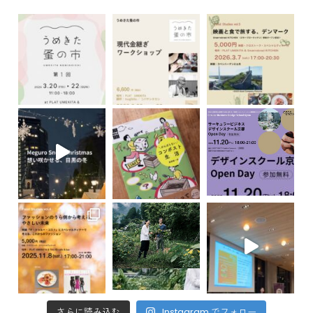
さらに読み込む
Instagram でフォロー