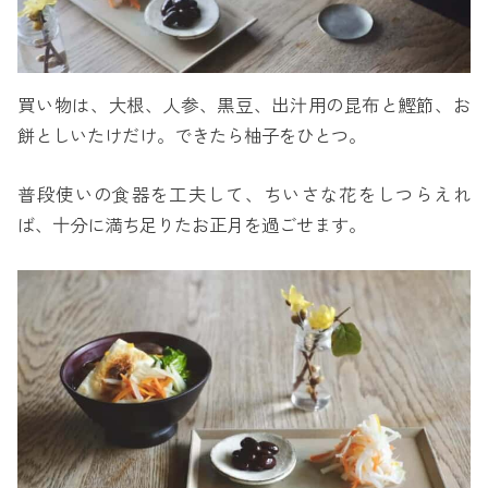
買い物は、大根、人参、黒豆、出汁用の昆布と鰹節、お
餅としいたけだけ。できたら柚子をひとつ。
普段使いの食器を工夫して、ちいさな花をしつらえれ
ば、十分に満ち足りたお正月を過ごせます。