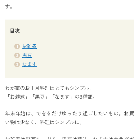
す。
目次
お雑煮
黒豆
なます
わが家のお正月料理はとてもシンプル。
「お雑煮」「黒豆」「なます」の3種類。
年末年始は、できるだけゆったり過ごしたいもの。お買
い物は少なく、料理はシンプルに。