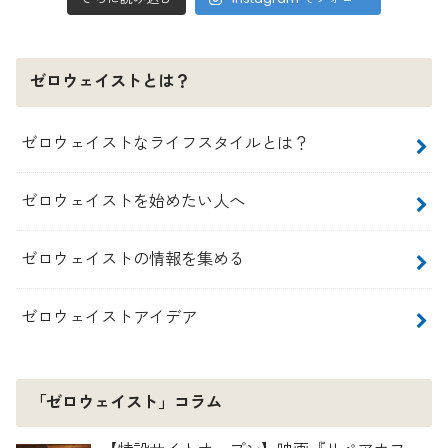
ゼロウェイストとは？
ゼロウェイストなライフスタイルとは？
ゼロウェイストを始めたい人へ
ゼロウェイストの情報を集める
ゼロウェイストアイデア
「ゼロウェイスト」コラム