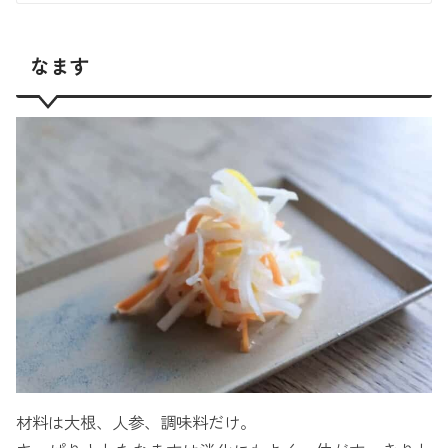
なます
材料は大根、人参、調味料だけ。