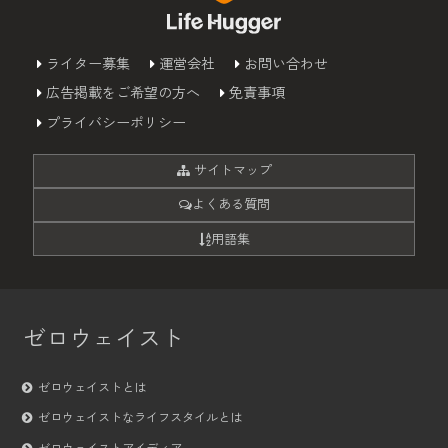
ライター募集
運営会社
お問い合わせ
広告掲載をご希望の方へ
免責事項
プライバシーポリシー
サイトマップ
よくある質問
用語集
ゼロウェイスト
ゼロウェイストとは
ゼロウェイストなライフスタイルとは