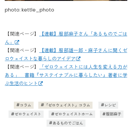
photo: kettle_photo
【関連ページ】
【連載】服部麻子さん「あるものでごは
ん」
【関連ページ】
【連載】服部雄一郎・麻子さんに聞くゼ
ロウェイストな暮らしのアイデア
【関連ページ】
「ゼロウェイストには人生を変える力が
ある」 書籍『サステイナブルに暮らしたい』著者に学
ぶ生活のヒント
コラム
「ゼロウェイスト」コラム
レシピ
ゼロウェイスト
ゼロウェイストホーム
服部麻子
あるものでごはん