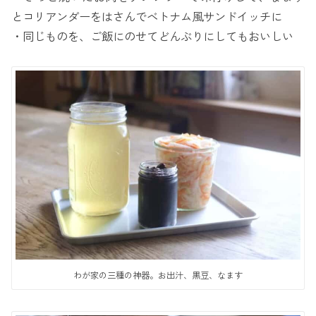
とコリアンダーをはさんでベトナム風サンドイッチに
・同じものを、ご飯にのせてどんぶりにしてもおいしい
わが家の三種の神器。お出汁、黒豆、なます