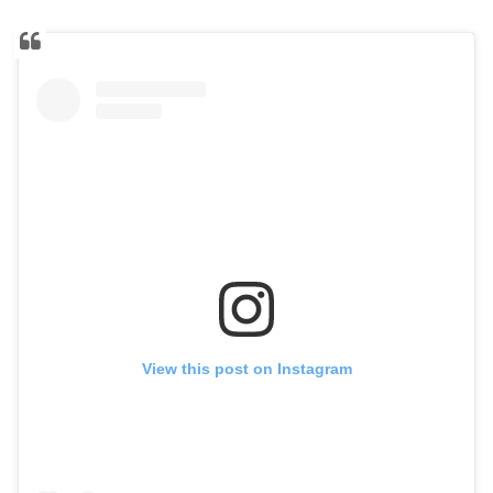
View this post on Instagram