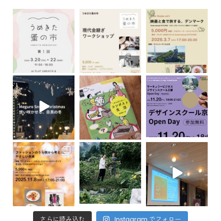
さらに読み込む
Instagram でフォロー