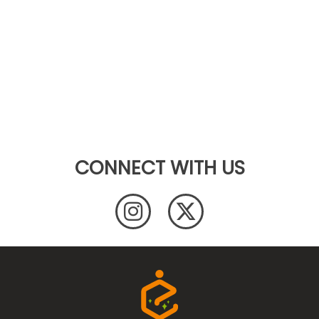
CONNECT WITH US