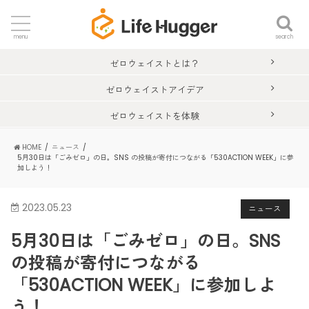
search
menu
ゼロウェイストとは？
ゼロウェイストアイデア
ゼロウェイストを体験
HOME
ニュース
5月30日は「ごみゼロ」の日。SNS の投稿が寄付につながる「530ACTION WEEK」に参
加しよう！
2023.05.23
ニュース
5月30日は「ごみゼロ」の日。SNS
の投稿が寄付につながる
「530ACTION WEEK」に参加しよ
う！