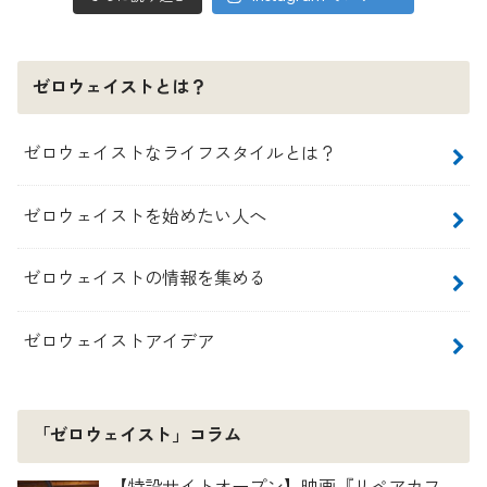
ゼロウェイストとは？
ゼロウェイストなライフスタイルとは？
ゼロウェイストを始めたい人へ
ゼロウェイストの情報を集める
ゼロウェイストアイデア
「ゼロウェイスト」コラム