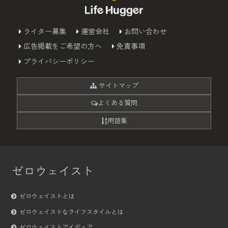
ライター募集
運営会社
お問い合わせ
広告掲載をご希望の方へ
免責事項
プライバシーポリシー
サイトマップ
よくある質問
用語集
ゼロウェイスト
ゼロウェイストとは
ゼロウェイストなライフスタイルとは
ゼロウェイストアイディア