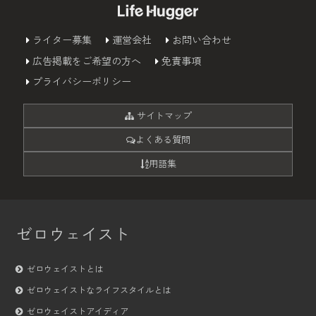
ライター募集
運営会社
お問い合わせ
広告掲載をご希望の方へ
免責事項
プライバシーポリシー
サイトマップ
よくある質問
用語集
ゼロウェイスト
ゼロウェイストとは
ゼロウェイストなライフスタイルとは
ゼロウェイストアイディア