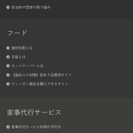
自治体や団体の取り組み
フード
食材宅配とは
生協とは
ネットスーパーとは
【食品ロス対策】訳あり品販売サイト
ヴィーガン食品を購入できるサイト
家事代行サービス
家事代行サービス利用の手引き