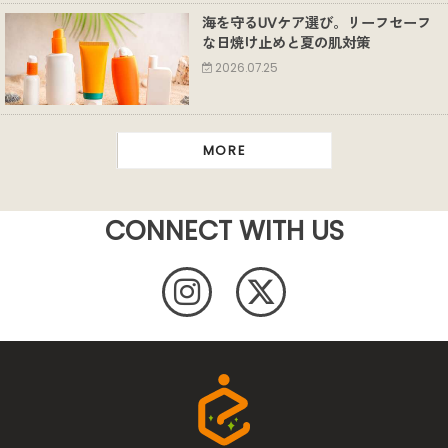
海を守るUVケア選び。リーフセーフ
な日焼け止めと夏の肌対策
2026.07.25
MORE
CONNECT WITH US