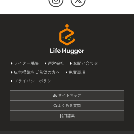
ライター募集
運営会社
お問い合わせ
広告掲載をご希望の方へ
免責事項
プライバシーポリシー
サイトマップ
よくある質問
用語集