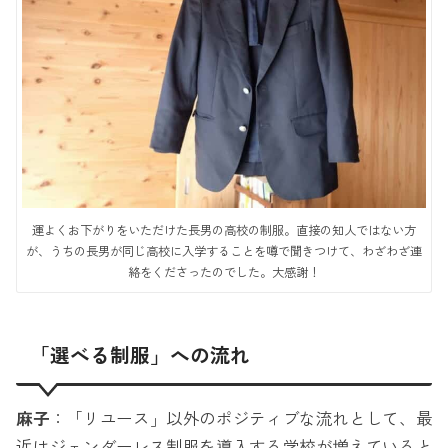
運よくお下がりをいただけた長男の高校の制服。直接の知人ではない方
が、うちの長男が同じ高校に入学することを噂で聞きつけて、わざわざ連
絡をくださったのでした。大感謝！
「選べる制服」への流れ
麻子
：「リユース」以外のポジティブな流れとして、最
近はジェンダーレス制服を導入する学校が増えていると