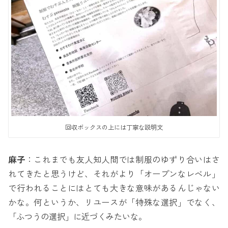
回収ボックスの上には丁寧な説明文
麻子
：これまでも友人知人間では制服のゆずり合いはさ
れてきたと思うけど、それがより「オープンなレベル」
で行われることにはとても大きな意味があるんじゃない
かな。何というか、リユースが「特殊な選択」でなく、
「ふつうの選択」に近づくみたいな。