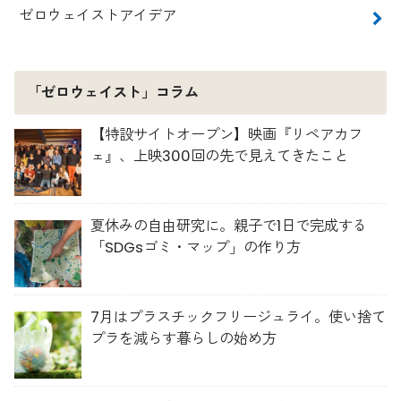
ゼロウェイストアイデア
「ゼロウェイスト」コラム
【特設サイトオープン】映画『リペアカフ
ェ』、上映300回の先で見えてきたこと
夏休みの自由研究に。親子で1日で完成する
「SDGsゴミ・マップ」の作り方
7月はプラスチックフリージュライ。使い捨て
プラを減らす暮らしの始め方