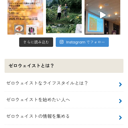
さらに読み込む
Instagram でフォロー
ゼロウェイストとは？
ゼロウェイストなライフスタイルとは？
ゼロウェイストを始めたい人へ
ゼロウェイストの情報を集める