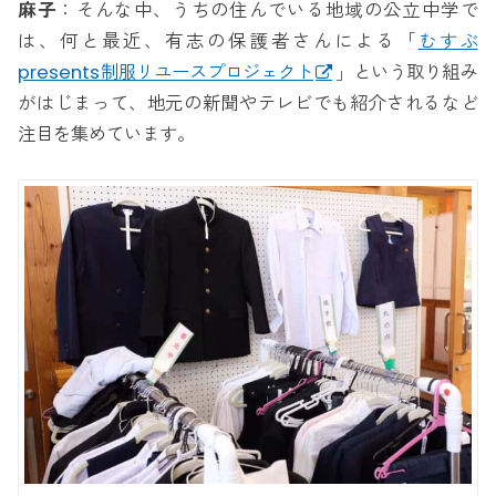
麻子
：そんな中、うちの住んでいる地域の公立中学で
は、何と最近、有志の保護者さんによる「
むすぶ
presents制服リユースプロジェクト
」という取り組み
がはじまって、地元の新聞やテレビでも紹介されるなど
注目を集めています。