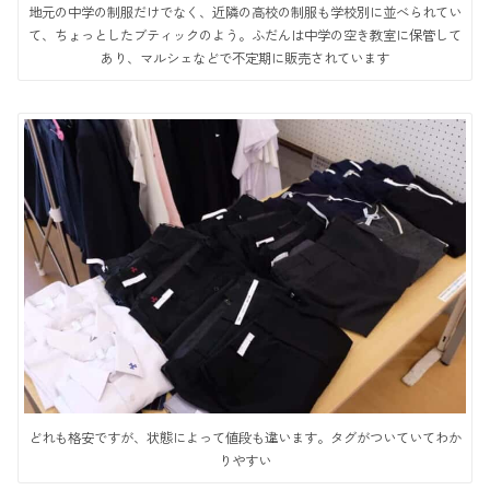
地元の中学の制服だけでなく、近隣の高校の制服も学校別に並べられてい
て、ちょっとしたブティックのよう。ふだんは中学の空き教室に保管して
あり、マルシェなどで不定期に販売されています
どれも格安ですが、状態によって値段も違います。タグがついていてわか
りやすい