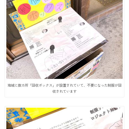
地域に数カ所「回収ボックス」が設置されていて、不要になった制服が回
収されています