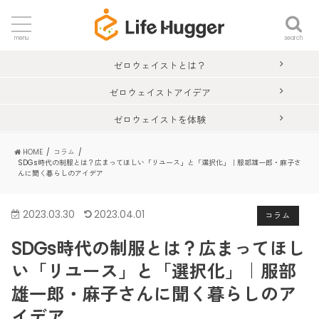
search
menu
ゼロウェイストとは？
ゼロウェイストアイデア
ゼロウェイストを体験
HOME
コラム
SDGs時代の制服とは？広まってほしい「リユース」と「選択化」｜服部雄一郎・麻子さ
んに聞く暮らしのアイデア
2023.03.30
2023.04.01
コラム
SDGs時代の制服とは？広まってほし
い「リユース」と「選択化」｜服部
雄一郎・麻子さんに聞く暮らしのア
イデア