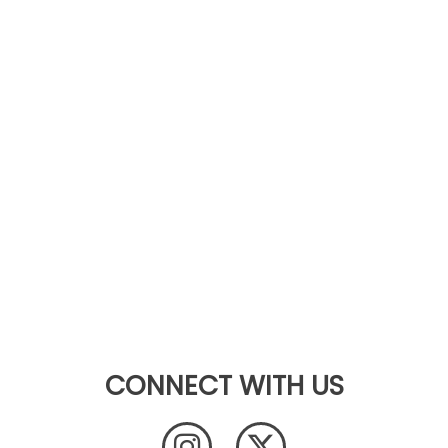
CONNECT WITH US