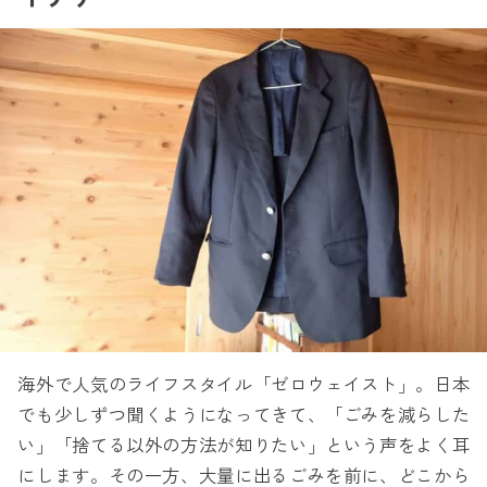
海外で人気のライフスタイル「ゼロウェイスト」。日本
でも少しずつ聞くようになってきて、「ごみを減らした
い」「捨てる以外の方法が知りたい」という声をよく耳
にします。その一方、大量に出るごみを前に、どこから