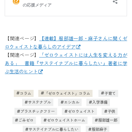
【関連ページ】
【連載】服部雄一郎・麻子さんに聞くゼ
ロウェイストな暮らしのアイデア
【関連ページ】
「ゼロウェイストには人生を変える力が
ある」 書籍『サステイナブルに暮らしたい』著者に学
ぶ生活のヒント
コラム
「ゼロウェイスト」コラム
子育て
サステナブル
エシカル
入学準備
プラスチックフリー
ゼロウェイスト
子供
ごみゼロ
ゼロウェイストホーム
服部雄一郎
サステイナブルに暮らしたい
服部麻子