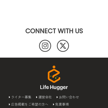
CONNECT WITH US
ライター募集
運営会社
お問い合わせ
広告掲載をご希望の方へ
免責事項