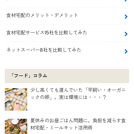
食材宅配のメリット・デメリット
食材宅配サービス15社を比較してみた
ネットスーパー8社を比較してみた
「フード」コラム
少し高くても選んでいた「平飼い・オーガニ
ックの卵」。実は環境には・・・？
夏休みのお昼ごはん問題に。負担を減らす食
材宅配・ミールキット活用術