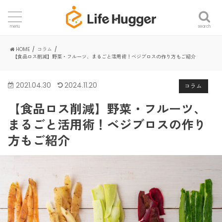
search
menu
HOME
コラム
【食品ロス削減】野菜・フルーツ、まるごと活用術！ベジブロスの作り方もご紹介
2021.04.30
2024.11.20
コラム
【食品ロス削減】野菜・フルーツ、
まるごと活用術！ベジブロスの作り
方もご紹介