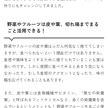
作りにもチャレンジしてみました。
野菜やフルーツは皮や葉、切れ端までまる
ごと活用できる！
野菜やフルーツの皮や葉はふだん何気なく捨ててしまい
ますが、食べられないという理由だけではありません。
食感や風味をよくするために捨てられていることも実は
多いのです。しかし実際に食べてみるとあまり気になら
なかったり、むしろ食感のアクセントとなったり、味の
幅を広げてくれることもあります。
また、皮や葉には食物繊維やビタミン、「第七の栄養
素」と呼ばれるフィトケミカルなど、多くの栄養素を含
んでいるというメリットも！ 野菜やフルーツを丸ごと使