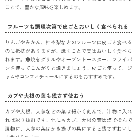
ことで、豊かな風味を楽しめます。
フルーツも調理次第で皮ごとおいしく食べられる
りんごやみかん、柿や梨などのフルーツは皮ごと食べる
のに抵抗がありますが、焼くことで実はおいしく食べら
れます。魚焼きグリルやオーブントースター、フライパ
ンを使ってこんがりと焼きましょう。皮ごと使って、ジ
ャムやコンフィチュールにするのもおすすめです。
カブや大根の葉も残さず使おう
カブや大根、人参などの葉は細かく刻んで、汁物に入れ
れば彩り抜群です。他にもカブ、大根の葉は塩で揉んで
漬物に、人参の葉はかき揚げの具にすると残さずおいし