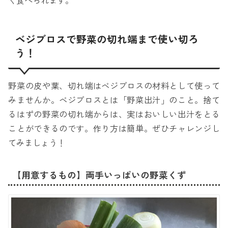
く食べられます。
ベジブロスで野菜の切れ端まで使い切ろ
う！
野菜の皮や葉、切れ端はベジブロスの材料として使って
みませんか。ベジブロスとは「野菜出汁」のこと。捨て
るはずの野菜の切れ端からは、実はおいしい出汁をとる
ことができるのです。作り方は簡単。ぜひチャレンジし
てみましょう！
【用意するもの】両手いっぱいの野菜くず