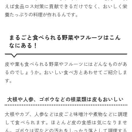
えば食品ロス対策に貢献できるだけでなく、おいしく栄
養たっぷりの料理が作れるんです。
まるごと食べられる野菜やフルーツはこん
なにある！
皮や葉も食べられる野菜やフルーツにはどんなものがあ
るのでしょうか。おいしい食べ方とあわせてご紹介しま
す。
大根や人参、ゴボウなどの根菜類は皮もおいしい
大根やカブ、人参などは皮ごと味噌汁や煮物などに調理
して食べられます。ほとんど皮の食感は気になりませ
ん。ゴボウは泥などの汚れをしっかり落として調理する