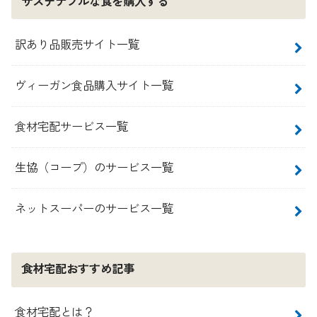
サステナブルな食を購入する
訳あり品販売サイト一覧
ヴィーガン食品購入サイト一覧
食材宅配サービス一覧
生協（コープ）のサービス一覧
ネットスーパーのサービス一覧
食材宅配おすすめ記事
食材宅配とは？