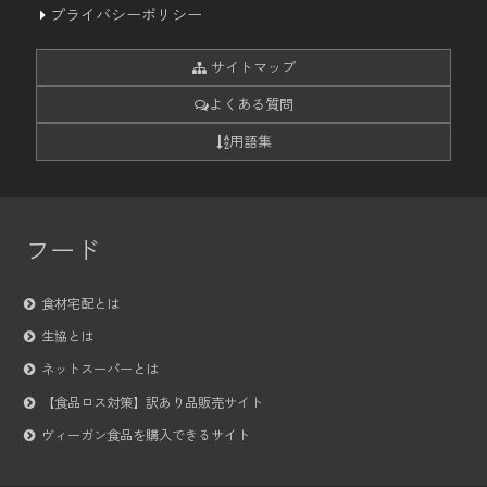
プライバシーポリシー
サイトマップ
よくある質問
用語集
フード
食材宅配とは
生協とは
ネットスーパーとは
【食品ロス対策】訳あり品販売サイト
ヴィーガン食品を購入できるサイト