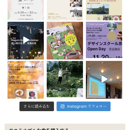
さらに読み込む
Instagram でフォロー