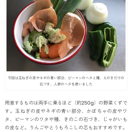
今回は玉ねぎの皮やネギの青い部分、ピーマンのヘタと種、えのきだけの
石づき、人参のヘタを使いました
用意するものは両手に乗るほど（約250g）の野菜くずで
す。玉ねぎの皮やネギの青い部分、かぼちゃの皮やワ
タ、ピーマンのワタや種、きのこの石づき、じゃがいも
の皮など。りんごやとうもろこしの芯もおすすめです。