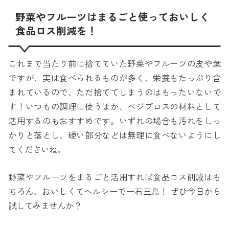
野菜やフルーツはまるごと使っておいしく
食品ロス削減を！
これまで当たり前に捨てていた野菜やフルーツの皮や葉
ですが、実は食べられるものが多く、栄養もたっぷり含
まれているので、ただ捨ててしまうのはもったいないで
す！いつもの調理に使うほか、ベジブロスの材料として
活用するのもおすすめです。いずれの場合も汚れをしっ
かりと落とし、硬い部分などは無理に食べないようにし
てくださいね。
野菜やフルーツをまるごと活用すれば食品ロス削減はも
ちろん、おいしくてヘルシーで一石三鳥！ ぜひ今日から
試してみませんか？