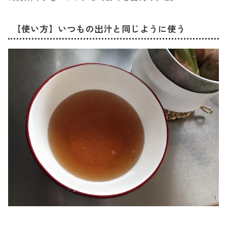
【使い方】いつもの出汁と同じように使う