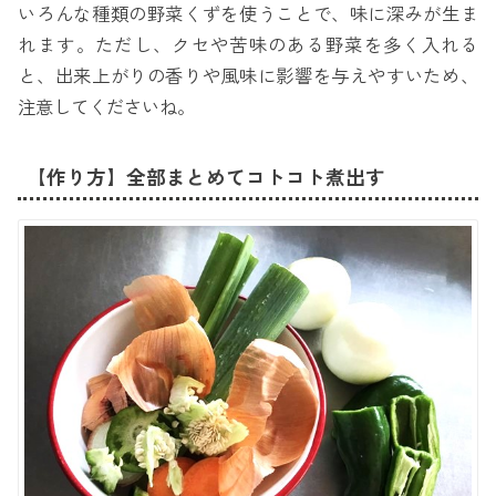
いろんな種類の野菜くずを使うことで、味に深みが生ま
れます。ただし、クセや苦味のある野菜を多く入れる
と、出来上がりの香りや風味に影響を与えやすいため、
注意してくださいね。
【作り方】全部まとめてコトコト煮出す