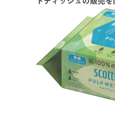
トティッシュの販売を