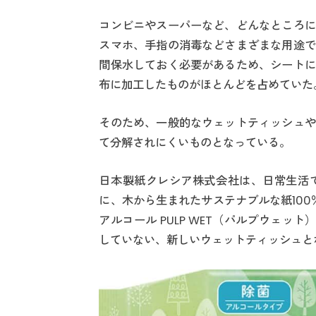
コンビニやスーパーなど、どんなところに
スマホ、手指の消毒などさまざまな用途で
間保水しておく必要があるため、シートに
布に加工したものがほとんどを占めていた
そのため、一般的なウェットティッシュや
て分解されにくいものとなっている。
日本製紙クレシア株式会社は、日常生活
に、木から生まれたサステナブルな紙100
アルコール PULP WET（パルプウェッ
していない、新しいウェットティッシュと