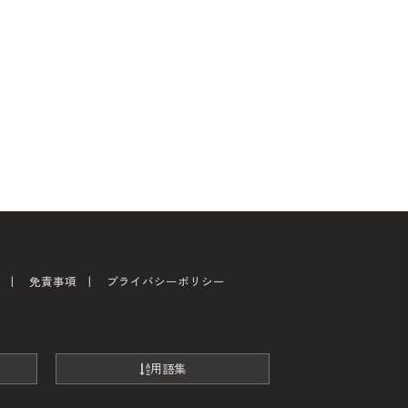
免責事項
プライバシーポリシー
用語集