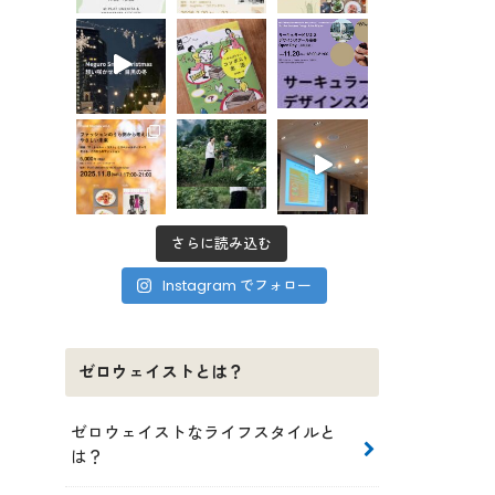
さらに読み込む
Instagram でフォロー
ゼロウェイストとは？
ゼロウェイストなライフスタイルと
は？