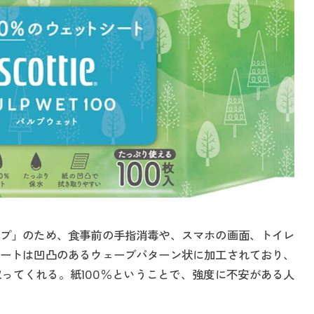
プ」のため、食事前の手指消毒や、スマホの画面、トイレ
ートは凹凸のあるウェーブパターン状に加工されており、
ってくれる。紙100％ということで、強度に不安がある人