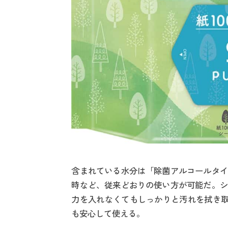
含まれている水分は「除菌アルコールタイ
時など、従来どおりの使い方が可能だ。シ
力を入れなくてもしっかりと汚れを拭き取
も安心して使える。