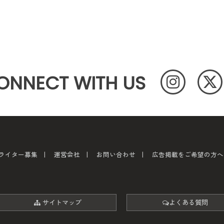
ONNECT WITH US
ライター募集
運営会社
お問い合わせ
広告掲載をご希望の方へ
サイトマップ
よくある質問