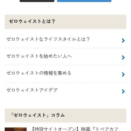
ゼロウェイストとは？
ゼロウェイストなライフスタイルとは？
ゼロウェイストを始めたい人へ
ゼロウェイストの情報を集める
ゼロウェイストアイデア
「ゼロウェイスト」コラム
【特設サイトオープン】映画『リペアカフ