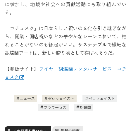
に参加し、地域や社会への貢献活動にも取り組んでい
る。
「コチョスク」は日本らしい祝いの文化を引き継ぎなが
ら、開業・開店祝いなどの華やかなシーンにおいて、枯
れることがないのも縁起がいい。サステナブルで繊細な
胡蝶蘭アートは、新しい贈り物として喜ばれそうだ。
【参照サイト】
ワイヤー胡蝶蘭レンタルサービス｜コチ
ョスク
ニュース
ゼロウェイスト
ゼロウェイスト
フラワーロス
胡蝶蘭