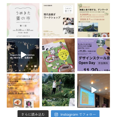
さらに読み込む
Instagram でフォロー