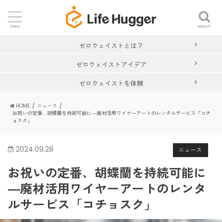
search
menu
ゼロウェイストとは？
ゼロウェイストアイデア
ゼロウェイストを体験
HOME
ニュース
お祝いの定番、胡蝶蘭を持続可能に―廃材活用ワイヤーアートのレンタルサービス「コチ
ョスク」
2024.09.28
ニュース
お祝いの定番、胡蝶蘭を持続可能に
―廃材活用ワイヤーアートのレンタ
ルサービス「コチョスク」