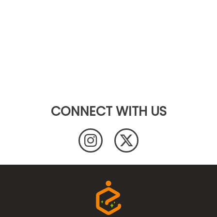
CONNECT WITH US