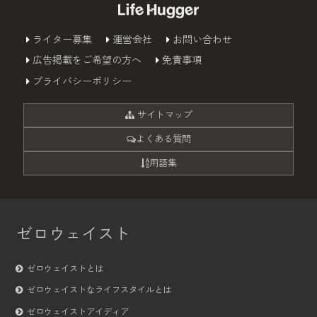
ライター募集
運営会社
お問い合わせ
広告掲載をご希望の方へ
免責事項
プライバシーポリシー
サイトマップ
よくある質問
用語集
ゼロウェイスト
ゼロウェイストとは
ゼロウェイストなライフスタイルとは
ゼロウェイストアイディア