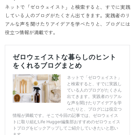
ネットで「ゼロウェイスト」と検索すると、すでに実践
している人のブログがたくさん出てきます。実践者のリ
アルな声を聞けたりアイデアを学べたりと、ブログには
役立つ情報が満載です。