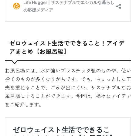
ゼロウェイスト生活でできること！アイデ
アまとめ【お風呂編】
お風呂場には、水に強いプラスチック製のものや、使い
捨てのものが多くなりがちです。でも、ちょっとした工
夫を重ねることで、ごみが出にくい、サステナブルなお
風呂場にすることができます。今回は、様々なアイデア
をご紹介します。