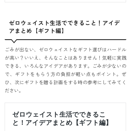
ゼロウェイスト生活でできること！アイデ
アまとめ【ギフト編】
ごみが出ない、ゼロウェイストなギフト選びはハードル
が高い？いいえ、そんなことはありません！気軽に実践
できる、いろんなアイデアがあります。ごみが少ないの
で、ギフトをもらう方の負担が軽い点もポイント。ぜ
ひ、次にギフトを贈る計画をする時の参考にしてみてく
ださい。