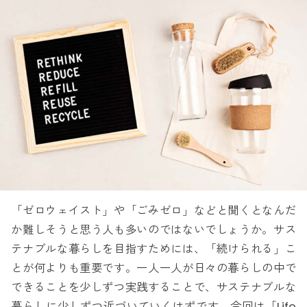
「ゼロウェイスト」や「ごみゼロ」などと聞くとなんだ
か難しそうと思う人も多いのではないでしょうか。サス
テナブルな暮らしを目指すためには、「続けられる」こ
とが何よりも重要です。一人一人が日々の暮らしの中で
できることを少しずつ実践することで、サステナブルな
暮らしに少しずつ近づいていくはずです。今回は「Life