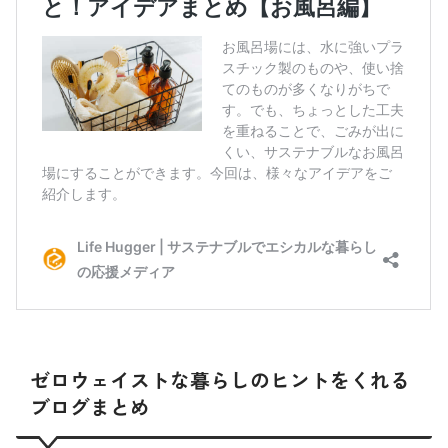
ゼロウェイストな暮らしのヒントをくれる
ブログまとめ