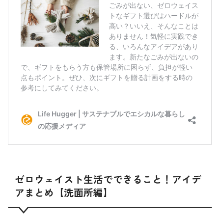
ゼロウェイスト生活でできること！アイデ
アまとめ【洗面所編】