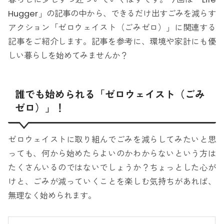
Hugger」の記事の中から、できるだけ出すごみを減らす
アクション「ゼロウェイスト（ごみゼロ）」に関連する
記事をご紹介します。記事を参考に、環境や家計にも優
しい暮らしを始めてみませんか？
誰でも始められる「ゼロウェイスト（ごみ
ゼロ）」！
ゼロウェイストに取り組んでごみを減らしてみたいと思
っても、何から始めたらよいのかわからないという方は
たくさんいるのではないでしょうか？ちょっとした心が
けと、ごみが減っていくことを楽しむ気持ちがあれば、
無理なく始められます。