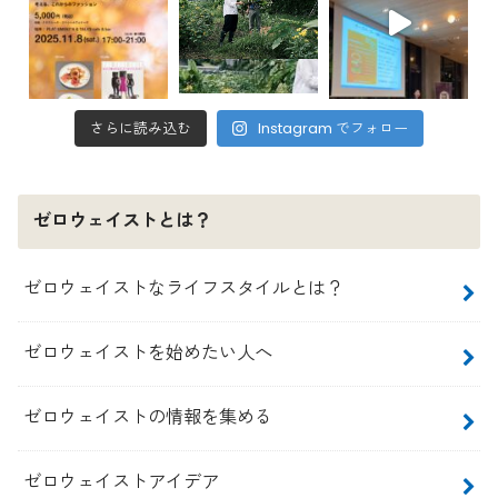
さらに読み込む
Instagram でフォロー
ゼロウェイストとは？
ゼロウェイストなライフスタイルとは？
ゼロウェイストを始めたい人へ
ゼロウェイストの情報を集める
ゼロウェイストアイデア