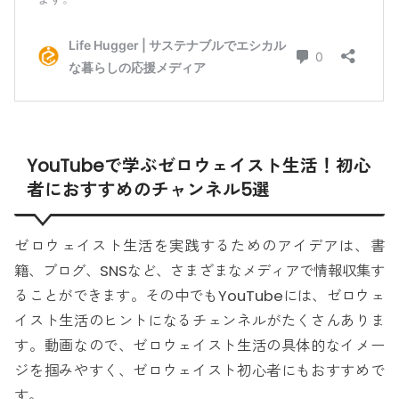
YouTubeで学ぶゼロウェイスト生活！初心
者におすすめのチャンネル5選
ゼロウェイスト生活を実践するためのアイデアは、書
籍、ブログ、SNSなど、さまざまなメディアで情報収集す
ることができます。その中でもYouTubeには、ゼロウェ
イスト生活のヒントになるチェンネルがたくさんありま
す。動画なので、ゼロウェイスト生活の具体的なイメー
ジを掴みやすく、ゼロウェイスト初心者にもおすすめで
す。