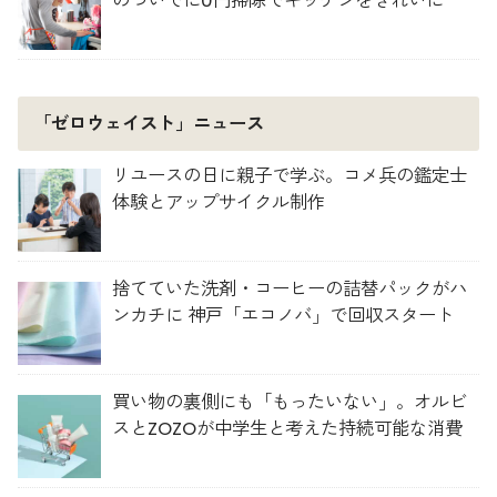
のついでに0円掃除でキッチンをきれいに
「ゼロウェイスト」ニュース
リユースの日に親子で学ぶ。コメ兵の鑑定士
体験とアップサイクル制作
捨てていた洗剤・コーヒーの詰替パックがハ
ンカチに 神戸「エコノバ」で回収スタート
買い物の裏側にも「もったいない」。オルビ
スとZOZOが中学生と考えた持続可能な消費