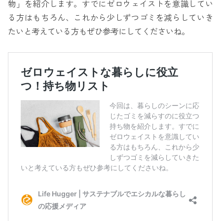
物」を紹介します。すでにゼロウェイストを意識してい
る方はもちろん、これから少しずつゴミを減らしていき
たいと考えている方もぜひ参考にしてくださいね。