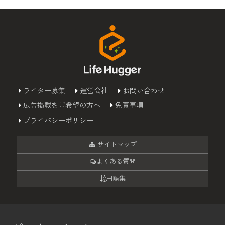
ライター募集
運営会社
お問い合わせ
広告掲載をご希望の方へ
免責事項
プライバシーポリシー
サイトマップ
よくある質問
用語集