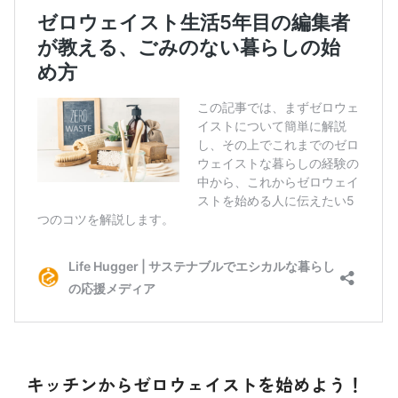
キッチンからゼロウェイストを始めよう！