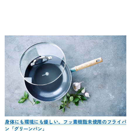
身体にも環境にも優しい、フッ素樹脂未使用のフライパ
ン「グリーンパン」