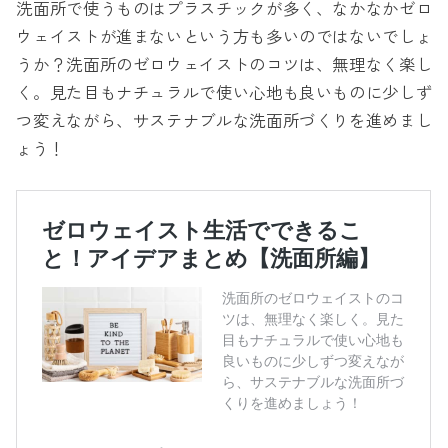
洗面所で使うものはプラスチックが多く、なかなかゼロ
ウェイストが進まないという方も多いのではないでしょ
うか？洗面所のゼロウェイストのコツは、無理なく楽し
く。見た目もナチュラルで使い心地も良いものに少しず
つ変えながら、サステナブルな洗面所づくりを進めまし
ょう！