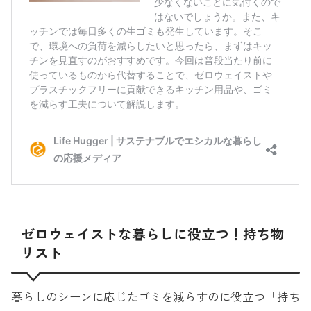
ゼロウェイストな暮らしに役立つ！持ち物
リスト
暮らしのシーンに応じたゴミを減らすのに役立つ「持ち