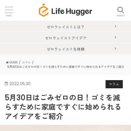
search
menu
ゼロウェイストとは？
ゼロウェイストアイデア
ゼロウェイストを体験
HOME
コラム
5月30日はごみゼロの日！ゴミを減らすために家庭ですぐに始められるアイデアをご紹介
2022.05.30
コラム
5月30日はごみゼロの日！ゴミを減
らすために家庭ですぐに始められる
アイデアをご紹介