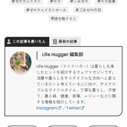
ゼロウェイスト
エコ
ごみゼロ
エコ家事
ゼロウェイストホーム
ごみゼロの日
持ち物リスト
この記事を書いた人
最新の記事
Life Hugger 編集部
Life Hugger（ライフハガー）は暮らしを楽
しむヒントを紹介するウェブマガジンです。
消費や暮らしをサステナブルな方向へと変え
ていきたいと考えている人に向け、サステナ
ブルなライフスタイル、丁寧な暮らし、子育
て、農と緑、健康、家事、レジャーなどに関
する情報を紹介しています。
Instagram
／
Twitter