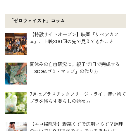
「ゼロウェイスト」コラム
【特設サイトオープン】映画『リペアカフ
ェ』、上映300回の先で見えてきたこと
夏休みの自由研究に。親子で1日で完成する
「SDGsゴミ・マップ」の作り方
7月はプラスチックフリージュライ。使い捨て
プラを減らす暮らしの始め方
【エコ掃除術】野菜くずで洗剤いらず？調理