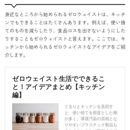
身近なところから始められるゼロウェイストは、キッチ
ンでもできることはたくさんあります。例えば、使い捨
てのものを減らしたり、食品ロスを出さないようにした
りすることもゼロウェイストと言えます。ここでは、キ
ッチンから始められるゼロウェイストなアイデアをご紹
介します。