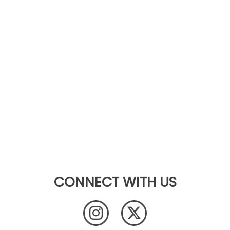
CONNECT WITH US