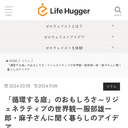
search
menu
ゼロウェイストとは？
ゼロウェイストアイデア
ゼロウェイストを体験
HOME
コラム
「循環する庭」のおもしろさ～リジェネラティブの世界観ー服部雄一郎・麻子さんに聞く
暮らしのアイデア
2024.02.05
2024.11.08
コラム
「循環する庭」のおもしろさ～リジ
ェネラティブの世界観ー服部雄一
郎・麻子さんに聞く暮らしのアイデ
ア