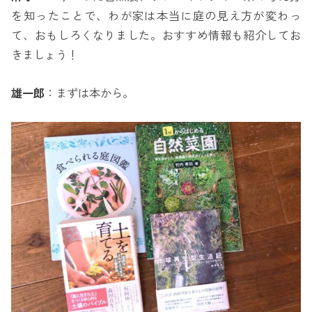
を知ったことで、わが家は本当に庭の見え方が変わっ
て、おもしろくなりました。おすすめ情報も紹介してお
きましょう！
雄一郎
：まずは本から。