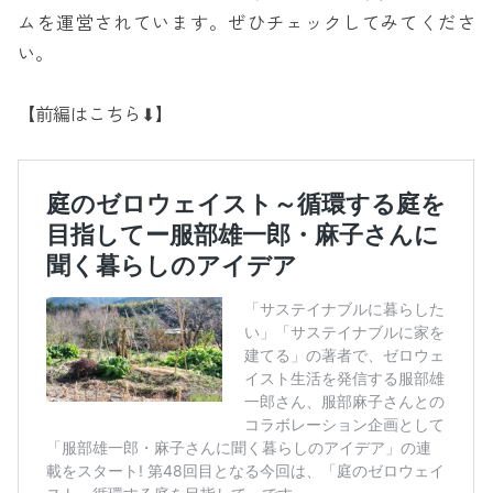
ムを運営されています。ぜひチェックしてみてくださ
い。
【前編はこちら⬇︎】