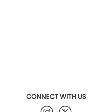
CONNECT WITH US