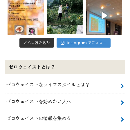
さらに読み込む
Instagram でフォロー
ゼロウェイストとは？
ゼロウェイストなライフスタイルとは？
ゼロウェイストを始めたい人へ
ゼロウェイストの情報を集める