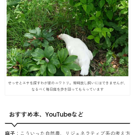
せっせとエサを探すわが家のニワトリ。常時放し飼いにはできませんが、
なるべく毎日庭を歩き回ってもらっています
おすすめ本、YouTubeなど
麻子
：こういった自然農、リジェネラティブ系の考え方