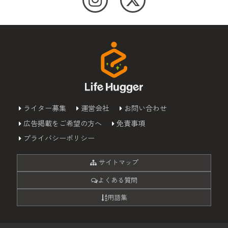
ライター募集
運営会社
お問い合わせ
広告掲載をご希望の方へ
免責事項
プライバシーポリシー
サイトマップ
よくある質問
用語集