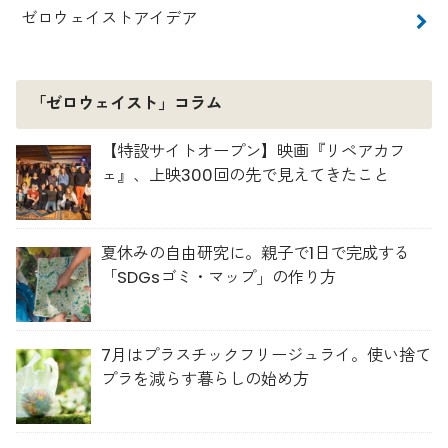
ゼロウェイストアイデア
「ゼロウェイスト」コラム
【特設サイトオープン】映画『リペアカフ
ェ』、上映300回の先で見えてきたこと
夏休みの自由研究に。親子で1日で完成する
「SDGsゴミ・マップ」の作り方
7月はプラスチックフリージュライ。使い捨て
プラを減らす暮らしの始め方