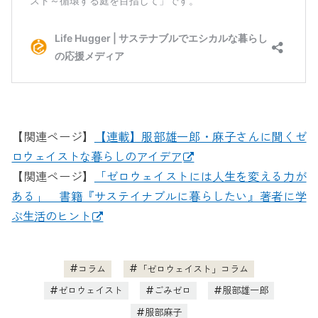
【関連ページ】
【連載】服部雄一郎・麻子さんに聞くゼ
ロウェイストな暮らしのアイデア
【関連ページ】
「ゼロウェイストには人生を変える力が
ある」 書籍『サステイナブルに暮らしたい』著者に学
ぶ生活のヒント
コラム
「ゼロウェイスト」コラム
ゼロウェイスト
ごみゼロ
服部雄一郎
服部麻子