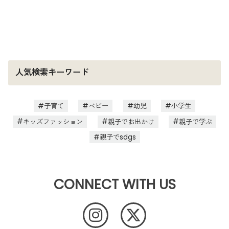
人気検索キーワード
子育て
ベビー
幼児
小学生
キッズファッション
親子でお出かけ
親子で学ぶ
親子でsdgs
CONNECT WITH US