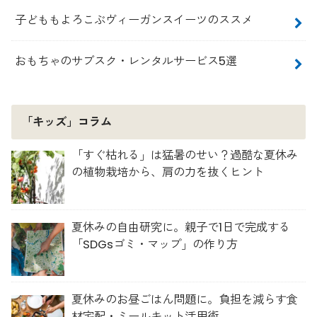
子どももよろこぶヴィーガンスイーツのススメ
おもちゃのサブスク・レンタルサービス5選
「キッズ」コラム
「すぐ枯れる」は猛暑のせい？過酷な夏休み
の植物栽培から、肩の力を抜くヒント
夏休みの自由研究に。親子で1日で完成する
「SDGsゴミ・マップ」の作り方
夏休みのお昼ごはん問題に。負担を減らす食
材宅配・ミールキット活用術