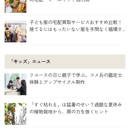
子ども服の宅配買取サービスおすすめ比較！
捨てるにはもったいない服を手間なく循環さ
せよう
「キッズ」ニュース
リユースの日に親子で学ぶ。コメ兵の鑑定士
体験とアップサイクル制作
「すぐ枯れる」は猛暑のせい？過酷な夏休み
の植物栽培から、肩の力を抜くヒント