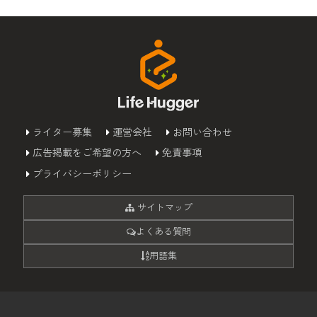
ライター募集
運営会社
お問い合わせ
広告掲載をご希望の方へ
免責事項
プライバシーポリシー
サイトマップ
よくある質問
用語集