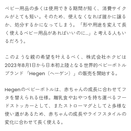
ベビー用品の多くは使用できる期間が短く、消費サイク
ルがとても短い。そのため、使えなくなれば誰かに譲る
か、処分するかになってしまう。「形や用途を変えて長
く使えるベビー用品があればいいのに…」と考える人もい
るだろう。
このような親の希望を叶えるべく、株式会社ホクビは
2023年8月1日から日本初上陸となる世界的ベビーボトル
ブランド 「Hegen（へーゲン）」の販売を開始する。
Hegenのベビーボトルは、赤ちゃんの成長に合わせてフ
タを替えられる仕様。離乳食やおやつを持ち運べるフー
ドストッカーとして、またストローマグとしてと多様な
使い道があるため、赤ちゃんの成長やライフスタイルの
変化に合わせて長く使える。