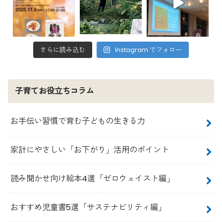
さらに読み込む
Instagram でフォロー
子育てお役立ちコラム
お手伝い習慣で育む子どもの生きる力
家計にやさしい「お下がり」活用のポイント
読み聞かせ向け絵本4選「ゼロウェイスト編」
おすすめ児童書5選「サステナビリティ編」