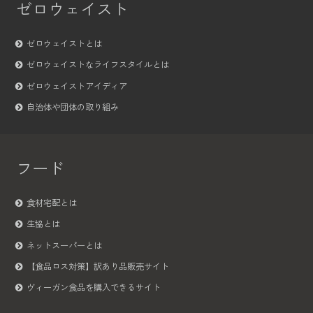
ゼロウェイスト
ゼロウェイストとは
ゼロウェイストなライフスタイルとは
ゼロウェイストアイディア
自治体や団体の取り組み
フード
食材宅配とは
生協とは
ネットスーパーとは
【食品ロス対策】訳あり品販売サイト
ヴィーガン食品を購入できるサイト