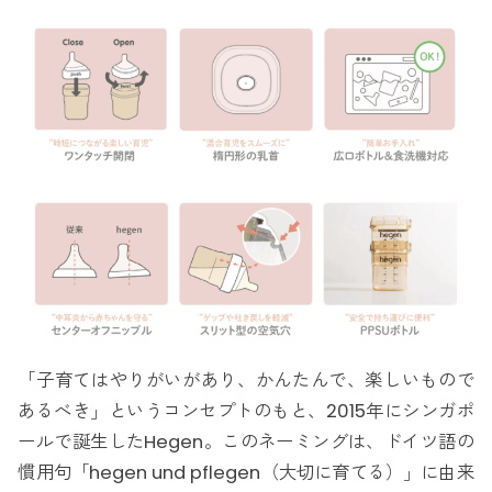
「子育てはやりがいがあり、かんたんで、楽しいもので
あるべき」というコンセプトのもと、2015年にシンガポ
ールで誕生したHegen。このネーミングは、ドイツ語の
慣用句「hegen und pflegen（大切に育てる）」に由来