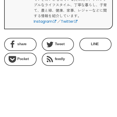
ブルなライフスタイル、丁寧な暮らし、子育
て、農と緑、健康、家事、レジャーなどに関
する情報を紹介しています。
Instagram
／
Twitter
share
Tweet
LINE
Pocket
feedly