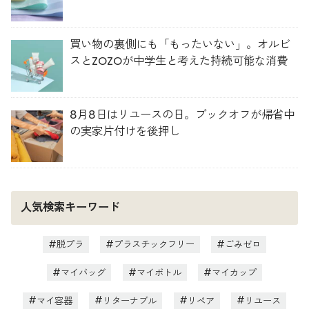
買い物の裏側にも「もったいない」。オルビ
スとZOZOが中学生と考えた持続可能な消費
8月8日はリユースの日。ブックオフが帰省中
の実家片付けを後押し
人気検索キーワード
脱プラ
プラスチックフリー
ごみゼロ
マイバッグ
マイボトル
マイカップ
マイ容器
リターナブル
リペア
リユース