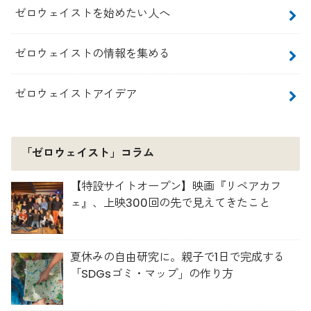
ゼロウェイストを始めたい人へ
ゼロウェイストの情報を集める
ゼロウェイストアイデア
「ゼロウェイスト」コラム
【特設サイトオープン】映画『リペアカフ
ェ』、上映300回の先で見えてきたこと
夏休みの自由研究に。親子で1日で完成する
「SDGsゴミ・マップ」の作り方