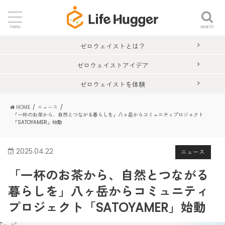
search
menu
ゼロウェイストとは？
ゼロウェイストアイデア
ゼロウェイストを体験
HOME
ニュース
「一杯のお茶から、自然とつながる暮らしを」八ヶ岳からコミュニティプロジェクト
「SATOYAMER」始動
2025.04.22
ニュース
「一杯のお茶から、自然とつながる
暮らしを」八ヶ岳からコミュニティ
プロジェクト「SATOYAMER」始動