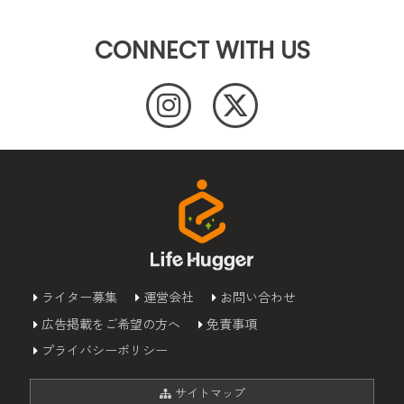
CONNECT WITH US
ライター募集
運営会社
お問い合わせ
広告掲載をご希望の方へ
免責事項
プライバシーポリシー
サイトマップ