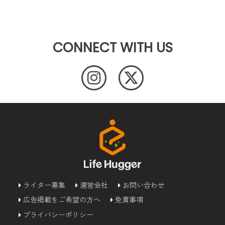
CONNECT WITH US
ライター募集
運営会社
お問い合わせ
広告掲載をご希望の方へ
免責事項
プライバシーポリシー