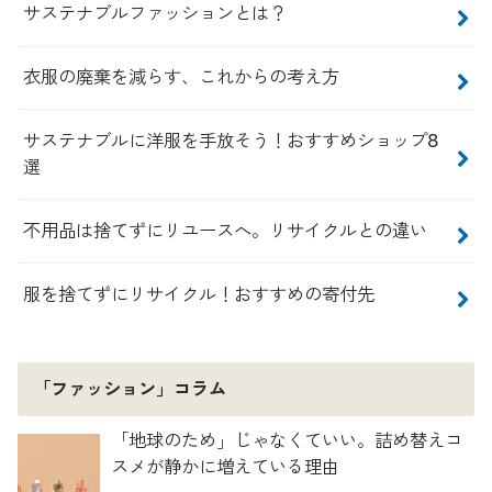
サステナブルファッションとは？
衣服の廃棄を減らす、これからの考え方
サステナブルに洋服を手放そう！おすすめショップ8
選
不用品は捨てずにリユースへ。リサイクルとの違い
服を捨てずにリサイクル！おすすめの寄付先
「ファッション」コラム
「地球のため」じゃなくていい。詰め替えコ
スメが静かに増えている理由