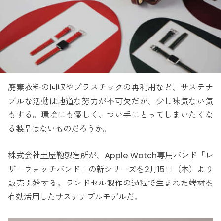
廃棄衣料の回収やプラスチックの再利用など、サステナ
ブルな活動は地道な努力が不可欠だが、少し味気ない気
もする。環境にも優しく、つい手にとってしまいたくな
る製品はないものだろうか。
株式会社土屋鞄製造所が、Apple Watch専用バンド「レ
ザーウォッチバンド」の新シリーズを2月15日（木）より
販売開始する。ランドセル製作の過程で生まれた端材を
有効活用したサステナブルモデルだ。