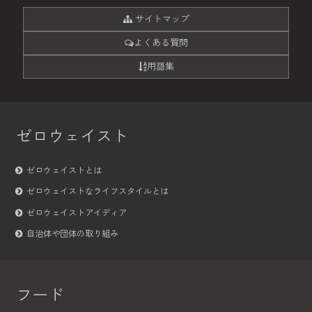
サイトマップ
よくある質問
用語集
ゼロウェイスト
ゼロウェイストとは
ゼロウェイストなライフスタイルとは
ゼロウェイストアイディア
自治体や団体の取り組み
フード