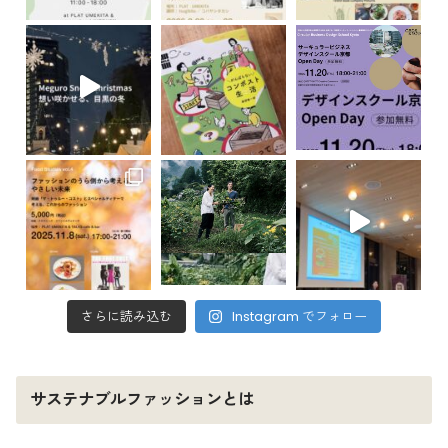
さらに読み込む
Instagram でフォロー
サステナブルファッションとは