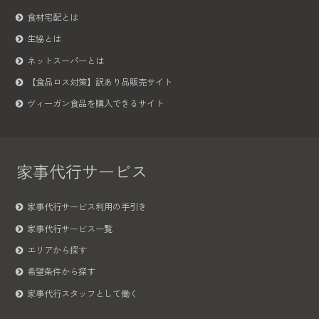
食材宅配とは
生協とは
ネットスーパーとは
【食品ロス対策】訳あり品販売サイト
ヴィーガン食品を購入できるサイト
家事代行サービス
家事代行サービス利用の手引き
家事代行サービス一覧
エリアから探す
希望条件から探す
家事代行スタッフとして働く