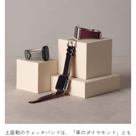
土屋鞄のウォッチバンドは、「革のダイヤモンド」とも