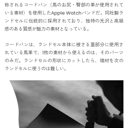
称されるコードバン（馬のお尻・臀部の革が使用されて
いる素材）を使用したApple Watchバンドだ。同社製ラ
ンドセルに伝統的に採用されており、独特の光沢と高級
感のある質感が魅力の素材となっている。
コードバンは、ランドセル本体に被さる蓋部分に使用さ
れている馬革で、1枚の素材から使えるのは、そのパーツ
のみだ。ランドセルの形状にカットしたら、端材を次の
ランドセルに使うのは難しい。