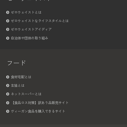
ゼロウェイストとは
ゼロウェイストなライフスタイルとは
ゼロウェイストアイディア
自治体や団体の取り組み
フード
食材宅配とは
生協とは
ネットスーパーとは
【食品ロス対策】訳あり品販売サイト
ヴィーガン食品を購入できるサイト