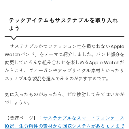
テックアイテムもサステナブルを取り入れ
よう
「サステナブルかつファッション性を損なわないApple
Watchバンド」をテーマに紹介しました。バンド部分を
変更していろんな組み合わせを楽しめるApple Watchだ
からこそ、ヴィーガンやアップサイクル素材といったサ
ステナブルな製品を選んでみるのがおすすめです。
気に入ったものがあったら、ぜひ検討してみてはいかが
でしょうか。
【関連ページ】：
サステナブルなスマートフォンケース
10選。生分解性の素材から回収システムがあるモノまで