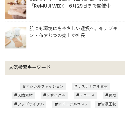
「ReMUJI WEEK」6月29日まで開催中
肌にも環境にもやさしい選択へ。布ナプキ
ン・布おむつの売上が伸長
人気検索キーワード
エシカルファッション
サステナブル素材
天然素材
リサイクル
リユース
買取
アップサイクル
ナチュラルコスメ
資源回収