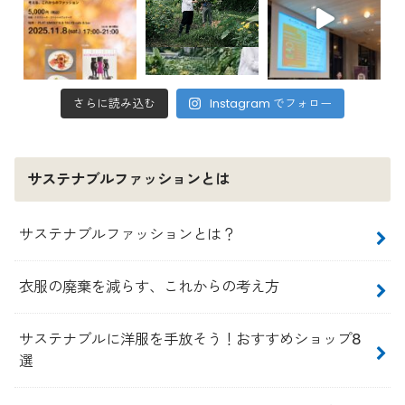
さらに読み込む
Instagram でフォロー
サステナブルファッションとは
サステナブルファッションとは？
衣服の廃棄を減らす、これからの考え方
サステナブルに洋服を手放そう！おすすめショップ8
選