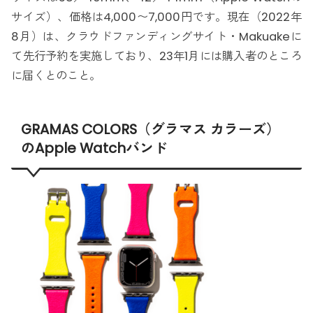
サイズ）、価格は4,000〜7,000円です。現在（2022年
8月）は、クラウドファンディングサイト・Makuakeに
て先行予約を実施しており、23年1月には購入者のところ
に届くとのこと。
GRAMAS COLORS（グラマス カラーズ）
のApple Watchバンド