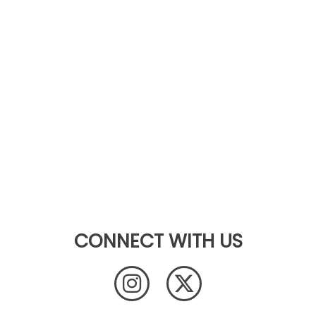
CONNECT WITH US