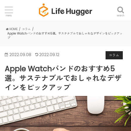
search
menu
HOME
コラム
Apple Watchバンドのおすすめ5選。サステナブルでおしゃれなデザインをピックアッ
プ
2022.09.08
2022.09.12
コラム
Apple Watchバンドのおすすめ5
選。サステナブルでおしゃれなデザ
インをピックアップ