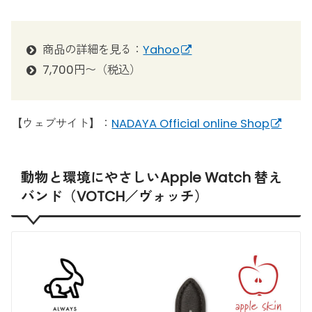
商品の詳細を見る：
Yahoo
7,700円〜（税込）
【ウェブサイト】：
NADAYA Official online Shop
動物と環境にやさしいApple Watch 替え
バンド（VOTCH／ヴォッチ）