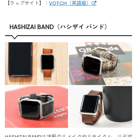
【ウェブサイト】：
VOTCH（英語版）
HASHIZAI BAND（ハシザイ バンド）
HASHIZAI BANDは洋服のリメイクやリサイクル、リデザ