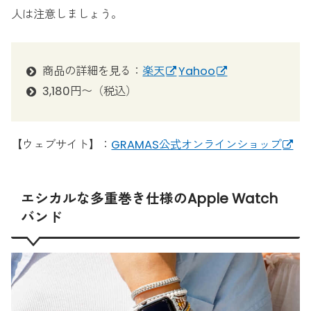
人は注意しましょう。
商品の詳細を見る：
楽天
Yahoo
3,180円〜（税込）
【ウェブサイト】：
GRAMAS公式オンラインショップ
エシカルな多重巻き仕様のApple Watch
バンド