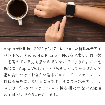
Appleが現地時間2022年9月7日に開催した新製品発表イ
ベントで、iPhone14とiPhone14 Plusを発表し、買い替
えを考えている方も多いのではないでしょうか。これを
機会に、Apple Watchバンドも新しくしてみませんか？
常に身につけておきたい端末だからこそ、ファッション
性にも気を遣いたいところです。そこで本記事では、サ
ステナブルかつファッション性を損なわないApple
Watchバンドを5つ紹介します。