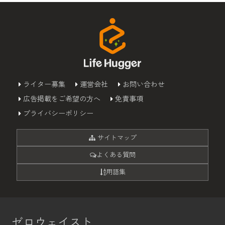
ライター募集
運営会社
お問い合わせ
広告掲載をご希望の方へ
免責事項
プライバシーポリシー
サイトマップ
よくある質問
用語集
ゼロウェイスト