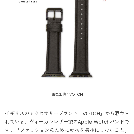
画像出典：VOTCH
イギリスのアクセサリーブランド「VOTCH」から販売さ
れている、ヴィーガンレザー製のApple Watchバンドで
す。「ファッションのために動物を犠牲にしないこと」