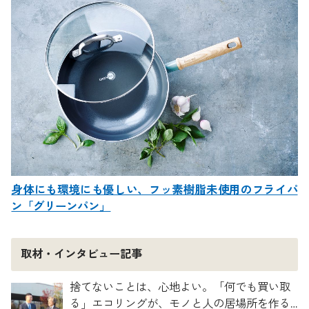
身体にも環境にも優しい、フッ素樹脂未使用のフライパ
ン「グリーンパン」
取材・インタビュー記事
捨てないことは、心地よい。「何でも買い取
る」エコリングが、モノと人の居場所を作る