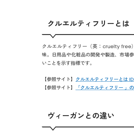
クルエルティフリーとは
クルエルティフリー（英：cruelty fre
味。日用品や化粧品の開発や製造、市場参
いことを示す指標です。
【参照サイト】
クルエルティフリーとは IDEA
【参照サイト】
「クルエルティフリー 」
ヴィーガンとの違い