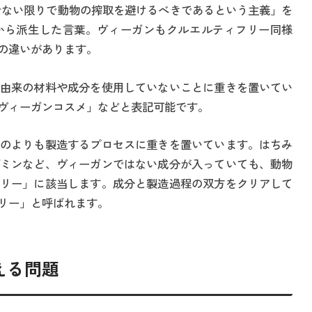
能でない限りで動物の搾取を避けるべきであるという主義」を
m）から派生した言葉。ヴィーガンもクルエルティフリー同様
の違いがあります。
由来の材料や成分を使用していないことに重きを置いてい
ヴィーガンコスメ」などと表記可能です。
のよりも製造するプロセスに重きを置いています。はちみ
ミンなど、ヴィーガンではない成分が入っていても、動物
リー」に該当します。成分と製造過程の双方をクリアして
リー」と呼ばれます。
える問題