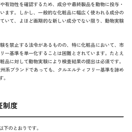
や有効性を確認するため、成分や最終製品を動物に投与・
います。しかし、一般的な化粧品に幅広く使われる成分の
ていて、よほど画期的な新しい成分でない限り、動物実験
験を禁止する法令があるものの、特に化粧品において、市
リー基準を単一化することは困難とされています。たとえ
粧品に対して動物実験により検査結果の提出は必須です。
欧州系ブランドであっても、クルエルティフリー基準を諦め
す。
証制度
以下のとおりです。