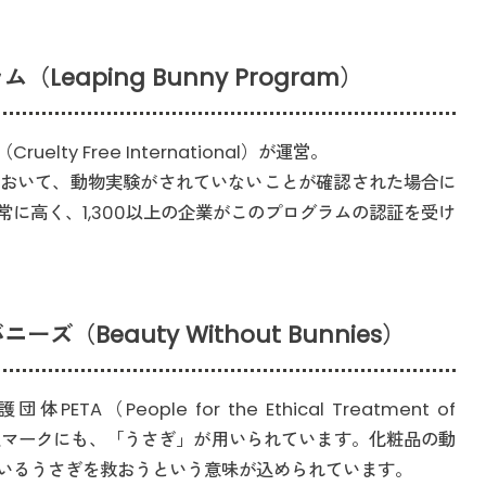
eaping Bunny Program）
ty Free International）が運営。
おいて、動物実験がされていないことが確認された場合に
に高く、1,300以上の企業がこのプログラムの認証を受け
（Beauty Without Bunnies）
People for the Ethical Treatment of
認定マークにも、「うさぎ」が用いられています。化粧品の動
いるうさぎを救おうという意味が込められています。