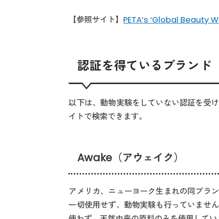
【参照サイト】
PETA’s ‘Global Beauty W
認証を得ているブランド
以下は、動物実験をしていない認証を受け
イトで検索できます。
Awake（アウェイク）
アメリカ、ニューヨーク生まれの同ブラン
一切使用せず、動物実験も行っていません
使わず、天然由来の原料のみを使用してい