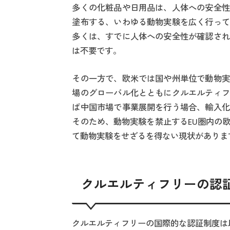
多くの化粧品や日用品は、人体への安全性
塗布する、いわゆる動物実験を広く行って
多くは、すでに人体への安全性が確認され
は不要です。
その一方で、欧米では国や州単位で動物実
場のグローバル化とともにクルエルティフ
ば中国市場で事業展開を行う場合、輸入化
そのため、動物実験を禁止するEU圏内の
て動物実験をせざるを得ない現状がありま
クルエルティフリーの認
クルエルティフリーの国際的な認証制度は