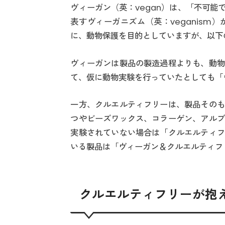
ヴィーガン（英：vegan）は、「不可
表すヴィーガニズム（英：veganis
に、動物保護を目的としていますが、以下
ヴィーガンは製品の製造過程よりも、動物
て、仮に動物実験を行っていたとしても「
一方、クルエルティフリーは、製品そのも
つやビーズワックス、コラーゲン、アルブ
実験されていない場合は「クルエルティフ
いる製品は「ヴィーガン＆クルエルティフ
クルエルティフリーが抱