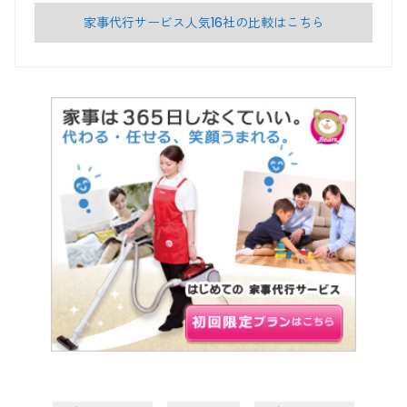
家事代行サービス人気16社の比較はこちら