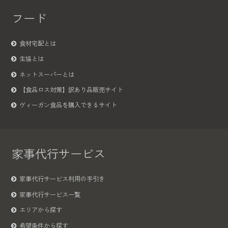
フード
食材宅配とは
生協とは
ネットスーパーとは
【食品ロス対策】訳あり品販売サイト
ヴィーガン食品を購入できるサイト
家事代行サービス
家事代行サービス利用の手引き
家事代行サービス一覧
エリアから探す
希望条件から探す