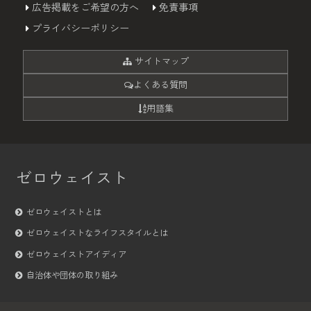
広告掲載をご希望の方へ
免責事項
プライバシーポリシー
サイトマップ
よくある質問
用語集
ゼロウェイスト
ゼロウェイストとは
ゼロウェイストなライフスタイルとは
ゼロウェイストアイディア
自治体や団体の取り組み