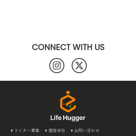
CONNECT WITH US
ライター募集
運営会社
お問い合わせ