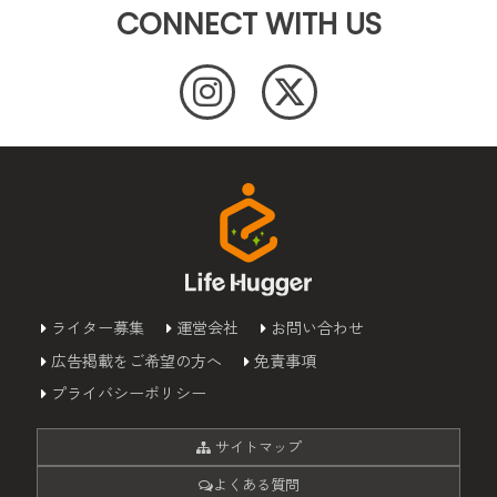
CONNECT WITH US
ライター募集
運営会社
お問い合わせ
広告掲載をご希望の方へ
免責事項
プライバシーポリシー
サイトマップ
よくある質問