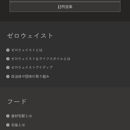
用語集
ゼロウェイスト
ゼロウェイストとは
ゼロウェイストなライフスタイルとは
ゼロウェイストアイディア
自治体や団体の取り組み
フード
食材宅配とは
生協とは