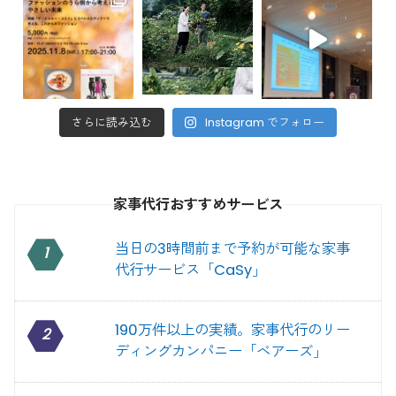
さらに読み込む
Instagram でフォロー
家事代行おすすめサービス
当日の3時間前まで予約が可能な家事
1
代行サービス「CaSy」
190万件以上の実績。家事代行のリー
2
ディングカンパニー「ベアーズ」