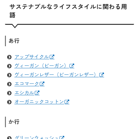
サステナブルなライフスタイルに関わる用
語
あ行
アップサイクル
ヴィーガン（ビーガン）
ヴィーガンレザー（ビーガンレザー）
エコマーク
エシカル
オーガニックコットン
か行
グリーンウォッシュ