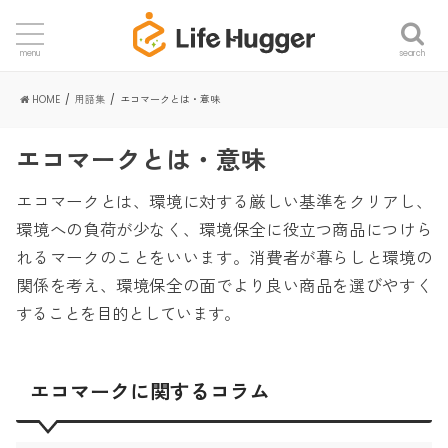
search
menu
HOME
用語集
エコマークとは・意味
エコマークとは・意味
エコマークとは、環境に対する厳しい基準をクリアし、
環境への負荷が少なく、環境保全に役立つ商品につけら
れるマークのことをいいます。消費者が暮らしと環境の
関係を考え、環境保全の面でより良い商品を選びやすく
することを目的としています。
エコマークに関するコラム