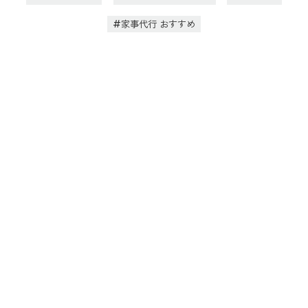
家事代行 おすすめ