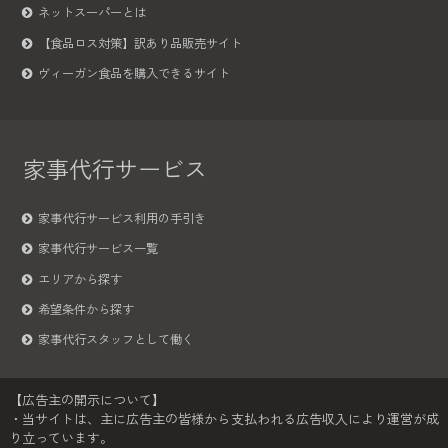
ネットスーパーとは
【食品ロス対策】訳あり品販売サイト
ヴィーガン食品を購入できるサイト
家事代行サービス
家事代行サービス利用の手引き
家事代行サービス一覧
エリアから探す
希望条件から探す
家事代行スタッフとして働く
【広告主の開示について】
・当サイトは、主に広告主の皆様から支払われる広告収入により運営が成
り立っています。