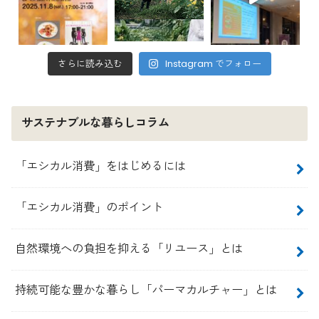
さらに読み込む
Instagram でフォロー
サステナブルな暮らしコラム
「エシカル消費」をはじめるには
「エシカル消費」のポイント
自然環境への負担を抑える「リユース」とは
持続可能な豊かな暮らし「パーマカルチャー」とは