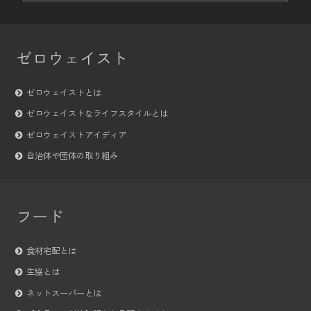
ゼロウェイスト
ゼロウェイストとは
ゼロウェイストなライフスタイルとは
ゼロウェイストアイディア
自治体や団体の取り組み
フード
食材宅配とは
生協とは
ネットスーパーとは