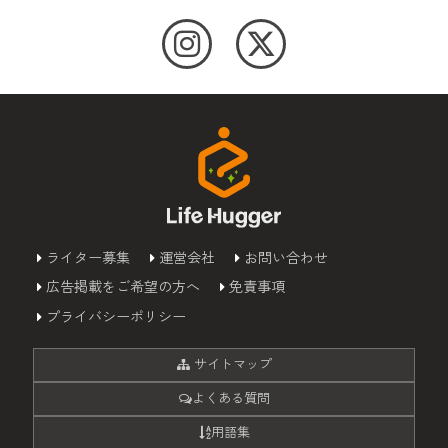
ライター募集
運営会社
お問い合わせ
広告掲載をご希望の方へ
免責事項
プライバシーポリシー
サイトマップ
よくある質問
用語集