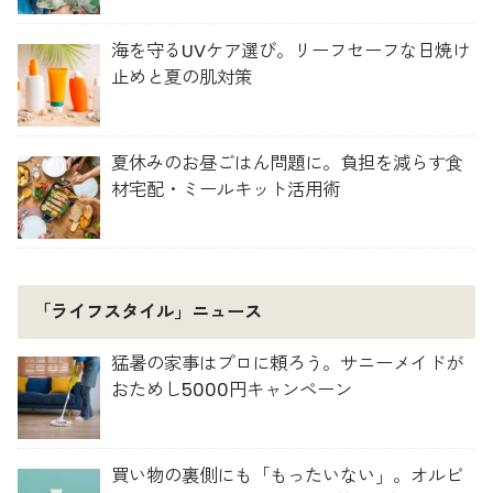
海を守るUVケア選び。リーフセーフな日焼け
止めと夏の肌対策
夏休みのお昼ごはん問題に。負担を減らす食
材宅配・ミールキット活用術
「ライフスタイル」ニュース
猛暑の家事はプロに頼ろう。サニーメイドが
おためし5000円キャンペーン
買い物の裏側にも「もったいない」。オルビ