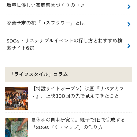
環境に優しい家庭菜園づくりのコツ
廃棄予定の花「ロスフラワー」とは
SDGs・サステナブルイベントの探し方とおすすめ検
索サイト6選
「ライフスタイル」コラム
【特設サイトオープン】映画『リペアカフ
ェ』、上映300回の先で見えてきたこと
夏休みの自由研究に。親子で1日で完成する
「SDGsゴミ・マップ」の作り方