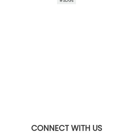
SDGs
CONNECT WITH US