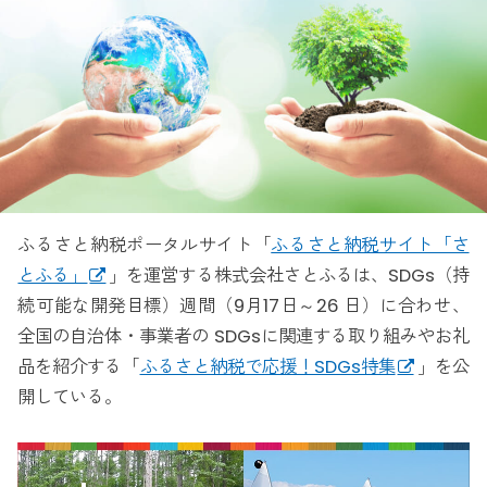
ふるさと納税ポータルサイト「
ふるさと納税サイト「さ
とふる」
」を運営する株式会社さとふるは、SDGs（持
続可能な開発目標）週間（9月17日～26 日）に合わせ、
全国の自治体・事業者の SDGsに関連する取り組みやお礼
品を紹介する「
ふるさと納税で応援！SDGs特集
」を公
開している。