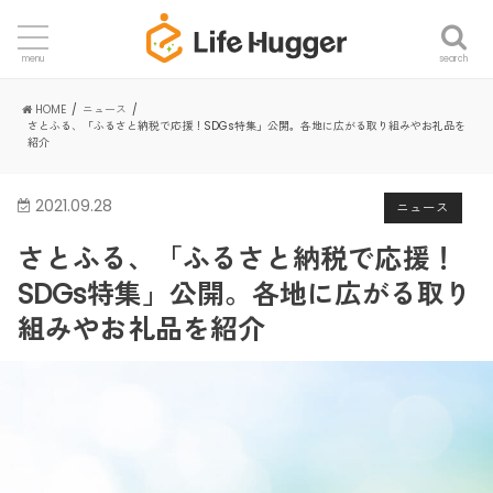
search
menu
HOME
ニュース
さとふる、「ふるさと納税で応援！SDGs特集」公開。各地に広がる取り組みやお礼品を
紹介
2021.09.28
ニュース
さとふる、「ふるさと納税で応援！
SDGs特集」公開。各地に広がる取り
組みやお礼品を紹介