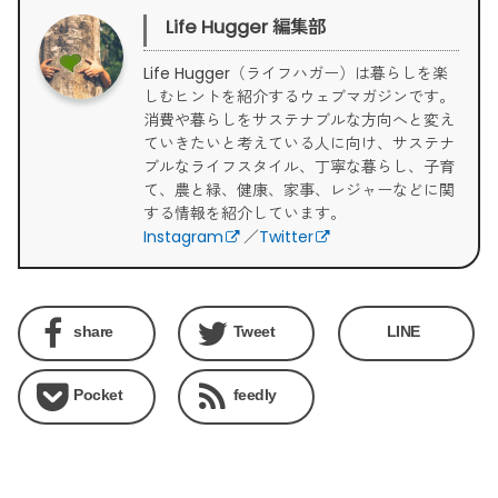
Life Hugger 編集部
Life Hugger（ライフハガー）は暮らしを楽
しむヒントを紹介するウェブマガジンです。
消費や暮らしをサステナブルな方向へと変え
ていきたいと考えている人に向け、サステナ
ブルなライフスタイル、丁寧な暮らし、子育
て、農と緑、健康、家事、レジャーなどに関
する情報を紹介しています。
Instagram
／
Twitter
share
Tweet
LINE
Pocket
feedly