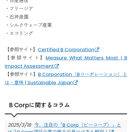
・日産通信
・フリージア
・石井造園
・シルクウェーブ産業
・エコリング
【参照サイト】
Certified B Corporation
【参照サイト】
Measure What Matters Most | B
Impact Assessment
【参照サイト】
B Corporation（Bコーポレーション）と
は・意味 | Sustainable Japan
B Corpに関するコラム
2025/3/18
今、注目の「B Corp（ビーコープ）」と