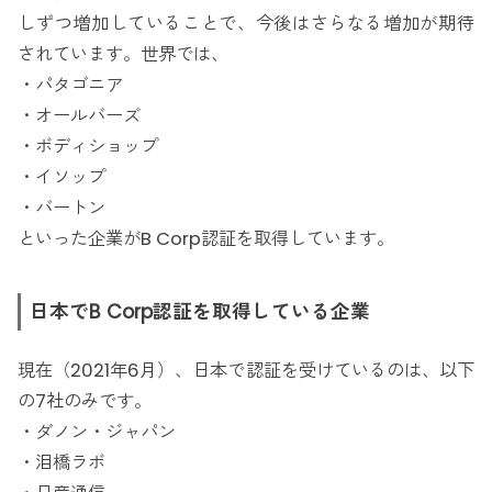
しずつ増加していることで、今後はさらなる増加が期待
されています。世界では、
・パタゴニア
・オールバーズ
・ボディショップ
・イソップ
・バートン
といった企業がB Corp認証を取得しています。
日本でB Corp認証を取得している企業
現在（2021年6月）、日本で認証を受けているのは、以下
の7社のみです。
・ダノン・ジャパン
・泪橋ラボ