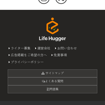
ライター募集
運営会社
お問い合わせ
広告掲載をご希望の方へ
免責事項
プライバシーポリシー
サイトマップ
よくある質問
用語集