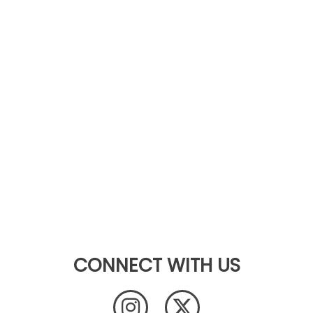
CONNECT WITH US