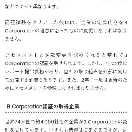
などによって異なります。
認証試験をクリアした後には、企業の定款内容をB
Corporationの理念に沿ったものに変更しなければなり
ません。
アセスメントと定款変更を認められると晴れてB
Corporationの認証を受けられます。しかし、年に2度の
レポート提出義務があり、自社の取り組みを外部に向け
て公開する必要もあります。また、2年に一度は更新のた
めにアセスメントを受験しなければなりません。
B Corporation認証の取得企業
世界74か国で約4,000社もの企業がB Corporationの認
証を受けています。いずれも業種はさまざまですが、少