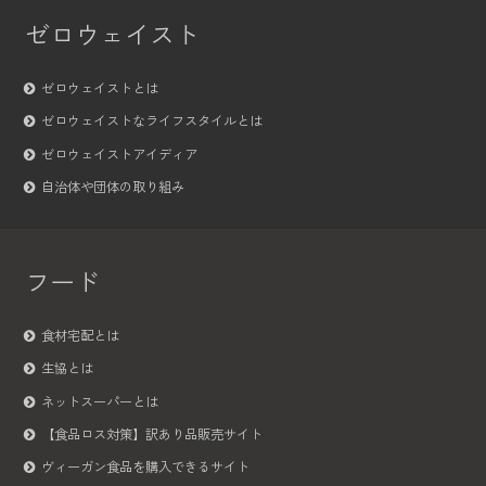
ゼロウェイスト
ゼロウェイストとは
ゼロウェイストなライフスタイルとは
ゼロウェイストアイディア
自治体や団体の取り組み
フード
食材宅配とは
生協とは
ネットスーパーとは
【食品ロス対策】訳あり品販売サイト
ヴィーガン食品を購入できるサイト