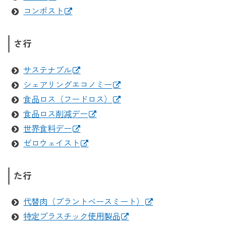
コンポスト
さ行
サステナブル
シェアリングエコノミー
食品ロス（フードロス）
食品ロス削減デー
世界食料デー
ゼロウェイスト
た行
代替肉（プラントベースミート）
特定プラスチック使用製品