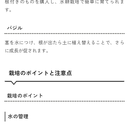
根付きのものを購入し、水耕栽培で簡単に育てられま
す。
バジル
茎を水につけ、根が出たら土に植え替えることで、さら
に成長が促されます。
栽培のポイントと注意点
栽培のポイント
水の管理