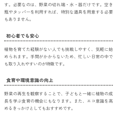
す。必要なのは、野菜の切れ端・水・器だけです。空き
瓶やタッパーを利用すれば、特別な道具を用意する必要
もありません。
初心者でも安心
植物を育てた経験がない人でも挑戦しやすく、気軽に始
められます。手間がかからないため、忙しい日常の中で
も取り入れやすいのが特徴です。
食育や環境意識の向上
野菜の再生を観察することで、子どもと一緒に植物の成
長を学ぶ食育の機会にもなります。また、エコ意識を高
めるきっかけとしてもおすすめです。