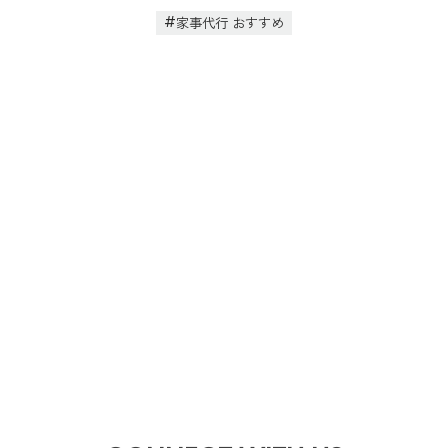
家事代行 おすすめ