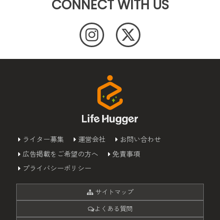
CONNECT WITH US
ライター募集
運営会社
お問い合わせ
広告掲載をご希望の方へ
免責事項
プライバシーポリシー
サイトマップ
よくある質問