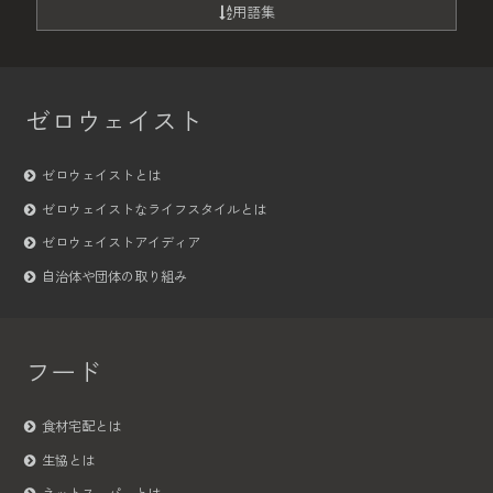
用語集
ゼロウェイスト
ゼロウェイストとは
ゼロウェイストなライフスタイルとは
ゼロウェイストアイディア
自治体や団体の取り組み
フード
食材宅配とは
生協とは