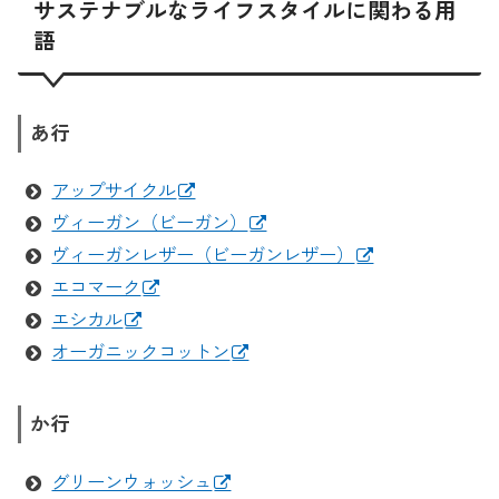
サステナブルなライフスタイルに関わる用
語
あ行
アップサイクル
ヴィーガン（ビーガン）
ヴィーガンレザー（ビーガンレザー）
エコマーク
エシカル
オーガニックコットン
か行
グリーンウォッシュ