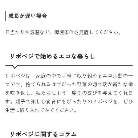
成長が遅い場合
日当たりや気温など、環境条件を見直してください。
リボベジで始めるエコな暮らし
リボベジは、家庭の中で手軽に取り組めるエコ活動の一
つです。捨てられるはずだった野菜の切れ端が新たな命
を吹き返し、私たちにもう一度食の喜びを与えてくれま
す。親子で楽しむ食育にもぴったりのリボベジを、ぜひ
生活に取り入れてみてください。
リボベジに関するコラム