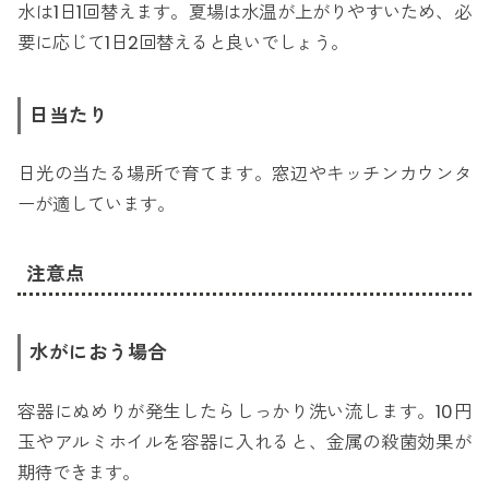
水は1日1回替えます。夏場は水温が上がりやすいため、必
要に応じて1日2回替えると良いでしょう。
日当たり
日光の当たる場所で育てます。窓辺やキッチンカウンタ
ーが適しています。
注意点
水がにおう場合
容器にぬめりが発生したらしっかり洗い流します。10円
玉やアルミホイルを容器に入れると、金属の殺菌効果が
期待できます。