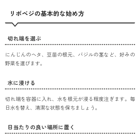
リボベジの基本的な始め方
切れ端を選ぶ
にんじんのヘタ、豆苗の根元、バジルの茎など、好みの
野菜を選びます。
水に浸ける
切れ端を容器に入れ、水を根元が浸る程度注ぎます。毎
日水を替え、清潔な状態を保ちましょう。
日当たりの良い場所に置く