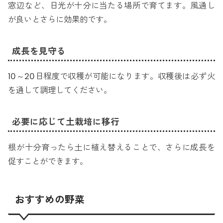
窓辺など、日光が十分に当たる場所で育てます。風通し
が良いとさらに効果的です。
成長を見守る
10～20日程度で収穫が可能になります。収穫後は必ず火
を通して調理してください。
必要に応じて土栽培に移行
根が十分育ったら土に植え替えることで、さらに成長を
促すことができます。
おすすめの野菜