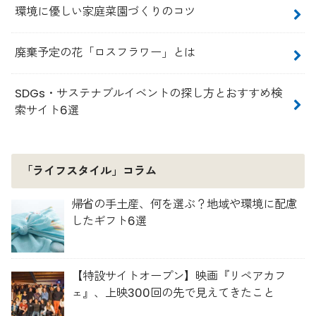
環境に優しい家庭菜園づくりのコツ
廃棄予定の花「ロスフラワー」とは
SDGs・サステナブルイベントの探し方とおすすめ検
索サイト6選
「ライフスタイル」コラム
帰省の手土産、何を選ぶ？地域や環境に配慮
したギフト6選
【特設サイトオープン】映画『リペアカフ
ェ』、上映300回の先で見えてきたこと