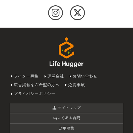
ライター募集
運営会社
お問い合わせ
広告掲載をご希望の方へ
免責事項
プライバシーポリシー
サイトマップ
よくある質問
用語集