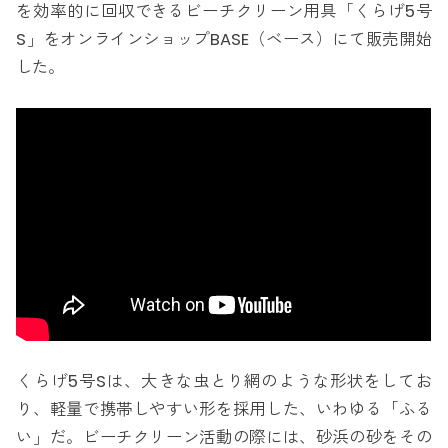
を効率的に回収できるビーチクリーン用具「くらげ5号
S」をオンラインショップBASE（ベース）にて販売開始
した。
くらげ5号Sは、大きな虫とり網のような形状をしてお
り、軽量で携帯しやすい形を採用した、いわゆる「ふる
い」だ。ビーチクリーン活動の際には、砂浜の砂をその