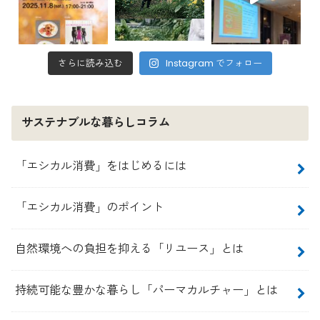
さらに読み込む
Instagram でフォロー
サステナブルな暮らしコラム
「エシカル消費」をはじめるには
「エシカル消費」のポイント
自然環境への負担を抑える「リユース」とは
持続可能な豊かな暮らし「パーマカルチャー」とは