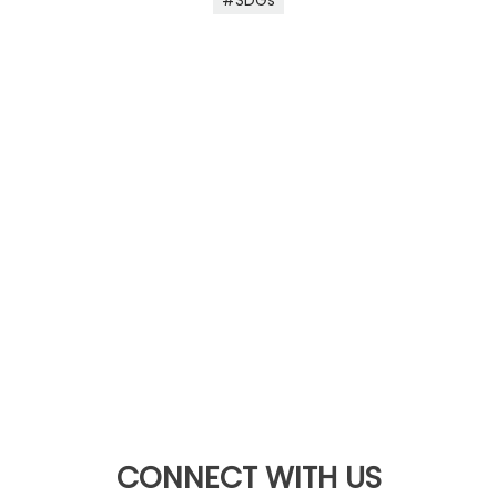
SDGs
CONNECT WITH US