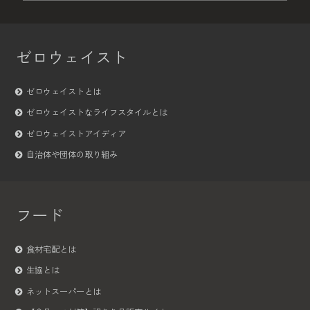
ゼロウェイスト
ゼロウェイストとは
ゼロウェイストなライフスタイルとは
ゼロウェイストアイディア
自治体や団体の取り組み
フード
食材宅配とは
生協とは
ネットスーパーとは