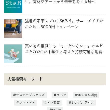
生。廃材やアートから未来を考える場へ
猛暑の家事はプロに頼ろう。サニーメイドが
おためし5000円キャンペーン
買い物の裏側にも「もったいない」。オルビ
スとZOZOが中学生と考えた持続可能な消費
人気検索キーワード
サステナブルグッズ
リペア
エシカル消費
アウトドア
エコ家事
シンプルライフ