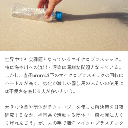
世界中で社会課題となっているマイクロプラスチック。
特に海や川への流出・汚染は深刻な問題となっている。
しかし、直径5mm以下のマイクロプラスチックの回収は
ハードルが高く、劣化が激しい園芸用のふるいの使用に
は不便さを感じる人が多いという。
大きな企業や団体がテクノロジーを使った解決策を日夜
研究するなか、福岡県で活動する団体「一般社団法人く
らげれんごう」が、人の手で海洋マイクロプラスチック