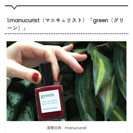
1.manucurist（マニキュリスト）「green（グリ
ーン）」
画像出典：manucurist