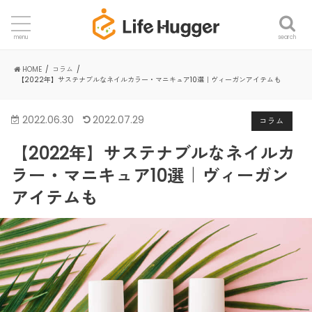
search
menu
HOME
コラム
【2022年】サステナブルなネイルカラー・マニキュア10選｜ヴィーガンアイテムも
2022.06.30
2022.07.29
コラム
【2022年】サステナブルなネイルカ
ラー・マニキュア10選｜ヴィーガン
アイテムも