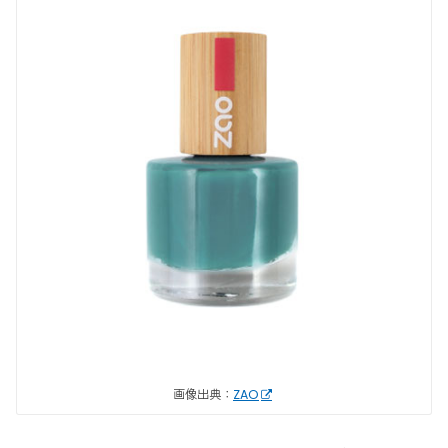
画像出典：
ZAO