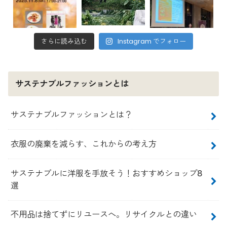
さらに読み込む
Instagram でフォロー
サステナブルファッションとは
サステナブルファッションとは？
衣服の廃棄を減らす、これからの考え方
サステナブルに洋服を手放そう！おすすめショップ8
選
不用品は捨てずにリユースへ。リサイクルとの違い