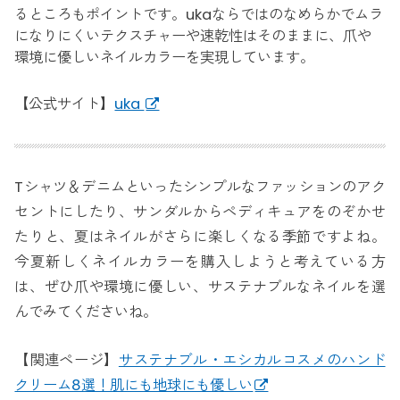
るところもポイントです。ukaならではのなめらかでムラ
になりにくいテクスチャーや速乾性はそのままに、爪や
環境に優しいネイルカラーを実現しています。
【公式サイト】
uka
Tシャツ＆デニムといったシンプルなファッションのアク
セントにしたり、サンダルからペディキュアをのぞかせ
たりと、夏はネイルがさらに楽しくなる季節ですよね。
今夏新しくネイルカラーを購入しようと考えている方
は、ぜひ爪や環境に優しい、サステナブルなネイルを選
んでみてくださいね。
【関連ページ】
サステナブル・エシカルコスメのハンド
クリーム8選！肌にも地球にも優しい