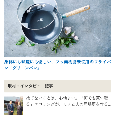
身体にも環境にも優しい、フッ素樹脂未使用のフライパ
ン「グリーンパン」
取材・インタビュー記事
捨てないことは、心地よい。「何でも買い取
る」エコリングが、モノと人の居場所を作る
理由