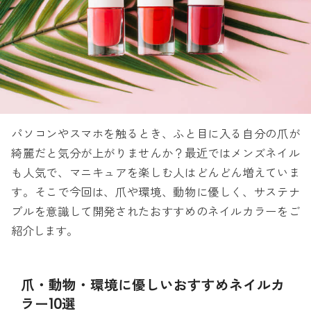
パソコンやスマホを触るとき、ふと目に入る自分の爪が
綺麗だと気分が上がりませんか？最近ではメンズネイル
も人気で、マニキュアを楽しむ人はどんどん増えていま
す。そこで今回は、爪や環境、動物に優しく、サステナ
ブルを意識して開発されたおすすめのネイルカラーをご
紹介します。
爪・動物・環境に優しいおすすめネイルカ
ラー10選