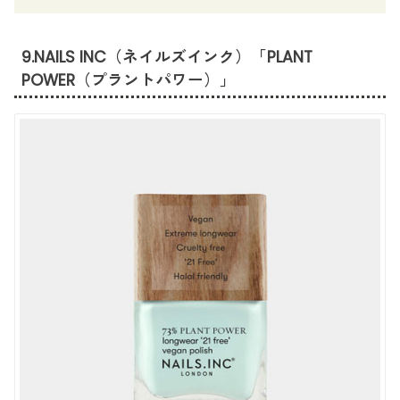
9.NAILS INC（ネイルズインク）「PLANT
POWER（プラントパワー）」