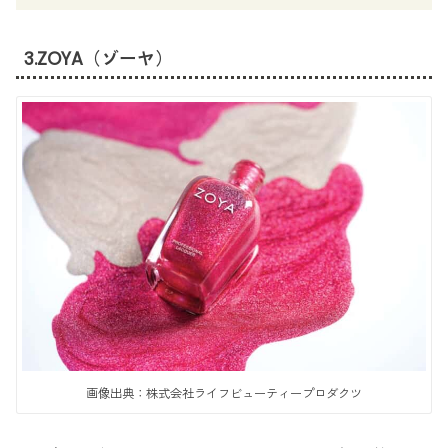
3.ZOYA（ゾーヤ）
画像出典：株式会社ライフビューティープロダクツ