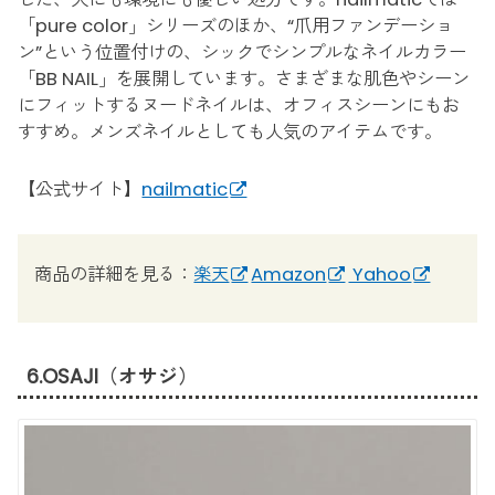
「pure color」シリーズのほか、“爪用ファンデーショ
ン”という位置付けの、シックでシンプルなネイルカラー
「BB NAIL」を展開しています。さまざまな肌色やシーン
にフィットするヌードネイルは、オフィスシーンにもお
すすめ。メンズネイルとしても人気のアイテムです。
【公式サイト】
nailmatic
商品の詳細を見る：
楽天
Amazon
Yahoo
6.OSAJI（オサジ）