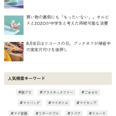
買い物の裏側にも「もったいない」。オルビ
スとZOZOが中学生と考えた持続可能な消費
8月8日はリユースの日。ブックオフが帰省中
の実家片付けを後押し
人気検索キーワード
脱プラ
プラスチックフリー
ごみゼロ
マイバッグ
マイボトル
マイカップ
マイ容器
リターナブル
リペア
リユース