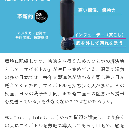
環境に配慮しつつ、快適さを得るためのひとつの解決策
として「マイボトル」が注目を集めている。温暖で湿気
の多い日本では、毎年大型連休が終わると蒸し暑い日が
増えてくるため、マイボトルを持ち歩く人が多い。その
反面、日々の洗浄や手間、また衛生面への配慮から携帯
を見送っている人も少なくないのではないだろうか。
FKJ Trading Labは、こういった問題を解決し、より多く
の人にマイボトルを気軽に導入してもらう目的で、底を