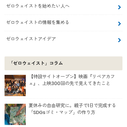
ゼロウェイストを始めたい人へ
ゼロウェイストの情報を集める
ゼロウェイストアイデア
「ゼロウェイスト」コラム
【特設サイトオープン】映画『リペアカフ
ェ』、上映300回の先で見えてきたこと
夏休みの自由研究に。親子で1日で完成する
「SDGsゴミ・マップ」の作り方