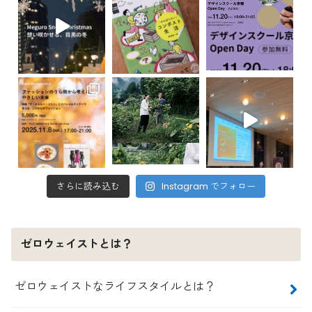
さらに読み込む
Instagram でフォロー
ゼロウェイストとは？
ゼロウェイストなライフスタイルとは？