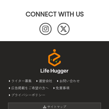
CONNECT WITH US
ライター募集
運営会社
お問い合わせ
広告掲載をご希望の方へ
免責事項
プライバシーポリシー
サイトマップ