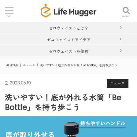
search
menu
ゼロウェイストとは？
ゼロウェイストアイデア
ゼロウェイストを体験
HOME
ニュース
洗いやすい！底が外れる水筒「Be Bottle」を持ち歩こう
2023.05.19
ニュース
洗いやすい！底が外れる水筒「Be
Bottle」を持ち歩こう