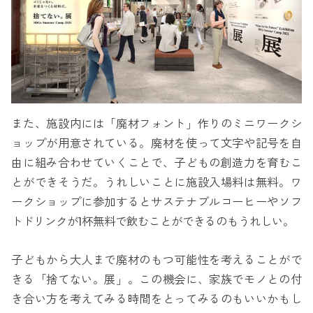
また、施設内には「廃材フォント」作りのミニワークシ
ョップが用意されている。廃材を使って文字や記号を自
由に組み合わせていくことで、子どもの創造力を育むこ
とができそうだ。うれしいことに施設入場料は無料。ワ
ークショップに参加するとサステナブルコーヒーやソフ
トドリンクが1杯無料で飲むことができるのもうれしい。
子どもから大人まで廃材のもつ可能性を考えることがで
きる「捨てない。展」。この機会に、家族でモノとの付
き合い方を考えてみる時間をとってみるのもいいかもし