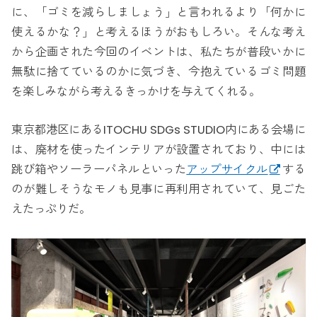
に、「ゴミを減らしましょう」と言われるより「何かに
使えるかな？」と考えるほうがおもしろい。そんな考え
から企画された今回のイベントは、私たちが普段いかに
無駄に捨てているのかに気づき、今抱えているゴミ問題
を楽しみながら考えるきっかけを与えてくれる。
東京都港区にあるITOCHU SDGs STUDIO内にある会場に
は、廃材を使ったインテリアが設置されており、中には
跳び箱やソーラーパネルといった
アップサイクル
する
のが難しそうなモノも見事に再利用されていて、見ごた
えたっぷりだ。