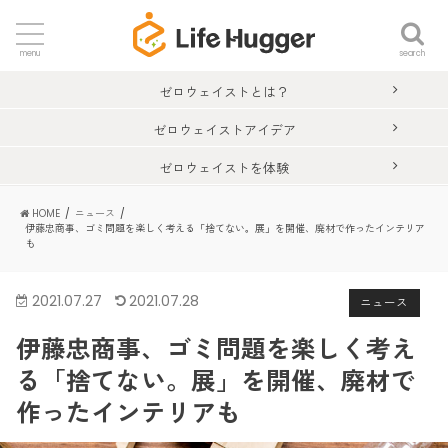
search
menu
ゼロウェイストとは？
ゼロウェイストアイデア
ゼロウェイストを体験
HOME
ニュース
伊藤忠商事、ゴミ問題を楽しく考える「捨てない。展」を開催、廃材で作ったインテリア
も
2021.07.27
2021.07.28
ニュース
伊藤忠商事、ゴミ問題を楽しく考え
る「捨てない。展」を開催、廃材で
作ったインテリアも