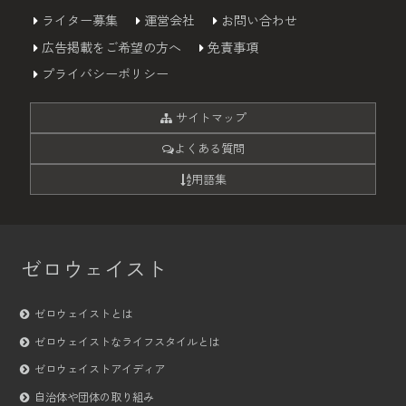
ライター募集
運営会社
お問い合わせ
広告掲載をご希望の方へ
免責事項
プライバシーポリシー
サイトマップ
よくある質問
用語集
ゼロウェイスト
ゼロウェイストとは
ゼロウェイストなライフスタイルとは
ゼロウェイストアイディア
自治体や団体の取り組み