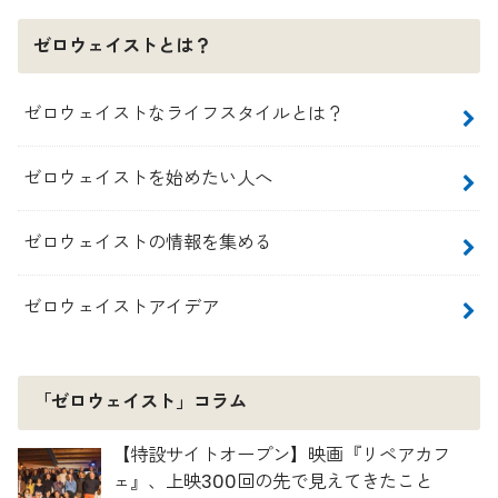
ゼロウェイストとは？
ゼロウェイストなライフスタイルとは？
ゼロウェイストを始めたい人へ
ゼロウェイストの情報を集める
ゼロウェイストアイデア
「ゼロウェイスト」コラム
【特設サイトオープン】映画『リペアカフ
ェ』、上映300回の先で見えてきたこと