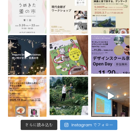
さらに読み込む
Instagram でフォロー