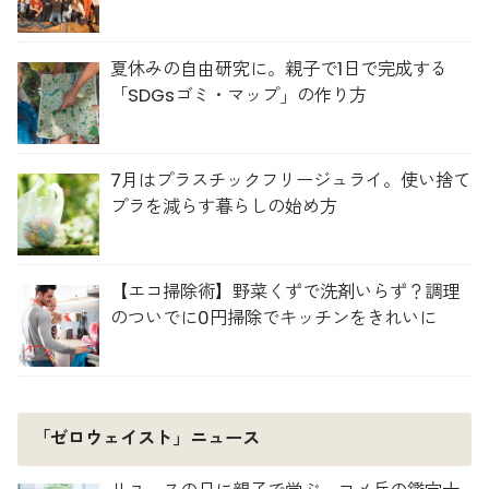
夏休みの自由研究に。親子で1日で完成する
「SDGsゴミ・マップ」の作り方
7月はプラスチックフリージュライ。使い捨て
プラを減らす暮らしの始め方
【エコ掃除術】野菜くずで洗剤いらず？調理
のついでに0円掃除でキッチンをきれいに
「ゼロウェイスト」ニュース