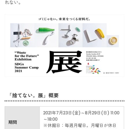
れない。
「捨てない。展」概要
2021年7月23日(金)～8月29日(日) 11:00
～18:00
期間
※休館日：毎週月曜日。月曜日が休日