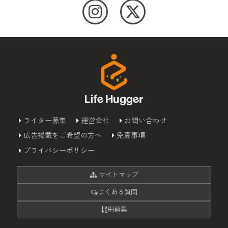
ライター募集
運営会社
お問い合わせ
広告掲載をご希望の方へ
免責事項
プライバシーポリシー
サイトマップ
よくある質問
用語集