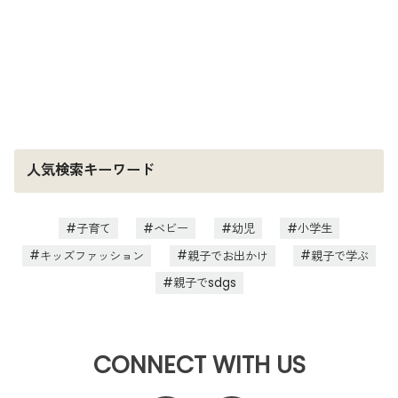
人気検索キーワード
子育て
ベビー
幼児
小学生
キッズファッション
親子でお出かけ
親子で学ぶ
親子でsdgs
CONNECT WITH US