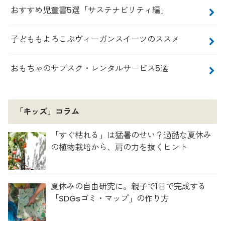
おすすめ児童書5選「サステナビリティ編」
子どももよろこぶヴィーガンスイーツのススメ
おもちゃのサブスク・レンタルサービス5選
「キッズ」コラム
「すぐ枯れる」は猛暑のせい？過酷な夏休み
の植物栽培から、肩の力を抜くヒント
夏休みの自由研究に。親子で1日で完成する
「SDGsゴミ・マップ」の作り方