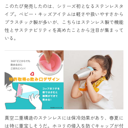
このたび発売したのは、シリーズ初となるステンレスタ
イプ。ベビー・キッズアイテムは軽さや扱いやすさから
プラスチック製が多いが、こちらはステンレス製で機能
性とサステナビリティを高めたことから注目が集まって
いる。
真空二重構造のステンレスには保冷効果があり、春夏に
は特に重宝しそうだ。ホコリの侵入を防ぐキャップが付