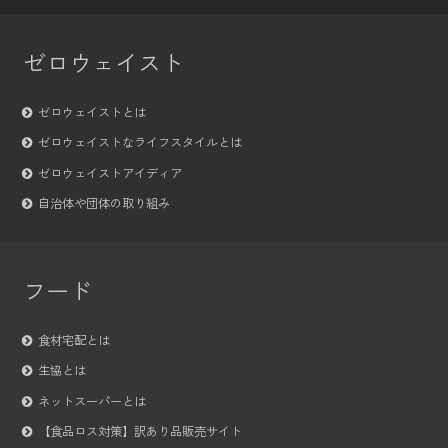
ゼロウェイスト
ゼロウェイストとは
ゼロウェイストなライフスタイルとは
ゼロウェイストアイディア
自治体や団体の取り組み
フード
食材宅配とは
生協とは
ネットスーパーとは
【食品ロス対策】訳あり品販売サイト