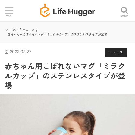
search
menu
HOME
ニュース
赤ちゃん用こぼれないマグ「ミラクルカップ」のステンレスタイプが登場
2023.03.27
ニュース
赤ちゃん用こぼれないマグ「ミラク
ルカップ」のステンレスタイプが登
場