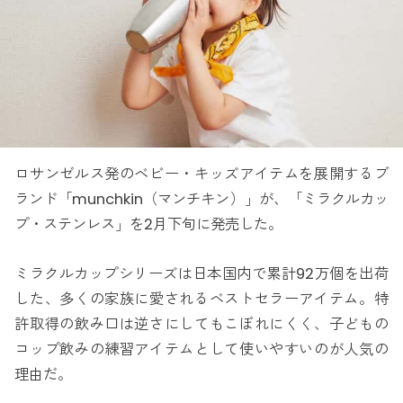
ロサンゼルス発のベビー・キッズアイテムを展開するブ
ランド「munchkin（マンチキン）」が、「ミラクルカッ
プ・ステンレス」を2月下旬に発売した。
ミラクルカップシリーズは日本国内で累計92万個を出荷
した、多くの家族に愛されるベストセラーアイテム。特
許取得の飲み口は逆さにしてもこぼれにくく、子どもの
コップ飲みの練習アイテムとして使いやすいのが人気の
理由だ。