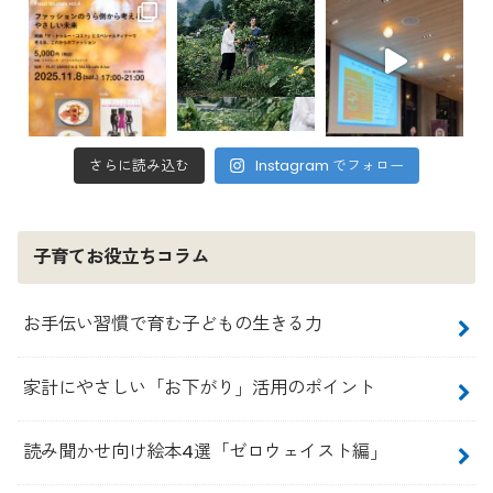
さらに読み込む
Instagram でフォロー
子育てお役立ちコラム
お手伝い習慣で育む子どもの生きる力
家計にやさしい「お下がり」活用のポイント
読み聞かせ向け絵本4選「ゼロウェイスト編」