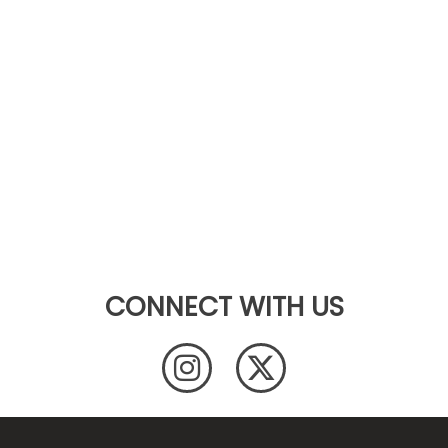
CONNECT WITH US