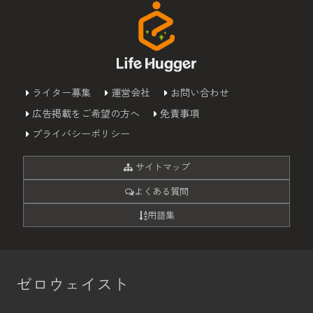
ライター募集
運営会社
お問い合わせ
広告掲載をご希望の方へ
免責事項
プライバシーポリシー
サイトマップ
よくある質問
用語集
ゼロウェイスト