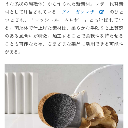
うな糸状の組織体）から作られた新素材。レザー代替素
材として注目されている「
ヴィーガンレザー
」のひと
つとされ、「マッシュルームレザー」とも呼ばれてい
る。菌糸体で仕上げた素材は、柔らかな手触りと上質感
のある風合いが特徴。加工することで柔軟性を持たせる
ことも可能なため、さまざまな製品に活用できる可能性
がある。