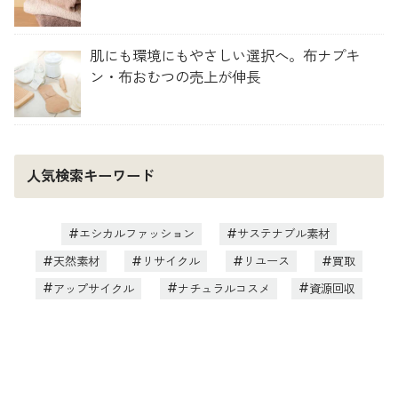
肌にも環境にもやさしい選択へ。布ナプキ
ン・布おむつの売上が伸長
人気検索キーワード
エシカルファッション
サステナブル素材
天然素材
リサイクル
リユース
買取
アップサイクル
ナチュラルコスメ
資源回収