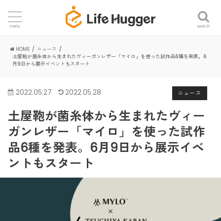
search
menu
HOME
ニュース
土屋鞄が菌糸体から生まれたヴィーガンレザー「マイロ」を使った試作品6種を発表。6
月9日から展示イベントもスタート
2022.05.27
2022.05.28
ニュース
土屋鞄が菌糸体から生まれたヴィー
ガンレザー「マイロ」を使った試作
品6種を発表。6月9日から展示イベ
ントもスタート