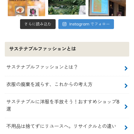
さらに読み込む
Instagram でフォロー
サステナブルファッションとは
サステナブルファッションとは？
衣服の廃棄を減らす、これからの考え方
サステナブルに洋服を手放そう！おすすめショップ8
選
不用品は捨てずにリユースへ。リサイクルとの違い