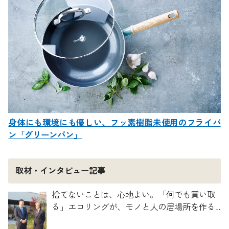
身体にも環境にも優しい、フッ素樹脂未使用のフライパ
ン「グリーンパン」
取材・インタビュー記事
捨てないことは、心地よい。「何でも買い取
る」エコリングが、モノと人の居場所を作る
理由