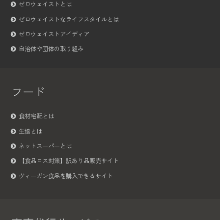
ゼロウェイストとは
ゼロウェイストなライフスタイルとは
ゼロウェイストアイディア
自治体や団体の取り組み
フード
食材宅配とは
生協とは
ネットスーパーとは
【食品ロス対策】訳あり品販売サイト
ヴィーガン食品を購入できるサイト