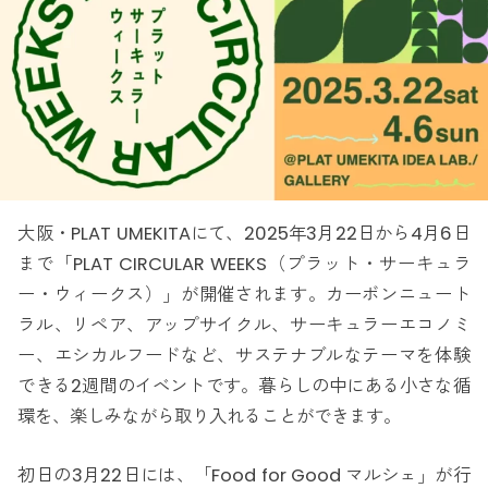
大阪・PLAT UMEKITAにて、2025年3月22日から4月6日
まで「PLAT CIRCULAR WEEKS（プラット・サーキュラ
ー・ウィークス）」が開催されます。カーボンニュート
ラル、リペア、アップサイクル、サーキュラーエコノミ
ー、エシカルフードなど、サステナブルなテーマを体験
できる2週間のイベントです。暮らしの中にある小さな循
環を、楽しみながら取り入れることができます。
初日の3月22日には、「Food for Good マルシェ」が行