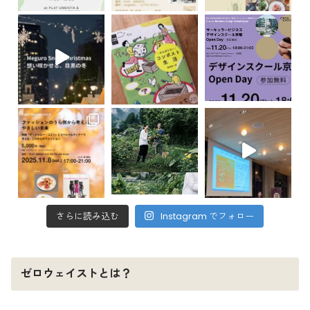
さらに読み込む
Instagram でフォロー
ゼロウェイストとは？