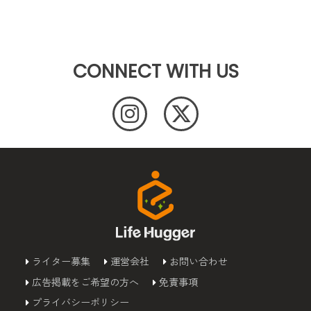
CONNECT WITH US
ライター募集
運営会社
お問い合わせ
広告掲載をご希望の方へ
免責事項
プライバシーポリシー