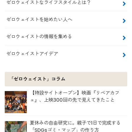
ゼロウェイストなライフスタイルとは？
ゼロウェイストを始めたい人へ
ゼロウェイストの情報を集める
ゼロウェイストアイデア
「ゼロウェイスト」コラム
【特設サイトオープン】映画『リペアカフ
ェ』、上映300回の先で見えてきたこと
夏休みの自由研究に。親子で1日で完成する
「SDGsゴミ・マップ」の作り方