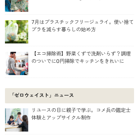
7月はプラスチックフリージュライ。使い捨て
プラを減らす暮らしの始め方
【エコ掃除術】野菜くずで洗剤いらず？調理
のついでに0円掃除でキッチンをきれいに
「ゼロウェイスト」ニュース
リユースの日に親子で学ぶ。コメ兵の鑑定士
体験とアップサイクル制作