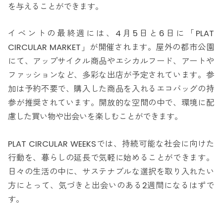
を与えることができます。
イベントの最終週には、4月5日と6日に「PLAT
CIRCULAR MARKET」が開催されます。屋外の都市公園
にて、アップサイクル商品やエシカルフード、アートや
ファッションなど、多彩な出店が予定されています。参
加は予約不要で、購入した商品を入れるエコバッグの持
参が推奨されています。開放的な空間の中で、環境に配
慮した買い物や出会いを楽しむことができます。
PLAT CIRCULAR WEEKSでは、持続可能な社会に向けた
行動を、暮らしの延長で気軽に始めることができます。
日々の生活の中に、サステナブルな選択を取り入れたい
方にとって、気づきと出会いのある2週間になるはずで
す。