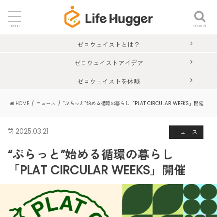
search
menu
ゼロウェイストとは？
ゼロウェイストアイデア
ゼロウェイストを体験
HOME
ニュース
“ぷらっと”始める循環の暮らし「PLAT CIRCULAR WEEKS」開催
2025.03.21
ニュース
“ぷらっと”始める循環の暮らし
「PLAT CIRCULAR WEEKS」開催