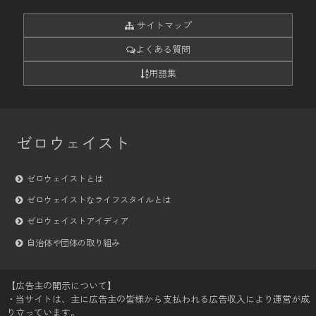
サイトマップ
よくある質問
用語集
ゼロウェイスト
ゼロウェイストとは
ゼロウェイストなライフスタイルとは
ゼロウェイストアイディア
自治体や団体の取り組み
【広告主の開示について】
・当サイトは、主に広告主の皆様から支払われる広告収入により運営が成
り立っています。