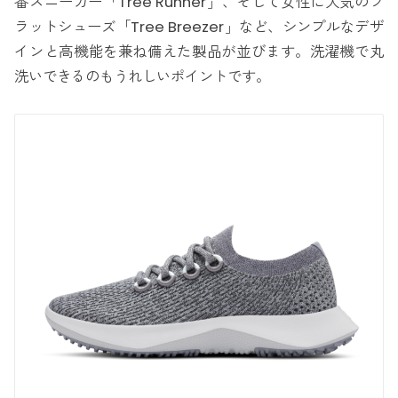
番スニーカー「Tree Runner」、そして女性に人気のフ
ラットシューズ「Tree Breezer」など、シンプルなデザ
インと高機能を兼ね備えた製品が並びます。洗濯機で丸
洗いできるのもうれしいポイントです。