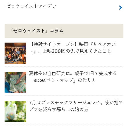
ゼロウェイストアイデア
「ゼロウェイスト」コラム
【特設サイトオープン】映画『リペアカフ
ェ』、上映300回の先で見えてきたこと
夏休みの自由研究に。親子で1日で完成する
「SDGsゴミ・マップ」の作り方
7月はプラスチックフリージュライ。使い捨て
プラを減らす暮らしの始め方