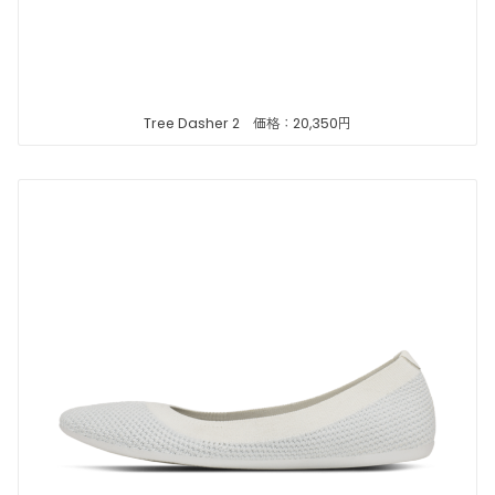
Tree Dasher 2 価格：20,350円