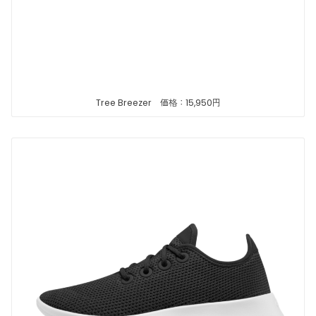
Tree Breezer 価格：15,950円