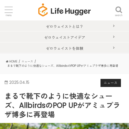
search
menu
ゼロウェイストとは？
ゼロウェイストアイデア
ゼロウェイストを体験
HOME
ニュース
まるで靴下のように快適なシューズ、AllbirdsのPOP UPがアミュプラザ博多に再登場
2025.04.15
ニュース
まるで靴下のように快適なシュー
ズ、AllbirdsのPOP UPがアミュプラ
ザ博多に再登場