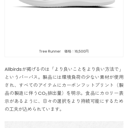
Tree Runner 価格：16,500円
Allbirdsが掲げるのは「より良いことをより良い方法で」
というパーパス。製品には環境負荷の少ない素材が使用
され、すべてのアイテムにカーボンフットプリント（製
品の製造に伴うCO₂排出量）を明示。食品にカロリー表
示があるように、日々の選択をより持続可能にするため
の工夫が込められています。