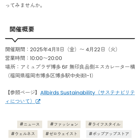
ってみませんか。
開催概要
開催期間：2025年4月11日（金）〜 4月22日（火）
営業時間：10:00〜20:00
場所：アミュプラザ博多 6F 無印良品側エスカレーター横
（福岡県福岡市博多区博多駅中央街1-1）
【参照ページ】
Allbirds Sustainability（サステナビリテ
ィについて）
ニュース
ファッション
ライフスタイル
ウェルネス
ゼロウェイスト
ポップアップストア