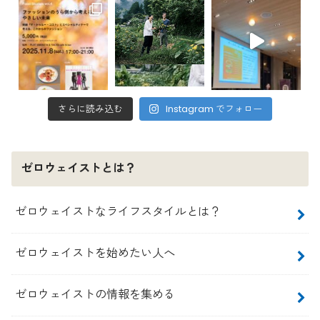
さらに読み込む
Instagram でフォロー
ゼロウェイストとは？
ゼロウェイストなライフスタイルとは？
ゼロウェイストを始めたい人へ
ゼロウェイストの情報を集める