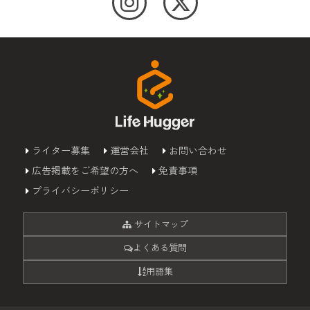
ライター募集
運営会社
お問い合わせ
広告掲載をご希望の方へ
免責事項
プライバシーポリシー
サイトマップ
よくある質問
用語集