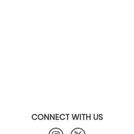
CONNECT WITH US