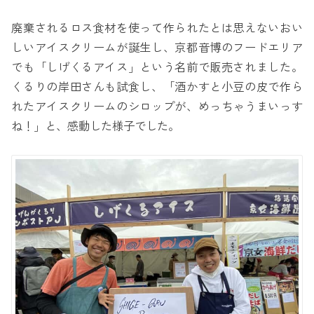
廃棄されるロス食材を使って作られたとは思えないおい
しいアイスクリームが誕生し、京都音博のフードエリア
でも「しげくるアイス」という名前で販売されました。
くるりの岸田さんも試食し、「酒かすと小豆の皮で作ら
れたアイスクリームのシロップが、めっちゃうまいっす
ね！」と、感動した様子でした。