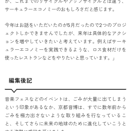
が、これまでのリサイクルやアップサイクルとは違う、
サーキュラーエコノミーのおもしろさだと感じます。
今年はお話をいただいたのが5月だったので2つのプロジ
ェクトしかできませんでしたが、来年は具体的なアクシ
ョンを増やしていきたいと考えています。例えばサーキ
ュラーエコノミーを実践できるような、ロス食材だけを
使ったレストランなどをやりたいと思っています。」
編集後記
音楽フェスなどのイベントは、ごみが大量に出てしまう
という印象があるなか、京都音博は、すでに数年前から
ごみを極力出さないような取り組みを行なっているこ
と、そしてさらに未来の地球のために進化していこうと