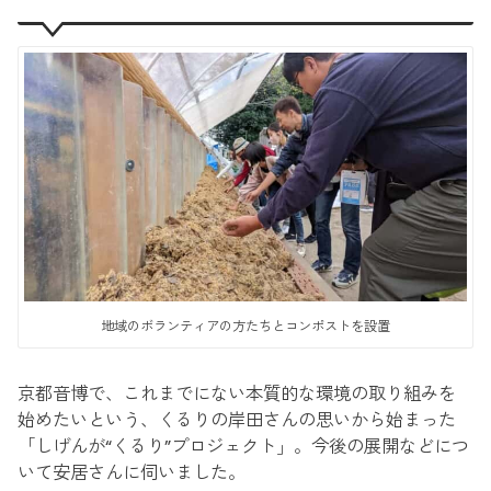
地域のボランティアの方たちとコンポストを設置
京都音博で、これまでにない本質的な環境の取り組みを
始めたいという、くるりの岸田さんの思いから始まった
「しげんが“くるり”プロジェクト」。今後の展開などにつ
いて安居さんに伺いました。