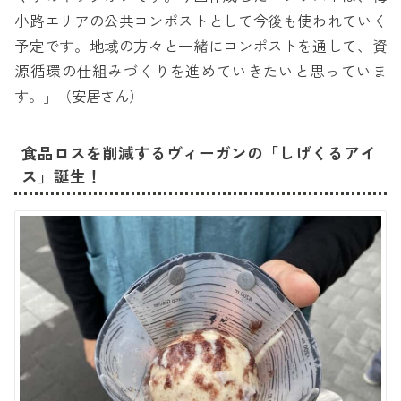
小路エリアの公共コンポストとして今後も使われていく
予定です。地域の方々と一緒にコンポストを通して、資
源循環の仕組みづくりを進めていきたいと思っていま
す。」（安居さん）
食品ロスを削減するヴィーガンの「しげくるアイ
ス」誕生！