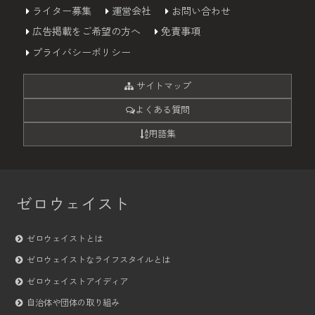
ライター募集
運営会社
お問い合わせ
広告掲載をご希望の方へ
免責事項
プライバシーポリシー
サイトマップ
よくある質問
用語集
ゼロウェイスト
ゼロウェイストとは
ゼロウェイストなライフスタイルとは
ゼロウェイストアイディア
自治体や団体の取り組み