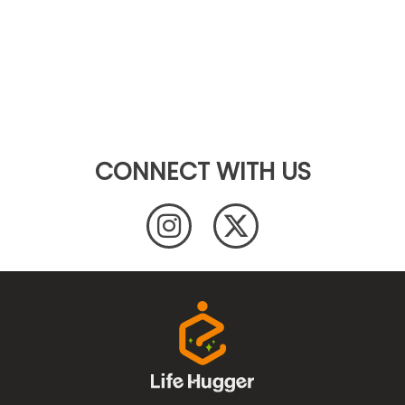
CONNECT WITH US