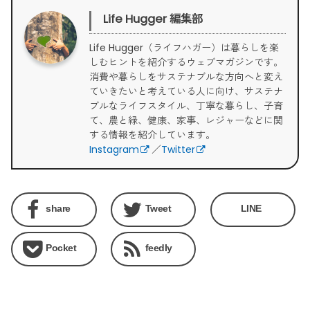
Life Hugger 編集部
Life Hugger（ライフハガー）は暮らしを楽
しむヒントを紹介するウェブマガジンです。
消費や暮らしをサステナブルな方向へと変え
ていきたいと考えている人に向け、サステナ
ブルなライフスタイル、丁寧な暮らし、子育
て、農と緑、健康、家事、レジャーなどに関
する情報を紹介しています。
Instagram
／
Twitter
share
Tweet
LINE
Pocket
feedly