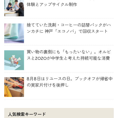
体験とアップサイクル制作
捨てていた洗剤・コーヒーの詰替パックがハ
ンカチに 神戸「エコノバ」で回収スタート
買い物の裏側にも「もったいない」。オルビ
スとZOZOが中学生と考えた持続可能な消費
8月8日はリユースの日。ブックオフが帰省中
の実家片付けを後押し
人気検索キーワード