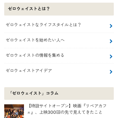
ゼロウェイストとは？
ゼロウェイストなライフスタイルとは？
ゼロウェイストを始めたい人へ
ゼロウェイストの情報を集める
ゼロウェイストアイデア
「ゼロウェイスト」コラム
【特設サイトオープン】映画『リペアカフ
ェ』、上映300回の先で見えてきたこと