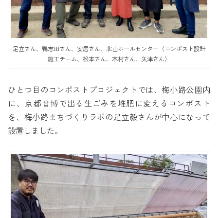
足立さん、鴨志田さん、安居さん、北山ホールセンター（コンポスト設計
施工チーム、松本さん、木村さん、矢津さん）
ひとつ目のコンポストプロジェクトでは、梅小路公園内
に、京都音博で出る生ごみを堆肥に変えるコンポスト
を、梅小路まちづくりラボの足立毅さんが中心になって
設置しました。