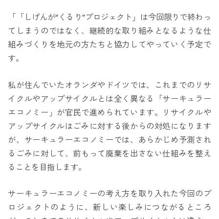
「「しげんが“くるり”プロジェクト」は今回限りで終わっ
てしまうのではなく、継続的な取り組みとなるような仕
組みづくりを地元の方たちと協力してやっていく予定で
す。
私が住んでいたオランダやドイツでは、これまでのリサ
イクルやアップサイクルとは全く異なる「サーキュラー
エコノミー」が官民で進められています。リサイクルや
アップサイクルはごみに対する後からの対処になります
が、サーキュラーエコノミーでは、あらかじめ予測され
るごみに対して、前もって廃棄を出さない仕組みを整え
ることを目指します。
サーキュラーエコノミーの考え方を取り入れた今回のプ
ロジェクトのように、新しい楽しみにつながるところ