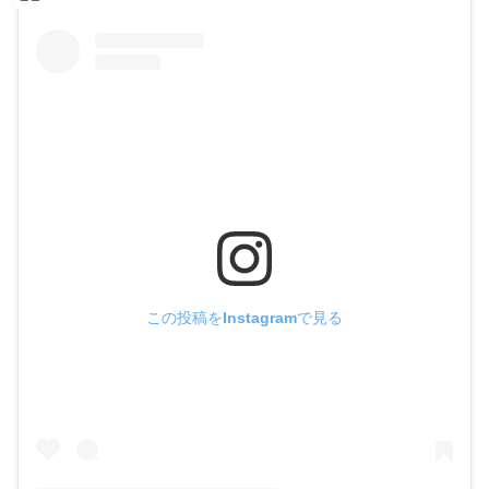
この投稿をInstagramで見る