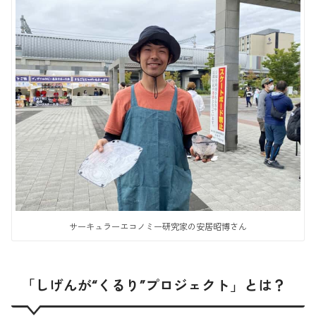
サーキュラーエコノミー研究家の安居昭博さん
「しげんが“くるり”プロジェクト」とは？