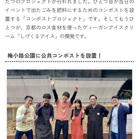
たつのプロジェクトが行われました。ひとつ目が当日の
イベントで出たごみを肥料にするためのコンポストを設
置する「コンポストプロジェクト」です。そしてもうひ
とつが、京都のロス食材を使ったヴィーガンアイスクリ
ーム「しげくるアイス」の開発です。
梅小路公園に公共コンポストを設置！