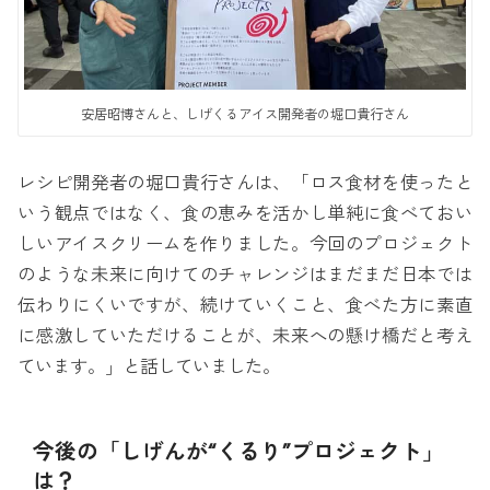
安居昭博さんと、しげくるアイス開発者の堀口貴行さん
レシピ開発者の堀口貴行さんは、「ロス食材を使ったと
いう観点ではなく、食の恵みを活かし単純に食べておい
しいアイスクリームを作りました。今回のプロジェクト
のような未来に向けてのチャレンジはまだまだ日本では
伝わりにくいですが、続けていくこと、食べた方に素直
に感激していただけることが、未来への懸け橋だと考え
ています。」と話していました。
今後の「しげんが“くるり”プロジェクト」
は？