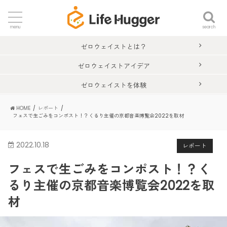
search
menu
ゼロウェイストとは？
ゼロウェイストアイデア
ゼロウェイストを体験
HOME
レポート
フェスで生ごみをコンポスト！？くるり主催の京都音楽博覧会2022を取材
2022.10.18
レポート
フェスで生ごみをコンポスト！？く
るり主催の京都音楽博覧会2022を取
材