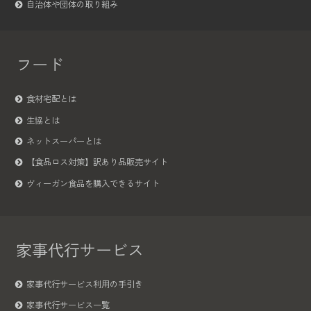
自治体や団体の取り組み
フード
食材宅配とは
生協とは
ネットスーパーとは
【食品ロス対策】訳あり品販売サイト
ヴィーガン食品を購入できるサイト
家事代行サービス
家事代行サービス利用の手引き
家事代行サービス一覧