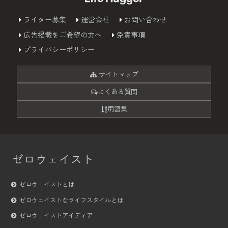
ライター募集
運営会社
お問い合わせ
広告掲載をご希望の方へ
免責事項
プライバシーポリシー
サイトマップ
よくある質問
用語集
ゼロウェイスト
ゼロウェイストとは
ゼロウェイストなライフスタイルとは
ゼロウェイストアイディア