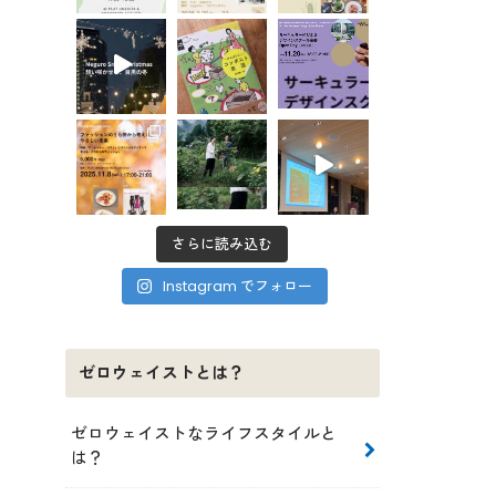
さらに読み込む
Instagram でフォロー
ゼロウェイストとは？
ゼロウェイストなライフスタイルと
は？