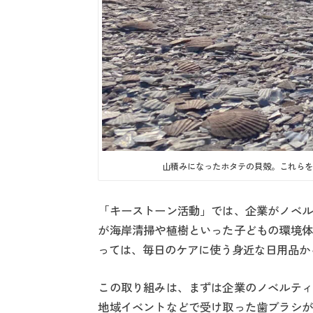
山積みになったホタテの貝殻。これらを地
「キーストーン活動」では、企業がノベル
が海岸清掃や植樹といった子どもの環境体
っては、毎日のケアに使う身近な日用品か
この取り組みは、まずは企業のノベルティ
地域イベントなどで受け取った歯ブラシが