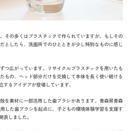
。その多くはプラスチックで作られていますが、もしその
だとしたら、洗面所でのひとときが少し特別なものに感じ
ずつ広がっています。リサイクルプラスチックを用いたも
たもの、ヘッド部分だけを交換して本体を長く使い続ける
立するアイデアが登場しています。
殻を素材に一部活用した歯ブラシがあります。青森県青森
殻を活用した歯ブラシを起点に、子どもの環境体験学習を支援す
発表しました。