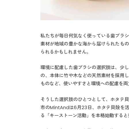
私たちが毎日何気なく使っている歯ブラシ
素材が地域の豊かな海から届けられたもの
られるかもしれません。
環境に配慮した歯ブラシの選択肢は、少し
の、本体に竹や木などの天然素材を採用し
ものなど、使いやすさと環境への配慮を両
そうした選択肢のひとつとして、ホタテ貝
市のMintAndは6月23日、ホタテ貝
る「キーストーン活動」を本格始動すると