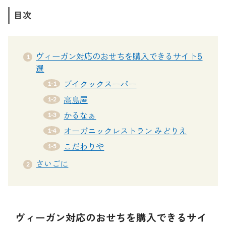
目次
ヴィーガン対応のおせちを購入できるサイト5
選
ブイクックスーパー
高島屋
かるなぁ
オーガニックレストラン みどりえ
こだわりや
さいごに
ヴィーガン対応のおせちを購入できるサイ