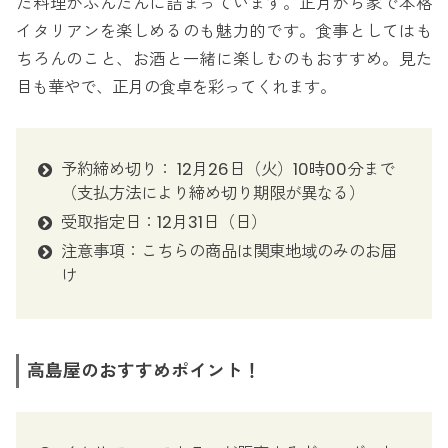
た料理がふんだんに詰まっています。正月から家で本格
イタリアンを楽しめるのも魅力的です。食事としてはも
ちろんのこと、お酒と一緒に楽しむのもおすすめ。見た
目も華やで、正月の食卓を彩ってくれます。
予約締め切り： 12月26日（火）10時00分まで
（支払方法により締め切り期限が異なる）
受取指定日：12月31日（日）
注意事項：こちらの商品は関東地域のみのお届
け
高島屋のおすすめポイント！