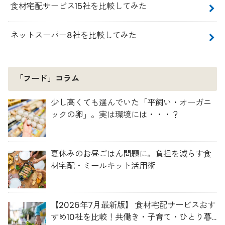
食材宅配サービス15社を比較してみた
ネットスーパー8社を比較してみた
「フード」コラム
少し高くても選んでいた「平飼い・オーガニ
ックの卵」。実は環境には・・・？
夏休みのお昼ごはん問題に。負担を減らす食
材宅配・ミールキット活用術
【2026年7月最新版】 食材宅配サービスおす
すめ10社を比較！共働き・子育て・ひとり暮