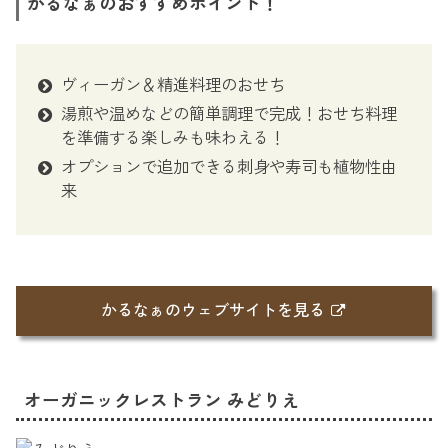
かるなぁのおすすめポイント！
ヴィーガン＆精進料理のおせち
湯煎や温めなどの簡単調理で完成！おせち料理
を準備する楽しみも味わえる！
オプションで追加できる刺身や寿司も植物性由
来
かるなぁのウェブサイトを見る
オーガニックレストラン みどりえ