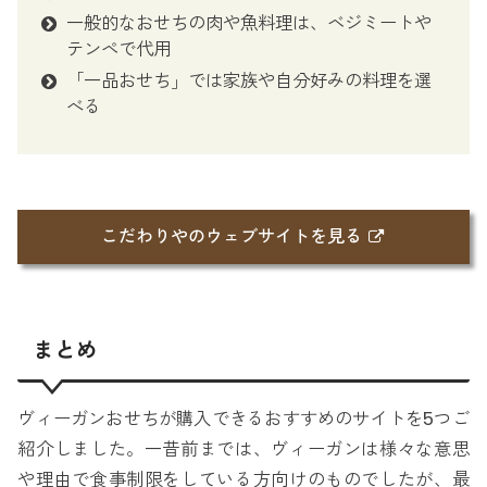
一般的なおせちの肉や魚料理は、ベジミートや
テンペで代用
「一品おせち」では家族や自分好みの料理を選
べる
こだわりやのウェブサイトを見る
まとめ
ヴィーガンおせちが購入できるおすすめのサイトを5つご
紹介しました。一昔前までは、ヴィーガンは様々な意思
や理由で食事制限をしている方向けのものでしたが、最