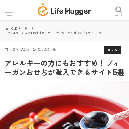
search
menu
HOME
コラム
アレルギーの方にもおすすめ！ヴィーガンおせちが購入できるサイト5選
2023.12.05
2023.12.06
コラム
アレルギーの方にもおすすめ！ヴィ
ーガンおせちが購入できるサイト5選