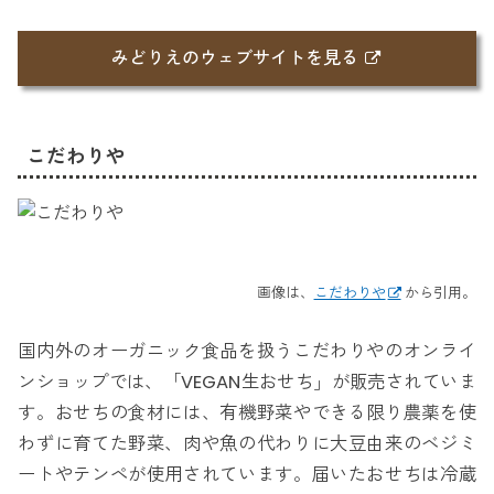
みどりえのウェブサイトを見る
こだわりや
画像は、
こだわりや
から引用。
国内外のオーガニック食品を扱うこだわりやのオンライ
ンショップでは、「VEGAN生おせち」が販売されていま
す。おせちの食材には、有機野菜やできる限り農薬を使
わずに育てた野菜、肉や魚の代わりに大豆由来のベジミ
ートやテンペが使用されています。届いたおせちは冷蔵