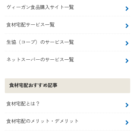
ヴィーガン食品購入サイト一覧
食材宅配サービス一覧
生協（コープ）のサービス一覧
ネットスーパーのサービス一覧
食材宅配おすすめ記事
食材宅配とは？
食材宅配のメリット・デメリット