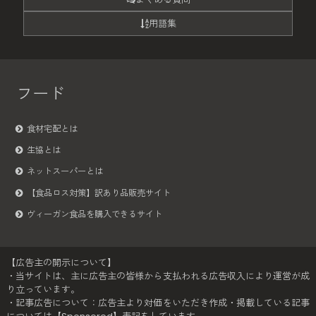
用語集
フード
食材宅配とは
生協とは
ネットスーパーとは
【食品ロス対策】訳あり品販売サイト
ヴィーガン食品を購入できるサイト
【広告主の開示について】
・当サイトは、主に広告主の皆様から支払われる広告収入により運営が成
り立っています。
・記事広告について：広告主より対価をいただき作成・掲載している記事