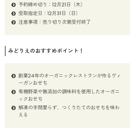
予約締め切り：12月21日（木）
受取指定日：12月31日（日）
注意事項：売り切り次第受付終了
みどりえのおすすめポイント！
創業24年のオーガニックレストランが作るヴィ
ーガンおせち
有機野菜や無添加の調味料を使用したオーガニ
ックおせち
解凍の手間要らず、つくりたてのおせちを味わ
える