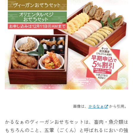
画像は、
かるなぁ
から引用。
かるなぁのヴィーガンおせちセットは、畜肉・魚介類は
もちろんのこと、五葷（ごくん）と呼ばれるにおいの強