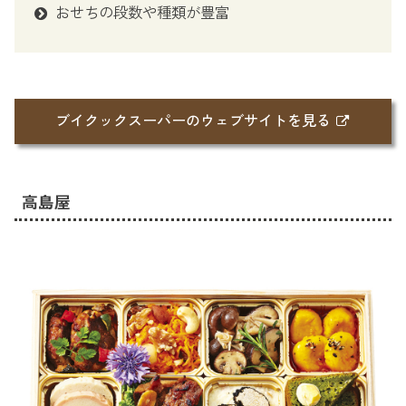
おせちの段数や種類が豊富
ブイクックスーパーのウェブサイトを見る
高島屋