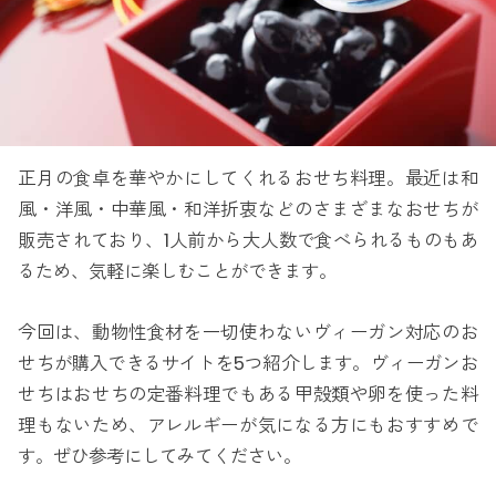
正月の食卓を華やかにしてくれるおせち料理。最近は和
風・洋風・中華風・和洋折衷などのさまざまなおせちが
販売されており、1人前から大人数で食べられるものもあ
るため、気軽に楽しむことができます。
今回は、動物性食材を一切使わないヴィーガン対応のお
せちが購入できるサイトを5つ紹介します。ヴィーガンお
せちはおせちの定番料理でもある甲殻類や卵を使った料
理もないため、アレルギーが気になる方にもおすすめで
す。ぜひ参考にしてみてください。