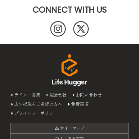
CONNECT WITH US
ライター募集
運営会社
お問い合わせ
広告掲載をご希望の方へ
免責事項
プライバシーポリシー
サイトマップ
よくある質問