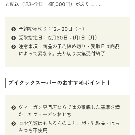
と配送（送料全国一律1,000円）があります。
予約締め切り：12月20日（水）
受取指定日：12月30日～1月1日（月）
注意事項：商品の予約締め切り・受取日は商品
によって異なる。売り切り次第受付終了
ブイクックスーパーのおすすめポイント！
ヴィーガン専門店ならではの徹底した基準を満
たしたヴィーガンおせち
肉や魚類はもちろんのこと、卵・乳製品・はち
みつも不使用