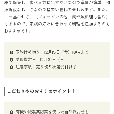
庫で保管し、食べる前に出すだけなので準備が簡単。和
洋折衷なおせちなので幅広い世代で楽しめます。また、
「一品おせち」（ヴィーガンの他、肉や魚料理も含む）
もあるので、家族の好みに合わせて料理を追加するのも
おすすめです。
予約締め切り：12月15日（金）18時まで
受取指定日：12月31日（日）
注意事項：売り切り次第受付終了
こだわりやのおすすめポイント！
有機や減農薬野菜を使った自然派おせち