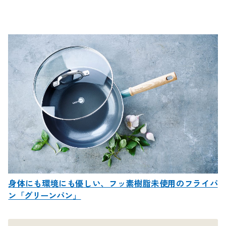
身体にも環境にも優しい、フッ素樹脂未使用のフライパ
ン「グリーンパン」