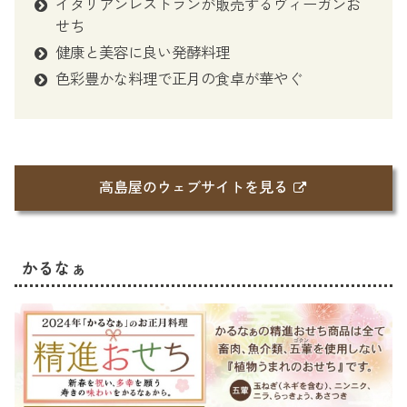
イタリアンレストランが販売するヴィーガンお
せち
健康と美容に良い発酵料理
色彩豊かな料理で正月の食卓が華やぐ
高島屋のウェブサイトを見る
かるなぁ