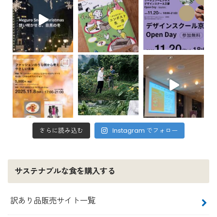
さらに読み込む
Instagram でフォロー
サステナブルな食を購入する
訳あり品販売サイト一覧