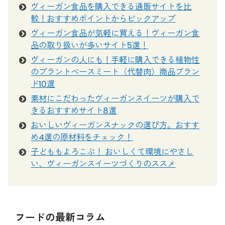
ヴィーガン食品を購入できる通販サイトを比
較！おすすめポイントからピックアップ
ヴィーガン食品が気軽に買える！ヴィーガン食
品の取り扱いが多いサイト5選！
ヴィーガンの人にも！手軽に購入できる植物性
のプラントベースミート（代替肉）商品ブラン
ド10選
素材にこだわったヴィーガンスイーツが購入で
きるおすすめサイト8選
おいしいヴィーガンスナックの選び方。おすす
め4選の原材料をチェック！
子どももよろこぶ！ おいしくて環境にやさし
い、ヴィーガンスイーツづくりのススメ
フードの最新コラム