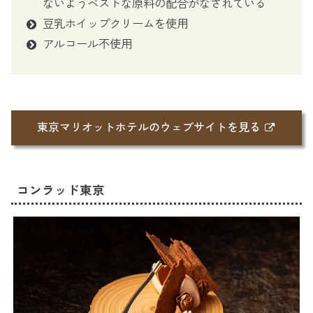
ないようベストな原料の配合がなされている
豆乳ホイップクリームを使用
アルコール不使用
東京マリオットホテルのウェブサイトを見る
コンラッド東京