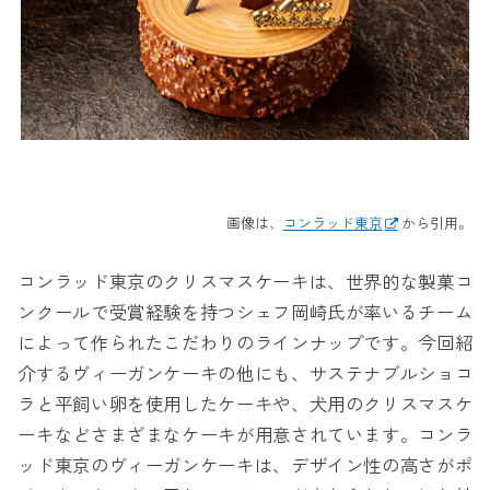
画像は、
コンラッド東京
から引用。
コンラッド東京のクリスマスケーキは、世界的な製菓コ
ンクールで受賞経験を持つシェフ岡崎氏が率いるチーム
によって作られたこだわりのラインナップです。今回紹
介するヴィーガンケーキの他にも、サステナブルショコ
ラと平飼い卵を使用したケーキや、犬用のクリスマスケ
ーキなどさまざまなケーキが用意されています。コンラ
ッド東京のヴィーガンケーキは、デザイン性の高さがポ