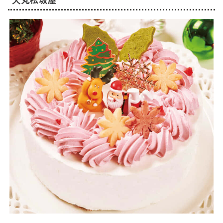
大丸松坂屋