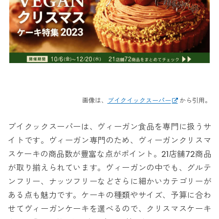
画像は、
ブイクイックスーパー
から引用。
ブイクックスーパーは、ヴィーガン食品を専門に扱うサ
イトです。ヴィーガン専門のため、ヴィーガンクリスマ
スケーキの商品数が豊富な点がポイント。21店舗72商品
が取り揃えられています。ヴィーガンの中でも、グルテ
ンフリー、ナッツフリーなどさらに細かいカテゴリーが
ある点も魅力です。ケーキの種類やサイズ、予算に合わ
せてヴィーガンケーキを選べるので、クリスマスケーキ