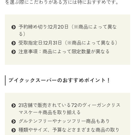
を選ぶ際にこだわりがある方には特におすすめです。
予約締め切り:12月20日（※商品によって異な
る）
受取指定日:12月31日（※商品によって異なる）
注意事項：商品によって限定数量が異なる
ブイクックスーパーのおすすめポイント！
21店舗で販売されている72のヴィーガンクリス
マスケーキ商品を取り揃える
グルテンフリーやナッツフリー商品もあり
種類やサイズ、予算などさまざまな商品の取り