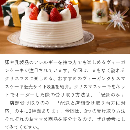
卵や乳製品のアレルギーを持つ方でも楽しめるヴィーガ
ンケーキが注目されています。今回は、まもなく訪れる
クリスマスに楽しめる、おすすめのヴィーガンクリスマ
スケーキ販売サイト8選を紹介。クリスマスケーキをネッ
トでオーダーした際の受け取り方法は、「配送のみ」
「店舗受け取りのみ」「配送と店舗受け取り両方に対
応」の主に3種類あります。今回は、3つの受け取り方法
それぞれのおすすめ商品を紹介するので、ぜひ参考にし
てみてください。