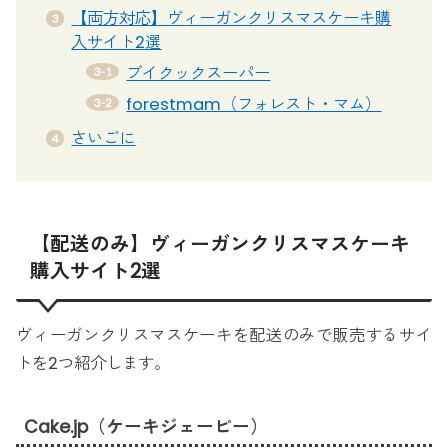
【両方対応】ヴィーガンクリスマスケーキ購
入サイト2選
ブイクックスーパー
forestmam（フォレスト・マム）
さいごに
【配送のみ】ヴィーガンクリスマスケーキ
購入サイト2選
ヴィーガンクリスマスケーキを配送のみで販売するサイ
トを2つ紹介します。
Cake.jp（ケーキジェーピー）