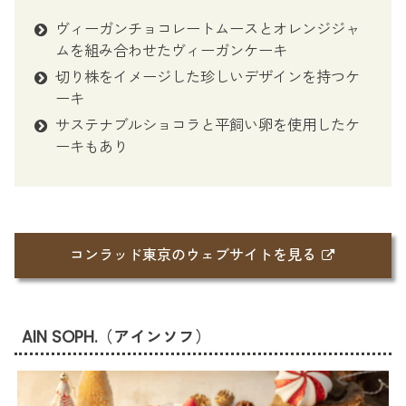
ヴィーガンチョコレートムースとオレンジジャ
ムを組み合わせたヴィーガンケーキ
切り株をイメージした珍しいデザインを持つケ
ーキ
サステナブルショコラと平飼い卵を使用したケ
ーキもあり
コンラッド東京のウェブサイトを見る
AIN SOPH.（アインソフ）