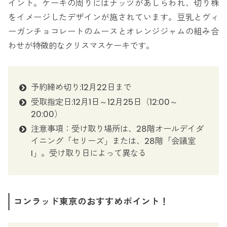
イント。ケーキの周りにはナッツがあしらわれ、切り株
をイメージしたデザインが施されています。豆乳とヴィ
ーガンチョコレートのムースとオレンジジャムの組み合
わせが特徴的なクリスマスケーキです。
予約締め切り:12月22日まで
受取指定日:12月1日～12月25日（12:00～
20:00）
注意事項：受け取り場所は、28階オールデイダ
イニング「セリーズ」または、28階「会議室
I」。受け取り日によって異なる
コンラッド東京のおすすめポイント！