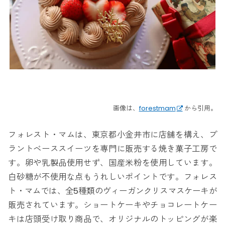
画像は、
forestmam
から引用。
フォレスト・マムは、東京都小金井市に店舗を構え、プ
ラントベーススイーツを専門に販売する焼き菓子工房で
す。卵や乳製品使用せず、国産米粉を使用しています。
白砂糖が不使用な点もうれしいポイントです。フォレス
ト・マムでは、全5種類のヴィーガンクリスマスケーキが
販売されています。ショートケーキやチョコレートケー
キは店頭受け取り商品で、オリジナルのトッピングが楽