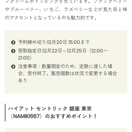
プクリームがトッピングされています。ブラックベリー
やブルーベリー、いちご、ラズベリーなどが見た目と味
のアクセントとなっているのも魅力的です。
予約締め切り:12月20日 15:00まで
受取指定日:12月22日～12月25日（12:00〜
21:00）
注意事項：数量限定のため、定数に達した場
合、受付終了。販売個数は状況で変更する場合
あり
ハイアット セントリック 銀座 東京
（NAMIKI667）のおすすめポイント！