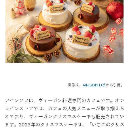
画像は、
AIN SOPH.
から引用。
アインソフは、ヴィーガン料理専門のカフェです。オン
ラインストアでは、カフェの人気メニューが取り揃えら
れており、ヴィーガンクリスマスケーキも販売されてい
ます。2023年のクリスマスケーキは、「いちごのクリス