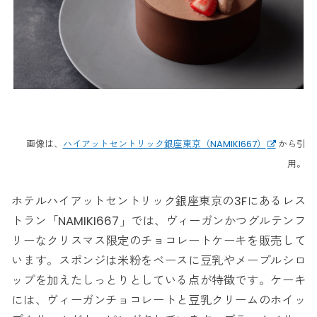
画像は、
ハイアットセントリック銀座東京（NAMIKI667）
から引
用。
ホテルハイアットセントリック銀座東京の3Fにあるレス
トラン「NAMIKI667」では、ヴィーガンかつグルテンフ
リーなクリスマス限定のチョコレートケーキを販売して
います。スポンジは米粉をベースに豆乳やメープルシロ
ップを加えたしっとりとしている点が特徴です。ケーキ
には、ヴィーガンチョコレートと豆乳クリームのホイッ