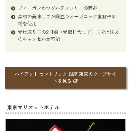
ヴィーガンかつグルテンフリーの商品
素材の美味しさが際立つオーガニック食材や米
粉を使用
受け取り日の2日前（受取日含まず）までは注文
のキャンセルが可能
ハイアット セントリック 銀座 東京のウェブサイ
トを見る
東京マリオットホテル