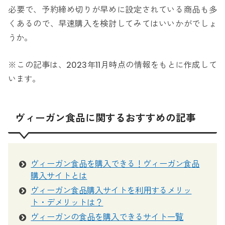
必要で、予約締め切りが早めに設定されている商品も多
くあるので、早速購入を検討してみてはいいかがでしょ
うか。
※この記事は、2023年11月時点の情報をもとに作成して
います。
ヴィーガン食品に関するおすすめの記事
ヴィーガン食品を購入できる！ヴィーガン食品
購入サイトとは
ヴィーガン食品購入サイトを利用するメリッ
ト・デメリットは？
ヴィーガンの食品を購入できるサイト一覧