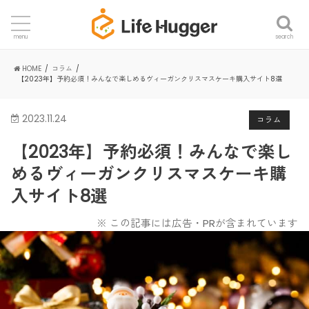
search
menu
HOME
コラム
【2023年】予約必須！みんなで楽しめるヴィーガンクリスマスケーキ購入サイト8選
2023.11.24
コラム
【2023年】予約必須！みんなで楽し
めるヴィーガンクリスマスケーキ購
入サイト8選
※ この記事には広告・PRが含まれています