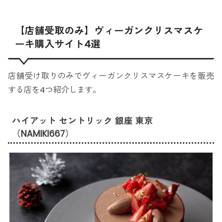
【店舗受取のみ】ヴィーガンクリスマスケ
ーキ購入サイト4選
店舗受け取りのみでヴィーガンクリスマスケーキを販売
する店を4つ紹介します。
ハイアット セントリック 銀座 東京
（NAMIKI667）