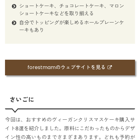
ショートケーキ、チョコレートケーキ、マロン
ショートケーキなどを取り揃える
自分でトッピングが楽しめるホールプレーンケ
ーキもあり
forestmamのウェブサイトを見る
さいごに
今回は、おすすめのヴィーガンクリスマスケーキ購入サ
イト8選を紹介しました。原料にこだわったものからデザ
イン性の高いものまでさまざまあります。どれも予約が