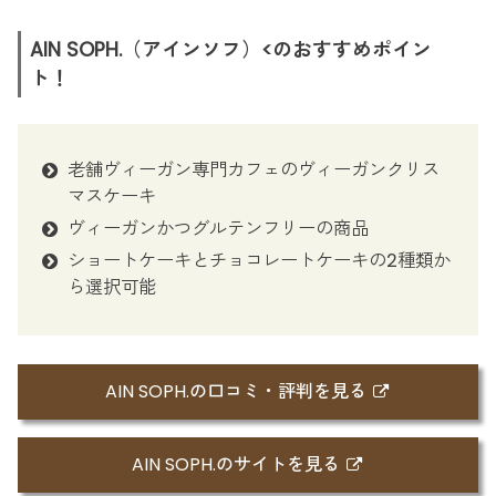
AIN SOPH.（アインソフ）<のおすすめポイン
ト！
老舗ヴィーガン専門カフェのヴィーガンクリス
マスケーキ
ヴィーガンかつグルテンフリーの商品
ショートケーキとチョコレートケーキの2種類か
ら選択可能
AIN SOPH.の口コミ・評判を見る
AIN SOPH.のサイトを見る