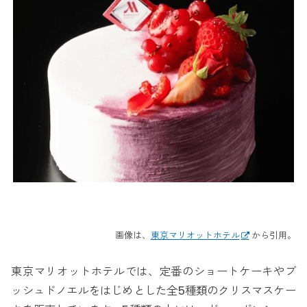
画像は、
東京マリオットホテル
から引用。
東京マリオットホテルでは、定番のショートケーキやブ
ッシュドノエルをはじめとした全5種類のクリスマスケー