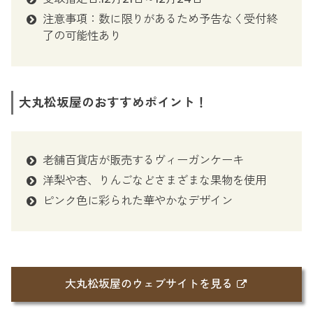
注意事項：数に限りがあるため予告なく受付終
了の可能性あり
大丸松坂屋のおすすめポイント！
老舗百貨店が販売するヴィーガンケーキ
洋梨や杏、りんごなどさまざまな果物を使用
ピンク色に彩られた華やかなデザイン
大丸松坂屋のウェブサイトを見る