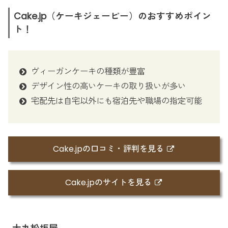
Cake.jp（ケーキジェーピー）のおすすめポイン
ト！
ヴィーガンケーキの種類が豊富
デザイン性の高いケーキの取り扱いが多い
宅配先は自宅以外にも宿泊先や職場の指定可能
Cake.jpの口コミ・評判を見る
Cake.jpのサイトを見る