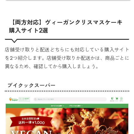
【両方対応】ヴィーガンクリスマスケーキ
購入サイト2選
店舗受け取りと配送どちらにも対応している購入サイト
を2つ紹介します。店舗受け取りか配送かは、商品ごとに
異なるため、確認してから購入しましょう。
ブイクックスーパー