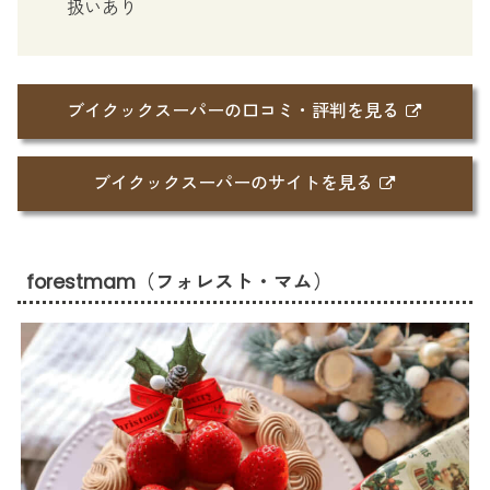
扱いあり
ブイクックスーパーの口コミ・評判を見る
ブイクックスーパーのサイトを見る
forestmam（フォレスト・マム）