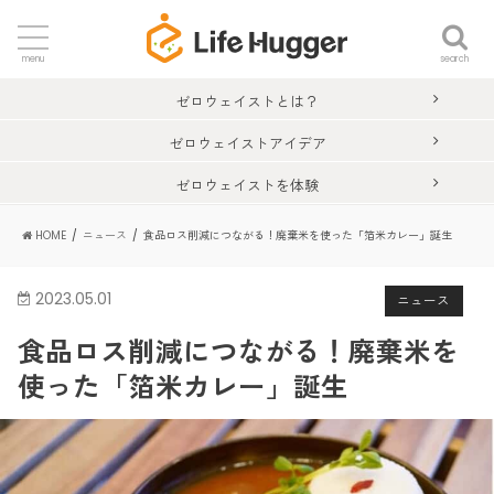
search
menu
ゼロウェイストとは？
ゼロウェイストアイデア
ゼロウェイストを体験
HOME
ニュース
食品ロス削減につながる！廃棄米を使った「箔米カレー」誕生
2023.05.01
ニュース
食品ロス削減につながる！廃棄米を
使った「箔米カレー」誕生