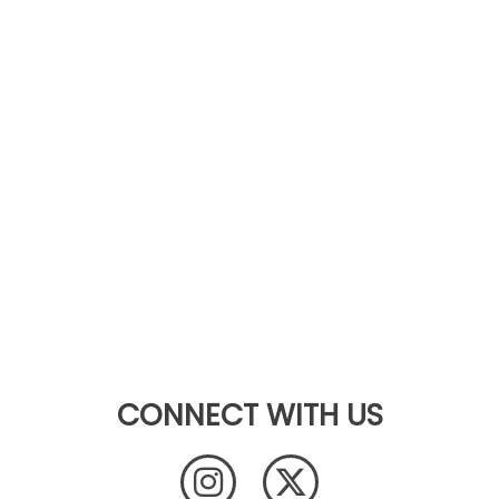
CONNECT WITH US