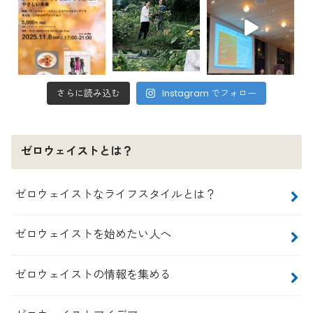
さらに読み込む
Instagram でフォロー
ゼロウェイストとは？
ゼロウェイストなライフスタイルとは？
ゼロウェイストを始めたい人へ
ゼロウェイストの情報を集める