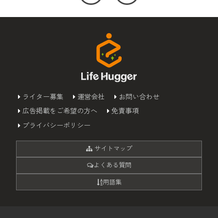
ライター募集
運営会社
お問い合わせ
広告掲載をご希望の方へ
免責事項
プライバシーポリシー
サイトマップ
よくある質問
用語集