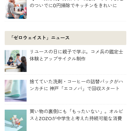
のついでに0円掃除でキッチンをきれいに
「ゼロウェイスト」ニュース
リユースの日に親子で学ぶ。コメ兵の鑑定士
体験とアップサイクル制作
捨てていた洗剤・コーヒーの詰替パックがハ
ンカチに 神戸「エコノバ」で回収スタート
買い物の裏側にも「もったいない」。オルビ
スとZOZOが中学生と考えた持続可能な消費