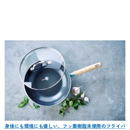
身体にも環境にも優しい、フッ素樹脂未使用のフライパ