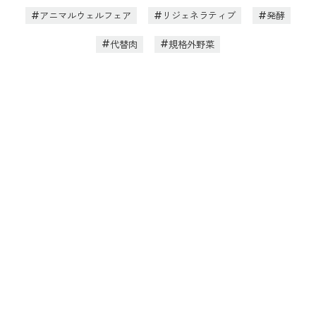
アニマルウェルフェア
リジェネラティブ
発酵
代替肉
規格外野菜