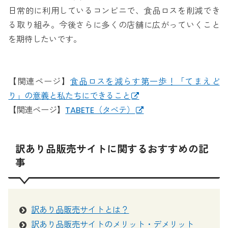
日常的に利用しているコンビニで、食品ロスを削減でき
る取り組み。今後さらに多くの店舗に広がっていくこと
を期待したいです。
【関連ページ】
食品ロスを減らす第一歩！「てまえど
り」の意義と私たちにできること
【関連ページ】
TABETE（タベテ）
訳あり品販売サイトに関するおすすめの記
事
訳あり品販売サイトとは？
訳あり品販売サイトのメリット・デメリット