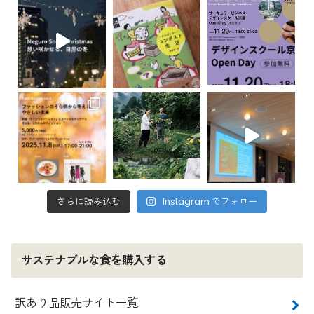
さらに読み込む
Instagram でフォロー
サステナブルな食を購入する
訳あり品販売サイト一覧