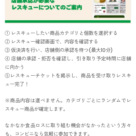
① レスキューしたい商品カテゴリと個数を選択する
② レスキュー確認画面で、内容を確認する
③ 仮決済を行い、店舗側の承認を待つ(最大10分)
④ 店舗の承認・拒否を確認し、引き取り予定時間に店舗
に向かう
⑤レスキューチケットを掲示し、商品を受け取りレスキ
ュー完了！
※商品内容は選べません。カテゴリごとにランダムでレ
スキュー商品が確定します。
なかなか食品ロスに取り組む機会がなかったという方々
も、コンビニなら気軽に参加できます。