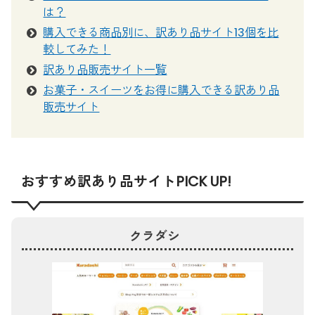
は？
購入できる商品別に、訳あり品サイト13個を比
較してみた！
訳あり品販売サイト一覧
お菓子・スイーツをお得に購入できる訳あり品
販売サイト
おすすめ訳あり品サイトPICK UP!
クラダシ