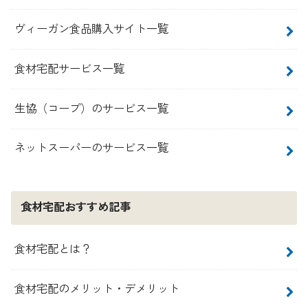
ヴィーガン食品購入サイト一覧
食材宅配サービス一覧
生協（コープ）のサービス一覧
ネットスーパーのサービス一覧
食材宅配おすすめ記事
食材宅配とは？
食材宅配のメリット・デメリット