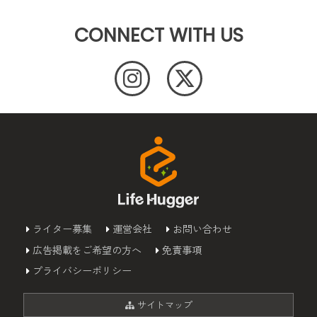
CONNECT WITH US
ライター募集
運営会社
お問い合わせ
広告掲載をご希望の方へ
免責事項
プライバシーポリシー
サイトマップ