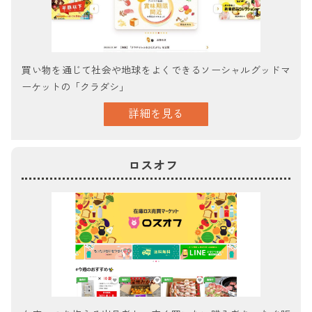
買い物を通じて社会や地球をよくできるソーシャルグッドマ
ーケットの「クラダシ」
詳細を見る
ロスオフ