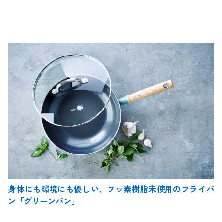
身体にも環境にも優しい、フッ素樹脂未使用のフライパ
ン「グリーンパン」