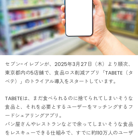
セブン-イレブンが、2025年3月27日（木）より順次、
東京都内の5店舗で、食品ロス削減アプリ「TABETE（タ
ベテ）」のトライアル導入をスタートしています。
TABETEは、まだ食べられるのに捨てられてしまいそうな
食品と、それを必要とするユーザーをマッチングするフ
ードシェアリングアプリ。
パン屋さんやレストランなどで余ってしまいそうな食品
をレスキューできる仕組みで、すでに約110万人のユーザ