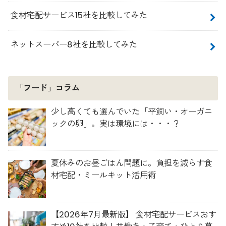
食材宅配サービス15社を比較してみた
ネットスーパー8社を比較してみた
「フード」コラム
少し高くても選んでいた「平飼い・オーガニ
ックの卵」。実は環境には・・・？
夏休みのお昼ごはん問題に。負担を減らす食
材宅配・ミールキット活用術
【2026年7月最新版】 食材宅配サービスおす