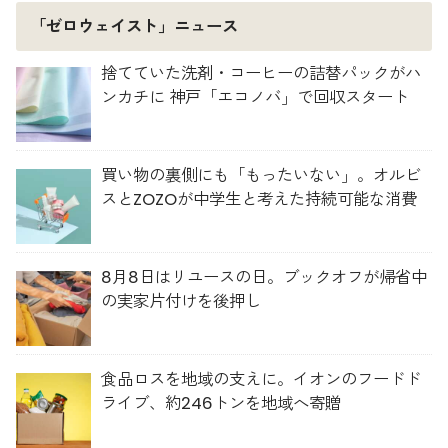
「ゼロウェイスト」ニュース
捨てていた洗剤・コーヒーの詰替パックがハ
ンカチに 神戸「エコノバ」で回収スタート
買い物の裏側にも「もったいない」。オルビ
スとZOZOが中学生と考えた持続可能な消費
8月8日はリユースの日。ブックオフが帰省中
の実家片付けを後押し
食品ロスを地域の支えに。イオンのフードド
ライブ、約246トンを地域へ寄贈