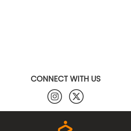
CONNECT WITH US