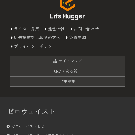
ライター募集
運営会社
お問い合わせ
広告掲載をご希望の方へ
免責事項
プライバシーポリシー
サイトマップ
よくある質問
用語集
ゼロウェイスト
ゼロウェイストとは