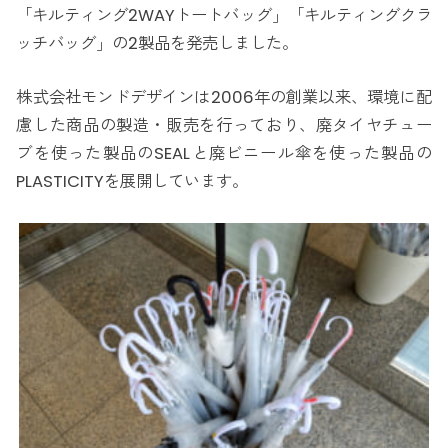
「キルティング2WAYトートバッグ」「キルティングクラ
ッチバッグ」の2製品を発売しました。
株式会社モンドデザインは2006年の創業以来、環境に配
慮した商品の製造・販売を行っており、廃タイヤチュー
ブを使った製品のSEALと廃ビニール傘を使った製品の
PLASTICITYを展開しています。