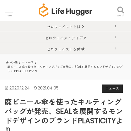
search
menu
ゼロウェイストとは？
ゼロウェイストアイデア
ゼロウェイストを体験
HOME
ニュース
廃ビニール傘を使ったキルティングバッグが発売、SEALを展開するモンドデザインのブ
ランドPLASTICITYより
2020.12.24
2021.04.05
ニュース
廃ビニール傘を使ったキルティング
バッグが発売、SEALを展開するモン
ドデザインのブランドPLASTICITYよ
り