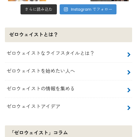
さらに読み込む
Instagram でフォロー
ゼロウェイストとは？
ゼロウェイストなライフスタイルとは？
ゼロウェイストを始めたい人へ
ゼロウェイストの情報を集める
ゼロウェイストアイデア
「ゼロウェイスト」コラム