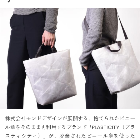
株式会社モンドデザインが展開する、捨てられたビニー
ル傘をそのまま再利用するブランド「PLASTICITY（プラ
スティシティ）」が、廃棄されたビニール傘を使った