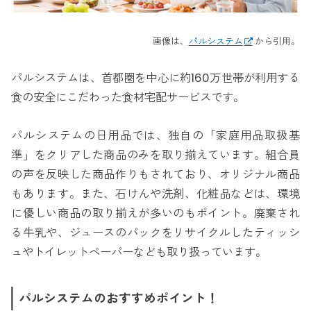
画像は、
パルシステム
から引用。
パルシステムは、首都圏を中心に約160万世帯が利用する
食の安全にこだわった食材宅配サービスです。
パルシステムの日用品では、独自の「家庭用品取扱基
準」をクリアした商品のみを取り揃えています。組合員
の声を反映した商品作りもされており、オリジナル商品
もあります。また、石けんや洗剤、化粧品などは、環境
に優しい商品の取り揃えが多いのもポイント。廃棄され
る牛乳や、ジュースのパックをリサイクルしたティッシ
ュやトイレットペーパーなども取り扱っています。
パルシステムのおすすめポイント！