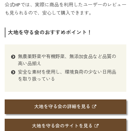
公式HPでは、実際に商品を利用したユーザーのレビュー
も見られるので、安心して購入できます。
大地を守る会のおすすめポイント！
無農薬野菜や有機野菜、無添加食品など品質の
高い品揃え
安全な素材を使用し、環境負荷の少ない日用品
を取り扱っている
大地を守る会の詳細を見る
大地を守る会のサイトを見る