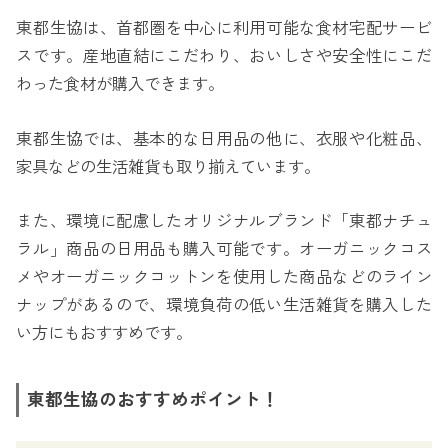
東都生協は、首都圏を中心に利用可能な食材宅配サービ
スです。産地直結にこだわり、おいしさや安全性にこだ
わった食材が購入できます。
東都生協では、基本的な日用品の他に、衣服や化粧品、
家具などの生活雑貨も取り揃えています。
また、環境に配慮したオリジナルブランド「東都ナチュ
ラル」商品の日用品も購入可能です。オーガニックコス
メやオーガニックコットンを使用した商品などのライン
ナップがあるので、環境負荷の低い生活雑貨を購入した
い方にもおすすめです。
東都生協のおすすめポイント！