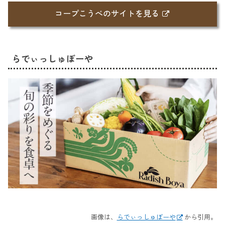
コープこうべのサイトを見る
らでぃっしゅぼーや
画像は、
らでぃっしゅぼーや
から引用。