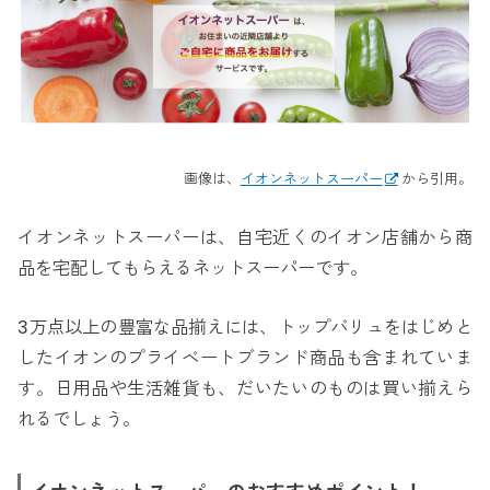
画像は、
イオンネットスーパー
から引用。
イオンネットスーパーは、自宅近くのイオン店舗から商
品を宅配してもらえるネットスーパーです。
3万点以上の豊富な品揃えには、トップバリュをはじめと
したイオンのプライベートブランド商品も含まれていま
す。日用品や生活雑貨も、だいたいのものは買い揃えら
れるでしょう。