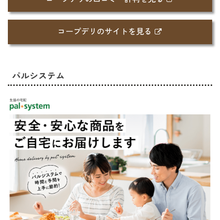
コープデリのサイトを見る
パルシステム