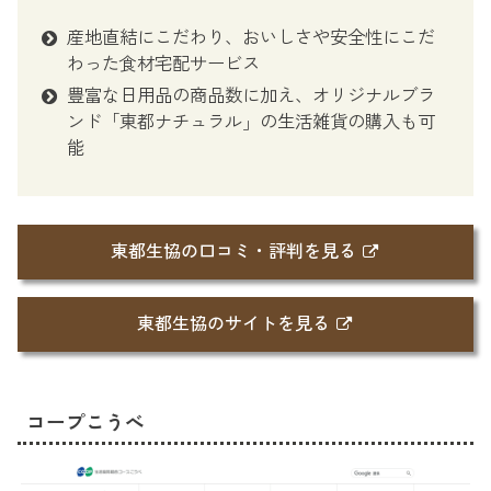
産地直結にこだわり、おいしさや安全性にこだ
わった食材宅配サービス
豊富な日用品の商品数に加え、オリジナルブラ
ンド「東都ナチュラル」の生活雑貨の購入も可
能
東都生協の口コミ・評判を見る
東都生協のサイトを見る
コープこうべ