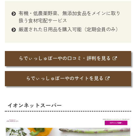
有機・低農薬野菜、無添加食品をメインに取り
扱う食材宅配サービス
厳選された日用品を購入可能（定期会員のみ）
らでぃっしゅぼーやの口コミ・評判を見る
らでぃっしゅぼーやのサイトを見る
イオンネットスーパー