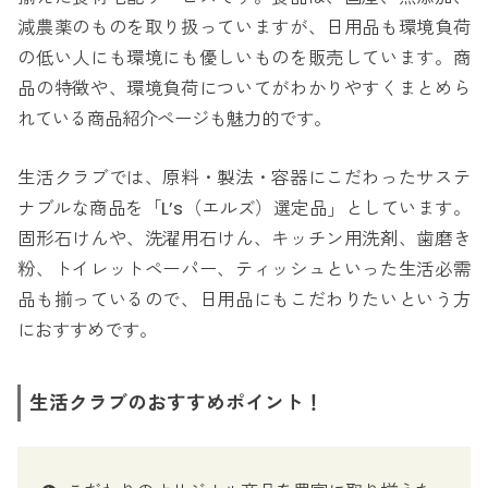
減農薬のものを取り扱っていますが、日用品も環境負荷
の低い人にも環境にも優しいものを販売しています。商
品の特徴や、環境負荷についてがわかりやすくまとめら
れている商品紹介ページも魅力的です。
生活クラブでは、原料・製法・容器にこだわったサステ
ナブルな商品を「L’s（エルズ）選定品」としています。
固形石けんや、洗濯用石けん、キッチン用洗剤、歯磨き
粉、トイレットペーパー、ティッシュといった生活必需
品も揃っているので、日用品にもこだわりたいという方
におすすめです。
生活クラブのおすすめポイント！