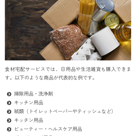
食材宅配サービスでは、日用品や生活雑貨も購入できま
す。以下のような商品が代表的な例です。
掃除用品・洗浄剤
キッチン用品
紙類（トイレットペーパーやティッシュなど）
キッチン用品
ビューティー・ヘルスケア用品