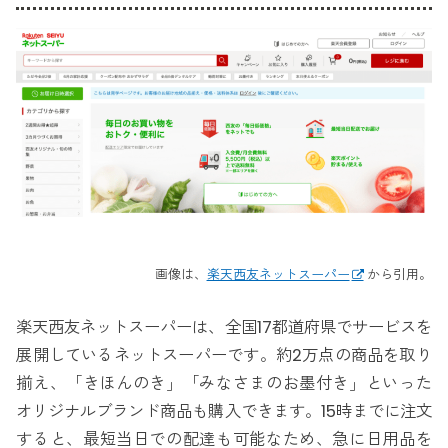
画像は、
楽天西友ネットスーパー
から引用。
楽天西友ネットスーパーは、全国17都道府県でサービスを
展開しているネットスーパーです。約2万点の商品を取り
揃え、「きほんのき」「みなさまのお墨付き」といった
オリジナルブランド商品も購入できます。15時までに注文
すると、最短当日での配達も可能なため、急に日用品を