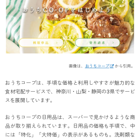
画像は、
おうちコープ
から引用。
おうちコープは、手頃な価格と利用しやすさが魅力的な
食材宅配サービスで、神奈川・山梨・静岡の3県でサービ
スを展開しています。
おうちコープの日用品は、スーパーで見かけるような商
品が取り揃えられています。日用品の価格も手頃で、中
には「特化」「大特価」の表示があるものも。洗剤類な