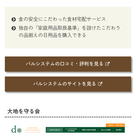
食の安全にこだわった食材宅配サービス
独自の「家庭用品取扱基準」を設けたこだわり
の品揃えの日用品を購入できる
パルシステムの口コミ・評判を見る
パルシステムのサイトを見る
大地を守る会