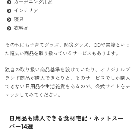
ガーデニング用品
インテリア
寝具
衣料品
その他にも子育てグッズ、防災グッズ、CDや書籍といっ
た幅広い商品を取り扱っているサービスもあります。
独自の取り扱い商品基準を設けていたり、オリジナルブ
ランド商品が購入できたりと、そのサービスでしか購入
できない日用品や生活雑貨もあるので、公式サイトをチ
ェックしてみてください。
日用品も購入できる食材宅配・ネットスー
パー14選