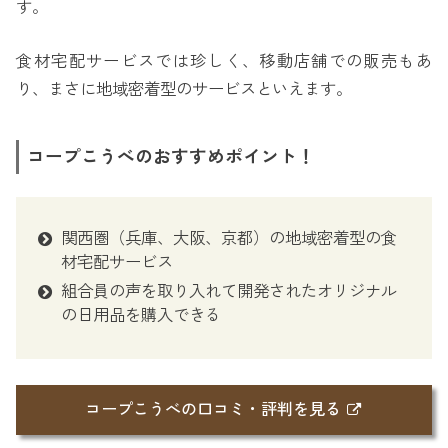
す。
食材宅配サービスでは珍しく、移動店舗での販売もあ
り、まさに地域密着型のサービスといえます。
コープこうべのおすすめポイント！
関西圏（兵庫、大阪、京都）の地域密着型の食
材宅配サービス
組合員の声を取り入れて開発されたオリジナル
の日用品を購入できる
コープこうべの口コミ・評判を見る