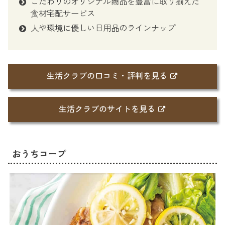
こだわりのオリジナル商品を豊富に取り揃えた
食材宅配サービス
人や環境に優しい日用品のラインナップ
生活クラブの口コミ・評判を見る
生活クラブのサイトを見る
おうちコープ