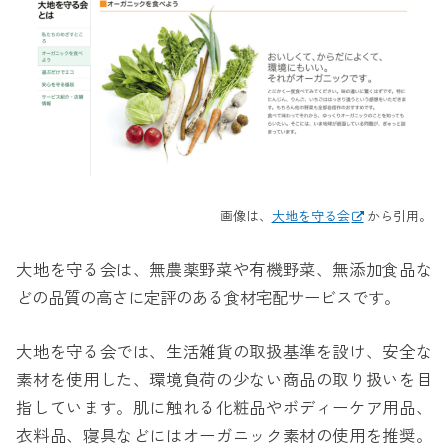
画像は、
大地を守る会
から引用。
大地を守る会は、無農薬野菜や有機野菜、無添加食品な
どの品質の高さに定評のある食材宅配サービスです。
大地を守る会では、生活雑貨の取扱基準を設け、安全な
素材を使用した、環境負荷の少ない商品の取り扱いを目
指しています。肌に触れる化粧品やボディーケア用品、
衣料品、寝具などにはオーガニック素材の使用を推奨。