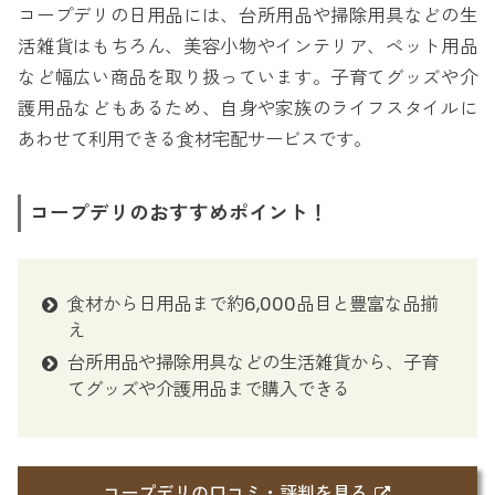
コープデリの日用品には、台所用品や掃除用具などの生
活雑貨はもちろん、美容小物やインテリア、ペット用品
など幅広い商品を取り扱っています。子育てグッズや介
護用品などもあるため、自身や家族のライフスタイルに
あわせて利用できる食材宅配サービスです。
コープデリのおすすめポイント！
食材から日用品まで約6,000品目と豊富な品揃
え
台所用品や掃除用具などの生活雑貨から、子育
てグッズや介護用品まで購入できる
コープデリの口コミ・評判を見る