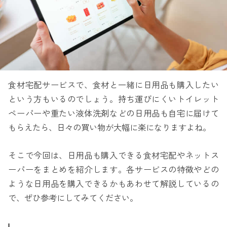
食材宅配サービスで、食材と一緒に日用品も購入したい
という方もいるのでしょう。持ち運びにくいトイレット
ペーパーや重たい液体洗剤などの日用品も自宅に届けて
もらえたら、日々の買い物が大幅に楽になりますよね。
そこで今回は、日用品も購入できる食材宅配やネットス
ーパーをまとめを紹介します。各サービスの特徴やどの
ような日用品を購入できるかもあわせて解説しているの
で、ぜひ参考にしてみてください。