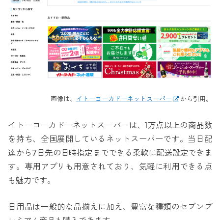
画像は、
イトーヨーカドーネットスーパー
から引用。
イトーヨーカドーネットスーパーは、1万点以上の商品数
を持ち、全国展開しているネットスーパーです。当日配
達から7日先の日時指定までできる柔軟に配送設定できま
す。専用アプリも用意されており、気軽に利用できる点
も魅力です。
日用品は一般的な品揃えに加え、豊富な種類のセブンプ