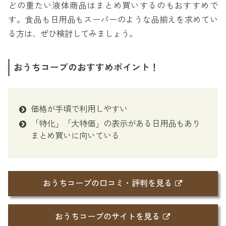
どの重たい液体商品はまとめ買いするのもおすすめで
す。食品も日用品もスーパーのような品揃えを求めてい
る方は、ぜひ検討してみましょう。
おうちコープのおすすめポイント！
価格が手頃で利用しやすい
「特化」「大特価」の表示がある日用品もあり
まとめ買いに向いている
おうちコープの口コミ・評判を見る
おうちコープのサイトを見る