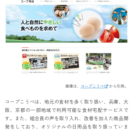
画像は、
コープこうべ
から引用。
コープこうべは、地元の食材を多く取り扱い、兵庫、大
阪、京都の一部地域で利用可能な食材宅配サービスで
す。また、組合員の声を取り入れ、改善を加えた商品開
発をしており、オリジナルの日用品を取り扱っていま