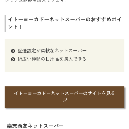
レミアム商品も購入できます。
イトーヨーカドーネットスーパーのおすすめポイ
ント！
配送設定が柔軟なネットスーパー
幅広い種類の日用品を購入できる
イトーヨーカドーネットスーパーのサイトを見る
楽天西友ネットスーパー