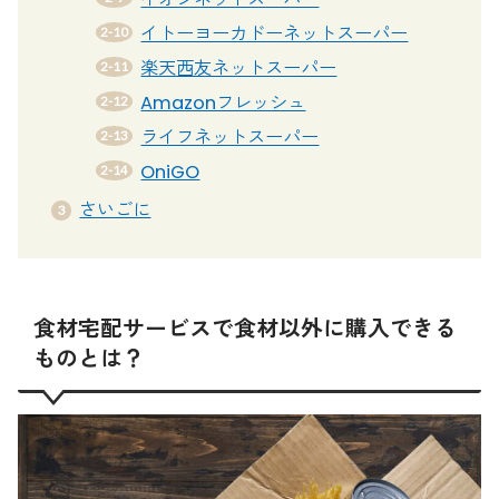
イトーヨーカドーネットスーパー
楽天西友ネットスーパー
Amazonフレッシュ
ライフネットスーパー
OniGO
さいごに
食材宅配サービスで食材以外に購入できる
ものとは？