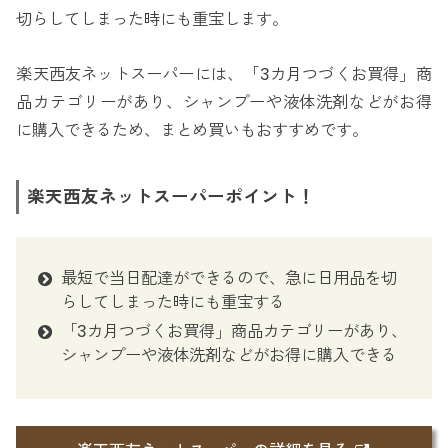
切らしてしまった時にも重宝します。
楽天西友ネットスーパーには、「3カ月つづくお買得」商
品カテゴリーがあり、シャンプーや液体洗剤などがお得
に購入できるため、まとめ買いもおすすめです。
楽天西友ネットスーパーポイント！
最短で当日配達ができるので、急に日用品を切
らしてしまった時にも重宝する
「3カ月つづくお買得」商品カテゴリーがあり、
シャンプーや液体洗剤などがお得に購入できる