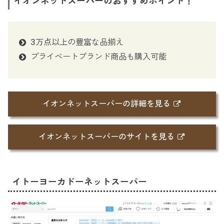
イオンネットスーパーのおすすめポイント！
3万点以上の豊富な品揃え
プライベートブランド商品も購入可能
イオンネットスーパーの詳細を見る
イオンネットスーパーのサイトを見る
イトーヨーカドーネットスーパー