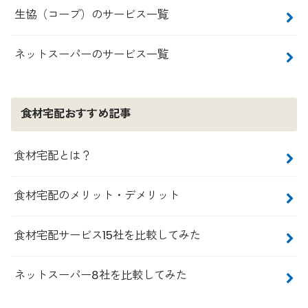
生協（コープ）のサービス一覧
ネットスーパーのサービス一覧
食材宅配おすすめ記事
食材宅配とは？
食材宅配のメリット・デメリット
食材宅配サービス15社を比較してみた
ネットスーパー8社を比較してみた