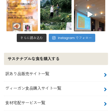
さらに読み込む
Instagram でフォロー
サステナブルな食を購入する
訳あり品販売サイト一覧
ヴィーガン食品購入サイト一覧
食材宅配サービス一覧