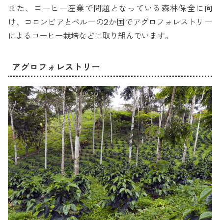
また、コーヒー産業で問題となっている森林保全に向
け、コロンビアとペルーの2か国でアグロフォレストリー
によるコーヒー栽培などに取り組んでいます。
アグロフォレストリー