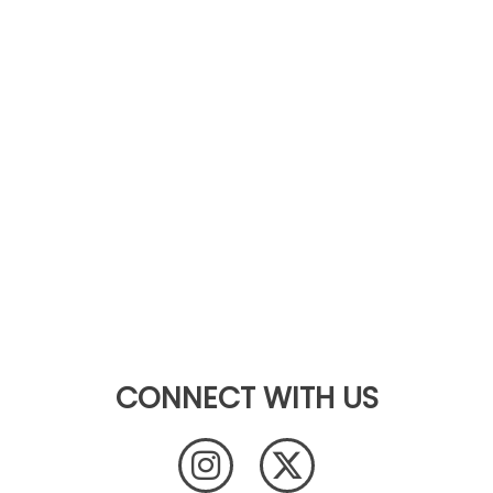
CONNECT WITH US