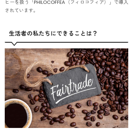
ヒーを扱う「PHILOCOFFEA（フィロコフィア）」で導入
されています。
生活者の私たちにできることは？