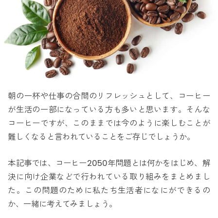
朝の一杯や仕事の合間のリフレッシュとして、コーヒー
が生活の一部になっている方も多いと思います。そんな
コーヒーですが、このままでは今のように楽しむことが
難しくなると言われていることをご存じでしょうか。
本記事では、コーヒー2050年問題とは何かをはじめ、解
決に向け企業などで行われている取り組みをまとめまし
た。この問題のために私たち生活者になにができるの
か、一緒に考えてみましょう。