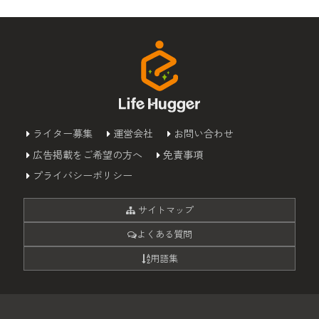
ライター募集
運営会社
お問い合わせ
広告掲載をご希望の方へ
免責事項
プライバシーポリシー
サイトマップ
よくある質問
用語集