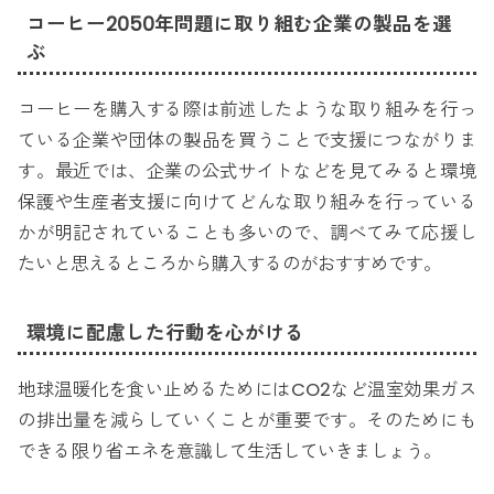
コーヒー2050年問題に取り組む企業の製品を選
ぶ
コーヒーを購入する際は前述したような取り組みを行っ
ている企業や団体の製品を買うことで支援につながりま
す。最近では、企業の公式サイトなどを見てみると環境
保護や生産者支援に向けてどんな取り組みを行っている
かが明記されていることも多いので、調べてみて応援し
たいと思えるところから購入するのがおすすめです。
環境に配慮した行動を心がける
地球温暖化を食い止めるためにはCO2など温室効果ガス
の排出量を減らしていくことが重要です。そのためにも
できる限り省エネを意識して生活していきましょう。