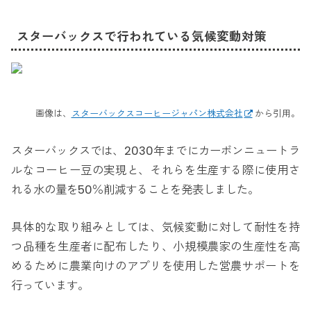
スターバックスで行われている気候変動対策
画像は、
スターバックスコーヒージャパン株式会社
から引用。
スターバックスでは、2030年までにカーボンニュートラ
ルなコーヒー豆の実現と、それらを生産する際に使用さ
れる水の量を50％削減することを発表しました。
具体的な取り組みとしては、気候変動に対して耐性を持
つ品種を生産者に配布したり、小規模農家の生産性を高
めるために農業向けのアプリを使用した営農サポートを
行っています。