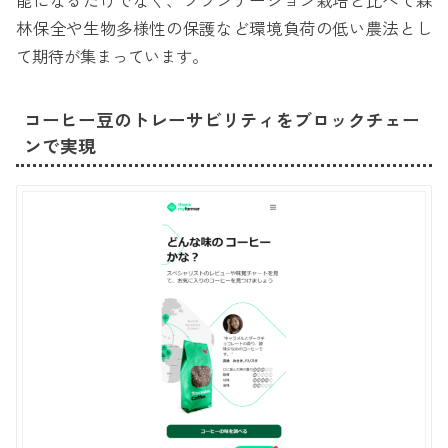
能になるだけでなく、プランテーション栽培と比べて森
林保全や生物多様性の保護など環境負荷の低い農法とし
て期待が集まっています。
コーヒー豆のトレーサビリティをブロックチェー
ンで実現