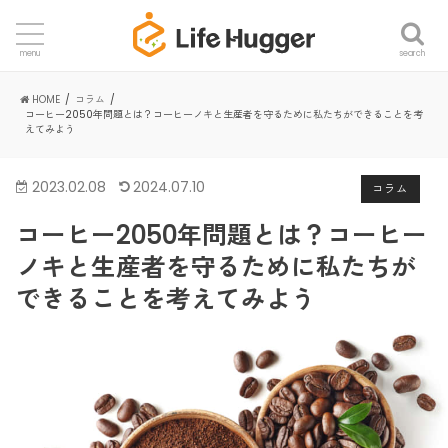
search
menu
HOME
コラム
コーヒー2050年問題とは？コーヒーノキと生産者を守るために私たちができることを考
えてみよう
2023.02.08
2024.07.10
コラム
コーヒー2050年問題とは？コーヒー
ノキと生産者を守るために私たちが
できることを考えてみよう