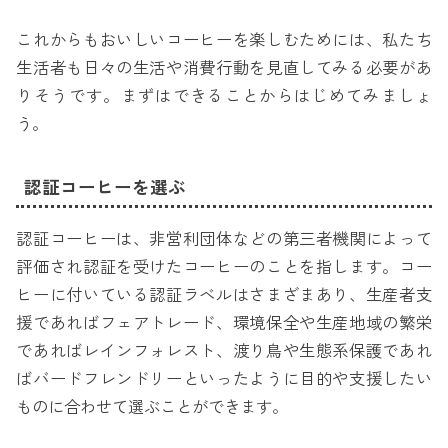
これからもおいしいコーヒーを楽しむためには、私たち
生活者も日々の生活や消費行動を見直してみる必要があ
りそうです。まずはできることからはじめてみましょ
う。
認証コーヒーを選ぶ
認証コーヒーは、非営利団体などの第三者機関によって
評価され認証を受けたコーヒーのことを指します。コー
ヒーに付いている認証ラベルはさまざまあり、生産者支
援であればフェアトレード、環境保全や生産地域の繁栄
であればレインフォレスト、渡り鳥や生態系保護であれ
ばバードフレンドリーといったように目的や支援したい
ものに合わせて選ぶことができます。