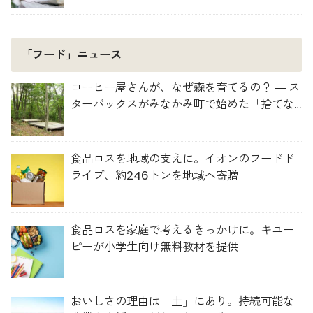
「フード」ニュース
コーヒー屋さんが、なぜ森を育てるの？ ― ス
ターバックスがみなかみ町で始めた「捨てな
い」プロジェクト
食品ロスを地域の支えに。イオンのフードド
ライブ、約246トンを地域へ寄贈
食品ロスを家庭で考えるきっかけに。キユー
ピーが小学生向け無料教材を提供
おいしさの理由は「土」にあり。持続可能な