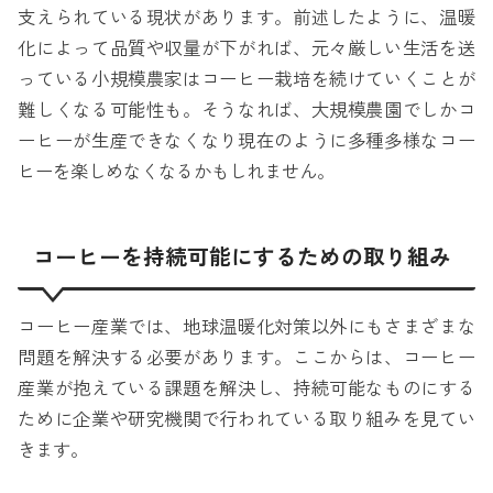
支えられている現状があります。前述したように、温暖
化によって品質や収量が下がれば、元々厳しい生活を送
っている小規模農家はコーヒー栽培を続けていくことが
難しくなる可能性も。そうなれば、大規模農園でしかコ
ーヒーが生産できなくなり現在のように多種多様なコー
ヒーを楽しめなくなるかもしれません。
コーヒーを持続可能にするための取り組み
コーヒー産業では、地球温暖化対策以外にもさまざまな
問題を解決する必要があります。ここからは、コーヒー
産業が抱えている課題を解決し、持続可能なものにする
ために企業や研究機関で行われている取り組みを見てい
きます。