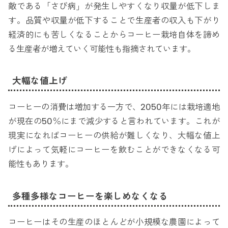
敵である「さび病」が発生しやすくなり収量が低下しま
す。品質や収量が低下することで生産者の収入も下がり
経済的にも苦しくなることからコーヒー栽培自体を諦め
る生産者が増えていく可能性も指摘されています。
大幅な値上げ
コーヒーの消費は増加する一方で、2050年には栽培適地
が現在の50％にまで減少すると言われています。これが
現実になればコーヒーの供給が難しくなり、大幅な値上
げによって気軽にコーヒーを飲むことができなくなる可
能性もあります。
多種多様なコーヒーを楽しめなくなる
コーヒーはその生産のほとんどが小規模な農園によって