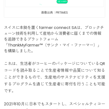
画像出典：PRTIMES
スイスに本拠を置くfarmer connect SAは、ブロックチ
ェーン技術を利用して産地から消費者に届くまでの情報
を追跡できるプラットフォーム
「ThankMyFarmer™（サンク・マイ・ファーマー）」
を構築しました。
これは、生活者がコーヒーのパッケージについているQR
コードを読み取ることで生産者情報や品質について知る
ことができるもので、生産地のサステナビリティを支援
するプログラムを通じて生産者に寄付を行うことも可能
です。
2021年10月に日本でもスタートし、スペシャルティコー