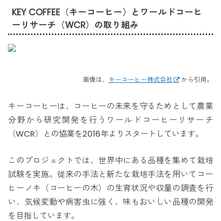
KEY COFFEE（キーコーヒー）とワールドコーヒ
ーリサーチ（WCR）の取り組み
画像は、
キーコーヒー株式会社
から引用。
キーコーヒーは、コーヒーの未来を守るためとして農業
分野から研究開発を行うワールドコーヒーリサーチ
（WCR）との協業を2016年よりスタートしています。
このプロジェクトでは、世界中にある品種を集めて栽培
試験を実施。従来の手法と新たな栽培手法を用いてコー
ヒーノキ（コーヒーの木）の生育状況や収量の調査を行
い、気候変動や病害虫に強く、味もおいしい品種の開発
を目指しています。