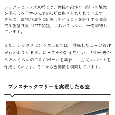
シックスセンシズ京都では、持続可能性や自然への敬意
を重んじる日本の伝統が随所に取り入れられています。
さらに、建物が環境に配慮していることを評価する国際
的な認証制度「LEED認証」においてはシルバーを取得し
ています。
また、シックスセンシズ京都では、徹底したごみの管理
が行われています。毎日ごみの計測を行い、どの部署か
らどれくらいのごみが出たかを集計し、月間レポートを
作成しています。そこから改善策を模索しています。
プラスチックフリーを実現した客室