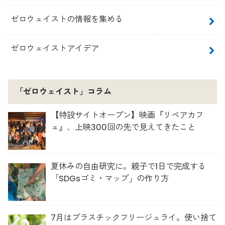
ゼロウェイストの情報を集める
ゼロウェイストアイデア
「ゼロウェイスト」コラム
【特設サイトオープン】映画『リペアカフ
ェ』、上映300回の先で見えてきたこと
夏休みの自由研究に。親子で1日で完成する
「SDGsゴミ・マップ」の作り方
7月はプラスチックフリージュライ。使い捨て