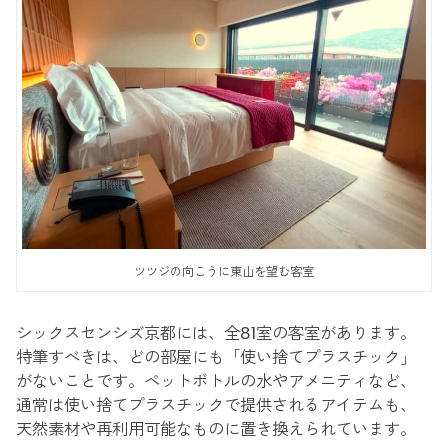
ツツジの向こうに東山を望む客室
シックスセンシズ京都には、全81室の客室があります。
特筆すべきは、どの部屋にも「使い捨てプラスチック」
がないことです。ペットボトルの水やアメニティなど、
通常は使い捨てプラスチックで提供されるアイテムも、
天然素材や再利用可能なものに置き換えられています。