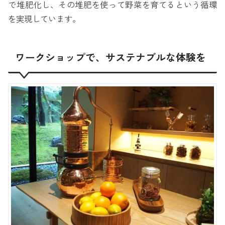
で堆肥化し、その堆肥を使って野菜を育てるという循環
を実現しています。
ワークショップで、サステナブルな体験を