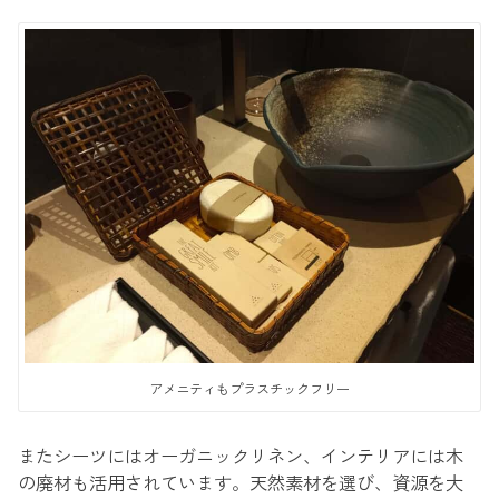
アメニティもプラスチックフリー
またシーツにはオーガニックリネン、インテリアには木
の廃材も活用されています。天然素材を選び、資源を大