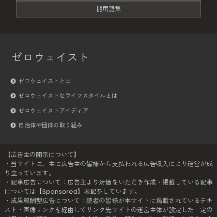
用語集
ゼロウェイスト
ゼロウェイストとは
ゼロウェイストなライフスタイルとは
ゼロウェイストアイディア
自治体や団体の取り組み
【広告主の開示について】
・当サイトは、主に広告主の皆様から支払われる広告収入により運営が成
り立っています。
・記事広告について：広告主より対価をいただき作成・掲載している記事
については【Sponsored】表記をしています。
・成果報酬型広告について：読者の皆様が本サイトに掲載されているテキ
スト・画像リンクを経由してリンク先サイトの運営主体が設定した一定の