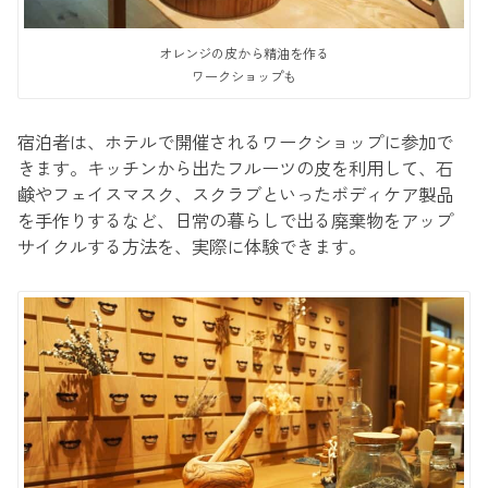
オレンジの皮から精油を作る
ワークショップも
宿泊者は、ホテルで開催されるワークショップに参加で
きます。キッチンから出たフルーツの皮を利用して、石
鹸やフェイスマスク、スクラブといったボディケア製品
を手作りするなど、日常の暮らしで出る廃棄物をアップ
サイクルする方法を、実際に体験できます。