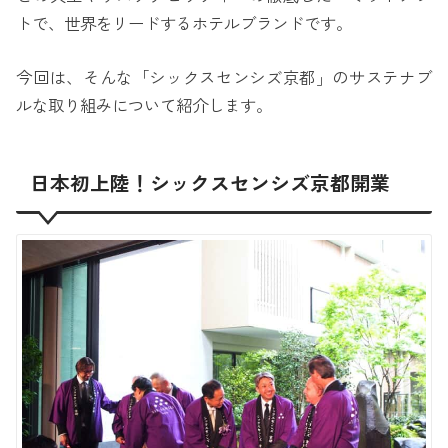
トで、世界をリードするホテルブランドです。
今回は、そんな「シックスセンシズ京都」のサステナブ
ルな取り組みについて紹介します。
日本初上陸！シックスセンシズ京都開業