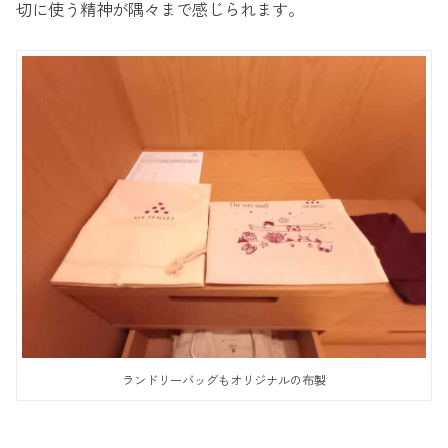
切に使う精神が隅々まで感じられます。
ランドリーバッグもオリジナルの布製