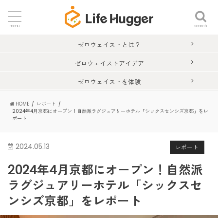
search
menu
ゼロウェイストとは？
ゼロウェイストアイデア
ゼロウェイストを体験
HOME
レポート
2024年4月京都にオープン！自然派ラグジュアリーホテル「シックスセンシズ京都」をレ
ポート
2024.05.13
レポート
2024年4月京都にオープン！自然派
ラグジュアリーホテル「シックスセ
ンシズ京都」をレポート