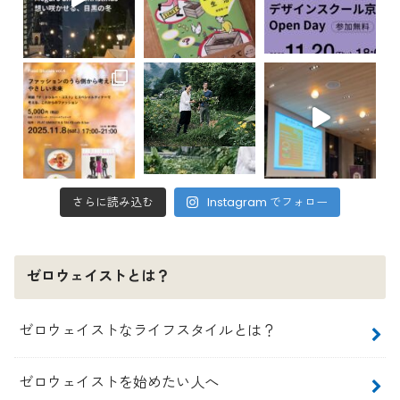
さらに読み込む
Instagram でフォロー
ゼロウェイストとは？
ゼロウェイストなライフスタイルとは？
ゼロウェイストを始めたい人へ