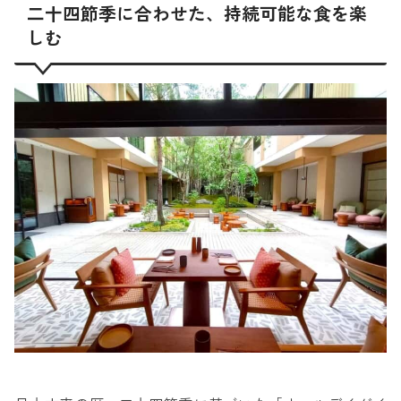
二十四節季に合わせた、持続可能な食を楽
しむ