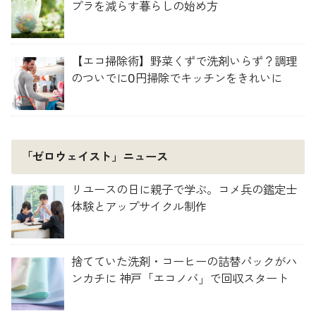
プラを減らす暮らしの始め方
【エコ掃除術】野菜くずで洗剤いらず？調理
のついでに0円掃除でキッチンをきれいに
「ゼロウェイスト」ニュース
リユースの日に親子で学ぶ。コメ兵の鑑定士
体験とアップサイクル制作
捨てていた洗剤・コーヒーの詰替パックがハ
ンカチに 神戸「エコノバ」で回収スタート