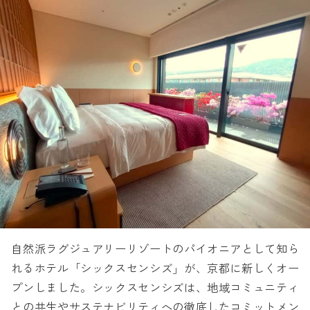
自然派ラグジュアリーリゾートのパイオニアとして知ら
れるホテル「シックスセンシズ」が、京都に新しくオー
プンしました。シックスセンシズは、地域コミュニティ
との共生やサステナビリティへの徹底したコミットメン