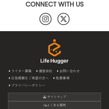
CONNECT WITH US
ライター募集
運営会社
お問い合わせ
広告掲載をご希望の方へ
免責事項
プライバシーポリシー
サイトマップ
よくある質問