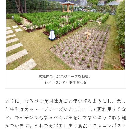
敷地内で京野菜やハーブを栽培。
レストランでも提供される
さらに、なるべく食材は丸ごと使い切るようにし、余っ
た牛乳はカッテージチーズなどに加工して再利用するな
ど、キッチンでもなるべくごみを出さないように取り組
んでいます。それでも出てしまう食品ロスはコンポスト