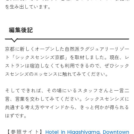
を生み出しています。
編集後記
京都に新しくオープンした自然派ラグジュアリーリゾー
ト「シックスセンシズ京都」を取材しました。現在、レ
ストランは宿泊しなくても利用できるので、ぜひシック
スセンシズのエッセンスに触れてみてください。
そしてできれば、その場にいるスタッフさんと一言二
言、言葉を交わしてみてください。シックスセンシズに
共通する考え方やマインドから、きっと何かが得られる
はずです。
【参照サイト】
Hotel in Higashiyama, Downtown