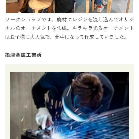
ワークショップでは、廃材にレジンを流し込んでオリジ
ナルのオーナメントを作成。キラキラ光るオーナメント
はお子様に大人気で、夢中になって作成していました。
摂津金属工業所