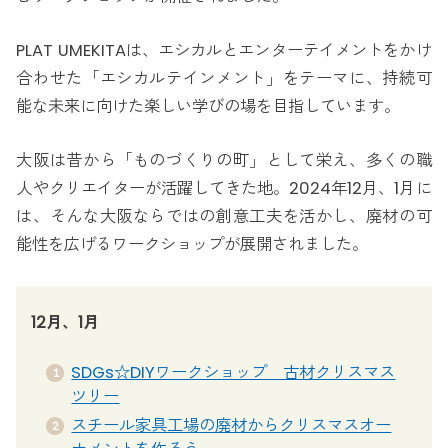
PLAT UMEKITAは、エシカルとエンターテイメントをかけ
合わせた「エシカルテインメント」をテーマに、持続可
能な未来に向けた楽しい学びの場を目指しています。
大阪は昔から「ものづくりの町」として栄え、多くの職
人やクリエイターが活躍してきた地。2024年12月、1月に
は、そんな大阪ならではの創意工夫を活かし、廃材の可
能性を広げるワークショップが展開されました。
12月、1月
SDGs☆DIYワークショップ 古材クリスマス
ツリー
スチール家具工場の廃材からクリスマスオー