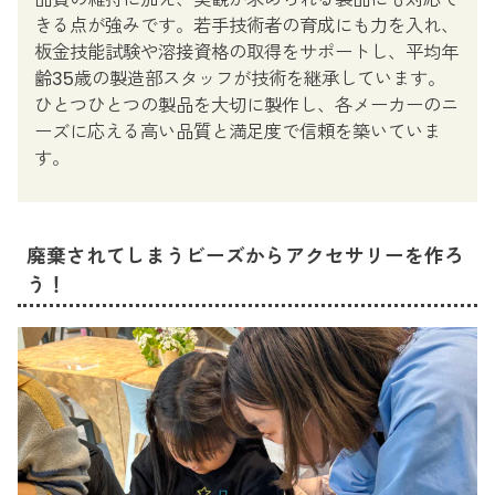
きる点が強みです。若手技術者の育成にも力を入れ、
板金技能試験や溶接資格の取得をサポートし、平均年
齢35歳の製造部スタッフが技術を継承しています。
ひとつひとつの製品を大切に製作し、各メーカーのニ
ーズに応える高い品質と満足度で信頼を築いていま
す。
廃棄されてしまうビーズからアクセサリーを作ろ
う！