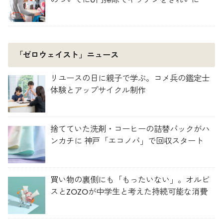
「ゼロウェイスト」ニュース
リユースの日に親子で学ぶ。コメ兵の鑑定士
体験とアップサイクル制作
捨てていた洗剤・コーヒーの詰替パックがハ
ンカチに 神戸「エコノバ」で回収スタート
買い物の裏側にも「もったいない」。オルビ
スとZOZOが中学生と考えた持続可能な消費