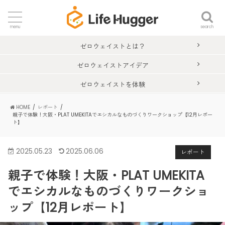
search
menu
ゼロウェイストとは？
ゼロウェイストアイデア
ゼロウェイストを体験
HOME
レポート
親子で体験！大阪・PLAT UMEKITAでエシカルなものづくりワークショップ【12月レポー
ト】
2025.05.23
2025.06.06
レポート
親子で体験！大阪・PLAT UMEKITA
でエシカルなものづくりワークショ
ップ【12月レポート】