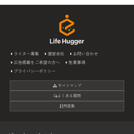
ライター募集
運営会社
お問い合わせ
広告掲載をご希望の方へ
免責事項
プライバシーポリシー
サイトマップ
よくある質問
用語集