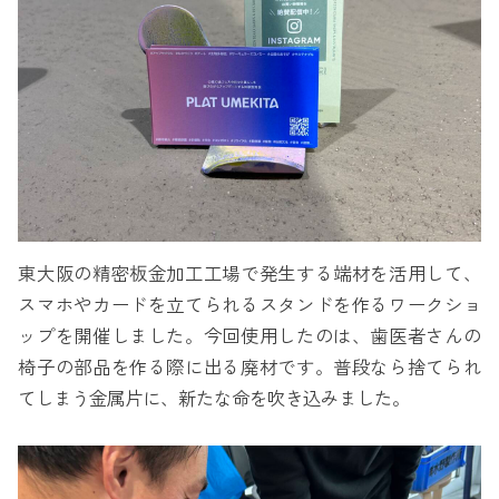
東大阪の精密板金加工工場で発生する端材を活用して、
スマホやカードを立てられるスタンドを作るワークショ
ップを開催しました。今回使用したのは、歯医者さんの
椅子の部品を作る際に出る廃材です。普段なら捨てられ
てしまう金属片に、新たな命を吹き込みました。