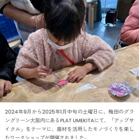
2024年9月から2025年1月中旬の土曜日に、梅田のグラ
ングリーン大阪内にあるPLAT UMEKITAにて、「アップサ
イクル」をテーマに、廃材を活用したモノづくりを楽し
むワークショップが開催されました。