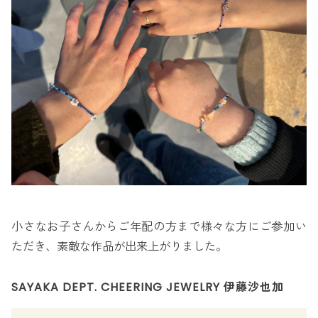
小さなお子さんからご年配の方まで様々な方にご参加い
ただき、素敵な作品が出来上がりました。
SAYAKA DEPT. CHEERING JEWELRY 伊藤沙也加