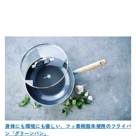
身体にも環境にも優しい、フッ素樹脂未使用のフライパ
ン「グリーンパン」