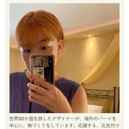
世界30か国を旅したデザイナーが、海外のパーツを
中心に、物づくりをしています。応援する、元気付け