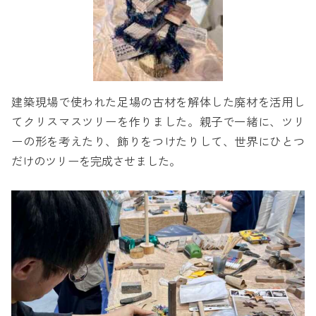
建築現場で使われた足場の古材を解体した廃材を活用し
てクリスマスツリーを作りました。親子で一緒に、ツリ
ーの形を考えたり、飾りをつけたりして、世界にひとつ
だけのツリーを完成させました。