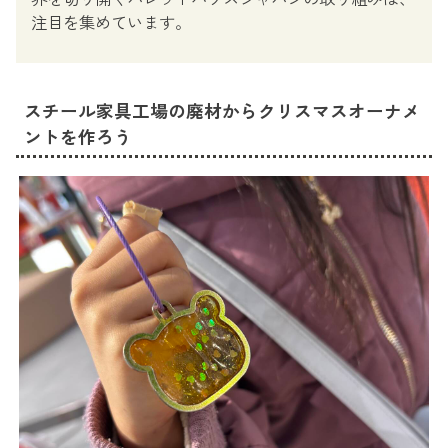
注目を集めています。
スチール家具工場の廃材からクリスマスオーナメ
ントを作ろう