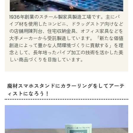
1936年創業のスチール製家具製造工場です。主にパ
イプ材を使用したコンビニ、ドラッグストア向けなど
の店舗用陳列台、住宅収納金具、オフィス家具などを
大手メーカーから受託製造しています。「新たな価値
創造によって豊かな人間環境づくりに貢献する」を理
念として、長年培ったパイプ加工の技術を活かした美
しい商品づくりを目指しています。
廃材スマホスタンドにカラーリングをしてアーテ
ィストになろう！