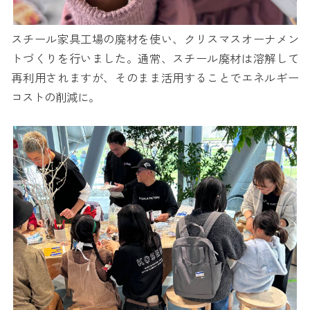
スチール家具工場の廃材を使い、クリスマスオーナメン
トづくりを行いました。通常、スチール廃材は溶解して
再利用されますが、そのまま活用することでエネルギー
コストの削減に。