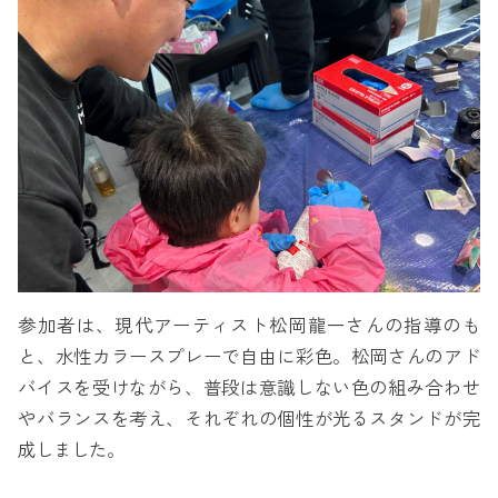
参加者は、現代アーティスト松岡龍一さんの指導のも
と、水性カラースプレーで自由に彩色。松岡さんのアド
バイスを受けながら、普段は意識しない色の組み合わせ
やバランスを考え、それぞれの個性が光るスタンドが完
成しました。