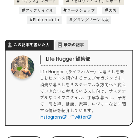
「キッズ」レポート
「ゼロウェイスト」レポート
アップサイクル
ワークショップ
大阪
Plat umekita
グラングリーン大阪
この記事を書いた人
最新の記事
Life Hugger 編集部
Life Hugger（ライフハガー）は暮らしを楽
しむヒントを紹介するウェブマガジンです。
消費や暮らしをサステナブルな方向へと変え
ていきたいと考えている人に向け、サステナ
ブルなライフスタイル、丁寧な暮らし、子育
て、農と緑、健康、家事、レジャーなどに関
する情報を紹介しています。
Instagram
／
Twitter