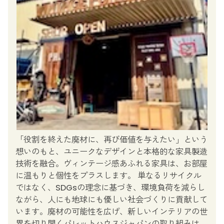
「役割を終えた廃材に、再び価値を与えたい」という
想いのもと、ユニークなデザインと本格的な家具製造
技術を融合。ヴィンテージ感あふれる家具は、お部屋
に温もりと個性をプラスします。 単なるリサイクル
ではなく、SDGsの理念に基づき、環境負荷を減らし
ながら、人にも地球にも優しい社会づくりに貢献して
います。廃材の可能性を広げ、新しいインテリアの世
界を切り開くパレットハウスジャパンの取り組みは、