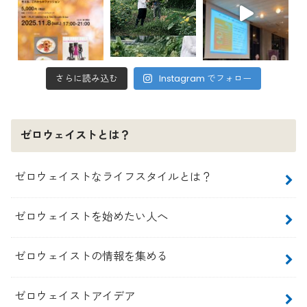
さらに読み込む
Instagram でフォロー
ゼロウェイストとは？
ゼロウェイストなライフスタイルとは？
ゼロウェイストを始めたい人へ
ゼロウェイストの情報を集める
ゼロウェイストアイデア