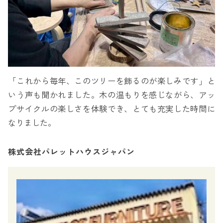
「これから毎年、このツリーを飾るのが楽しみです」と
いう声も聞かれました。木の温もりを感じながら、アッ
プサイクルの楽しさを体験でき、とても充実した時間に
なりました。
株式会社パレットハウスジャパン