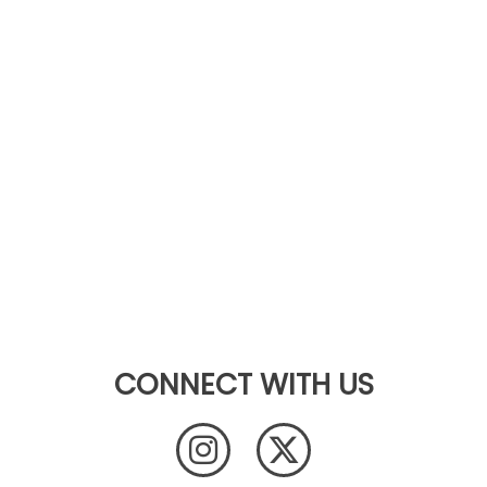
CONNECT WITH US