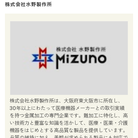
株式会社水野製作所
株式会社水野製作所は、大阪府東大阪市に所在し、
30年以上にわたって医療機器メーカーとの取引実績
を持つ金属加工の専門企業です。難加工に特化し、高
い技術力と豊富な知識を活かして、医療・医薬・介護
機器をはじめとする高品質な製品を提供しています。
品質の維持に加え、美観が求められる製品にも対応で