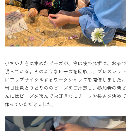
小さいときに集めたビーズが、今は使われずに、お家で
眠っている。そのようなビーズを回収し、ブレスレット
にアップサイクルするワークショップを開催しました。
当日は色とりどりののビーズをご用意し、参加者の皆さ
んにはビーズを選んでお好きなモチーフや長さを決めて
作っていただきました。