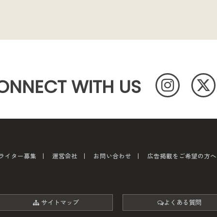
ONNECT WITH US
ライター募集
運営会社
お問い合わせ
広告掲載をご希望の方へ
サイトマップ
よくある質問