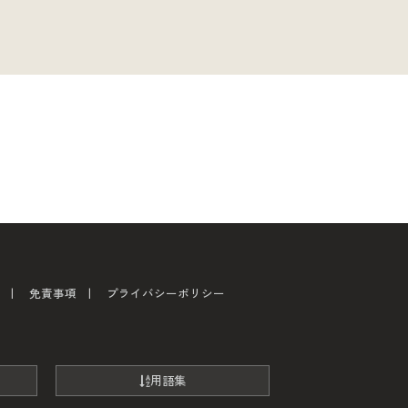
免責事項
プライバシーポリシー
用語集