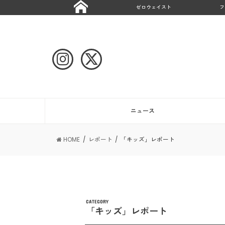
ゼロウェイスト
フ
ニュース
HOME
レポート
「キッズ」レポート
CATEGORY
「キッズ」レポート