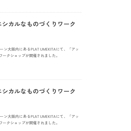
Aでエシカルなものづくりワーク
ン大阪内にあるPLAT UMEKITAにて、「アッ
ワークショップが開催されました。
Aでエシカルなものづくりワーク
ン大阪内にあるPLAT UMEKITAにて、「アッ
ワークショップが開催されました。