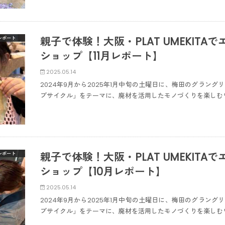
親子で体験！大阪・PLAT UMEKIT
レポート
ショップ【11月レポート】
2025.05.14
2024年9月から2025年1月中旬の土曜日に、梅田のグラングリー
プサイクル」をテーマに、廃材を活用したモノづくりを楽しむ
親子で体験！大阪・PLAT UMEKIT
レポート
ショップ【10月レポート】
2025.05.14
2024年9月から2025年1月中旬の土曜日に、梅田のグラングリー
プサイクル」をテーマに、廃材を活用したモノづくりを楽しむ