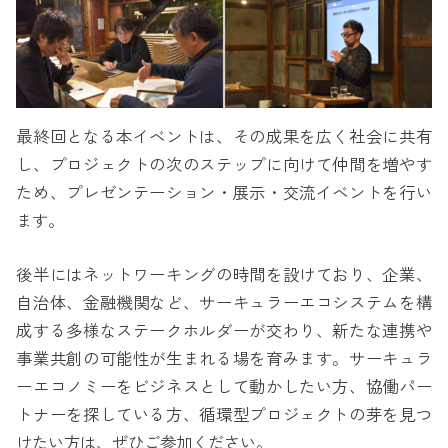
最終回となる本イベントは、その成果を広く社会に共有
し、プロジェクトの次のステップに向けて仲間を増やす
ため、プレゼンテーション・展示・交流イベントを行い
ます。
後半にはネットワーキングの時間を設けており、企業、
自治体、金融機関など、サーキュラーエコシステムを構
成する多様なステークホルダーが交わり、新たな連携や
事業共創の可能性が生まれる場を育みます。サーキュラ
ーエコノミーをビジネスとして動かしたい方、協働パー
トナーを探している方、循環型プロジェクトの芽を見つ
けたい方は、ぜひご参加ください。