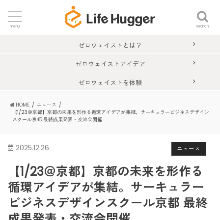
search
menu
ゼロウェイストとは？
ゼロウェイストアイデア
ゼロウェイストを体験
HOME
ニュース
【1/23＠京都】京都の未来を形作る循環アイデアが集結。サーキュラービジネスデザイン
スクール京都 最終成果発表・交流会開催
2025.12.26
ニュース
【1/23＠京都】京都の未来を形作る
循環アイデアが集結。サーキュラー
ビジネスデザインスクール京都 最終
成果発表・交流会開催