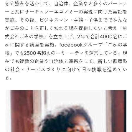
きる強みを活かして、自治体、企業など多くのパートナ
ーと共にサーキュラーエコノミーの実現に向けた実証を
実施。その後、ビジネスマン・主婦・子供まででみんな
がごみのことを正しく知れる場を提供したいと考え「株
式会社ごみの学校」を立ち上げ、2年で合計4000名にご
みに関する講座を実施。facebookグループ「ごみの学
校」でも2500名超えのコミュニティを運営している。現
在でも複数の企業や自治体と連携をして、新しい循環型
の社会・サービスづくりに向けて日々挑戦を進めてい
る。