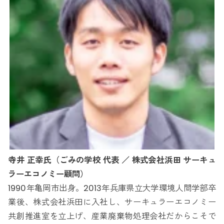
寺井 正幸氏（ごみの学校 代表 ／ 株式会社浜田 サーキュ
ラーエコノミー顧問）
1990年亀岡市出身。2013年兵庫県立大学環境人間学部卒
業後、株式会社浜田に入社し、サーキュラーエコノミー
共創推進室を立上げ、産業廃棄物処理会社だからこそで