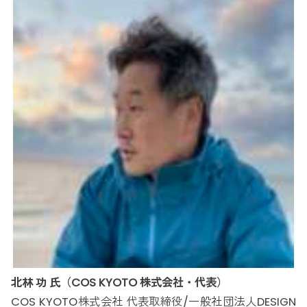
北林 功 氏（COS KYOTO 株式会社・代表）
COS KYOTO株式会社 代表取締役/一般社団法人DESIGN