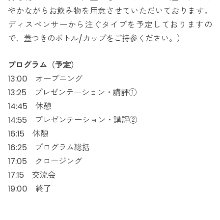
やかながらお飲み物を用意させていただいております。
ディスペンサーから注ぐタイプを予定しておりますの
で、蓋つきのボトル/カップをご持参ください。）
プログラム（予定）
13:00 オープニング
13:25 プレゼンテーション・講評①
14:45 休憩
14:55 プレゼンテーション・講評②
16:15 休憩
16:25 プログラム総括
17:05 クロージング
17:15 交流会
19:00 終了