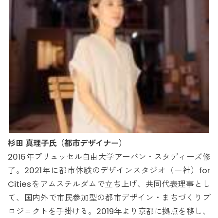
杉田 真理子氏（都市デザイナー）
2016年ブリュッセル自由大学アーバン・スタディーズ修
了。2021年に都市体験のデザインスタジオ（一社）for
Citiesをアムステルダムで立ち上げ、共同代表理事とし
て、国内外で市民参加型の都市デザイン・まちづくりプ
ロジェクトを手掛ける。2019年より京都に拠点を移し、