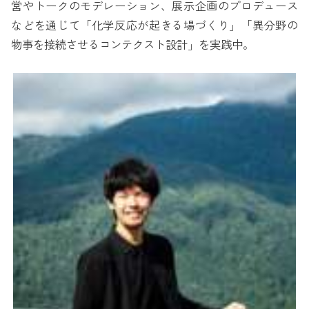
営やトークのモデレーション、展示企画のプロデュース
などを通じて「化学反応が起きる場づくり」「異分野の
物事を接続させるコンテクスト設計」を実践中。