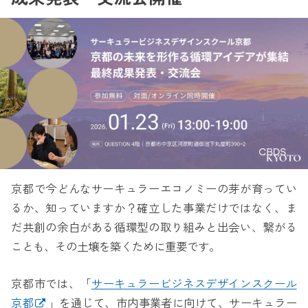
京都で今どんなサーキュラーエコノミーの芽が育ってい
るか、知っていますか？確立した事業だけではなく、ま
だ共創の余白がある循環型の取り組みと出会い、繋がる
ことも、その土壌を築くために重要です。
京都市では、「
サーキュラービジネスデザインスクール
京都
」を通じて、市内事業者に向けて、サーキュラー