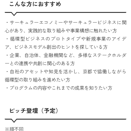
こんな方におすすめ
・サーキュラーエコノミーやサーキュラービジネスに関
心があり、実践的な取り組みや事業構想に触れたい方
・循環型ビジネスのプロトタイプや新規事業のアイデ
ア、ビジネスモデル創出のヒントを探している方
・企業、自治体、金融機関など、多様なステークホルダ
ーとの連携や共創に関心のある方
・自社のアセットや知見を活かし、京都で協働しながら
循環型の取り組みを進めたい方
・プログラムの内容やこれまでの成果を知りたい方
ピッチ登壇（予定）
※順不同