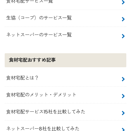
食材宅配サービス一覧
生協（コープ）のサービス一覧
ネットスーパーのサービス一覧
食材宅配おすすめ記事
食材宅配とは？
食材宅配のメリット・デメリット
食材宅配サービス15社を比較してみた
ネットスーパー8社を比較してみた