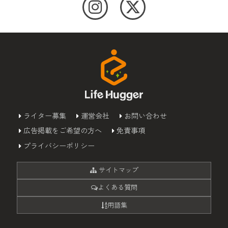
ライター募集
運営会社
お問い合わせ
広告掲載をご希望の方へ
免責事項
プライバシーポリシー
サイトマップ
よくある質問
用語集