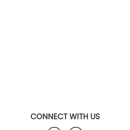
CONNECT WITH US