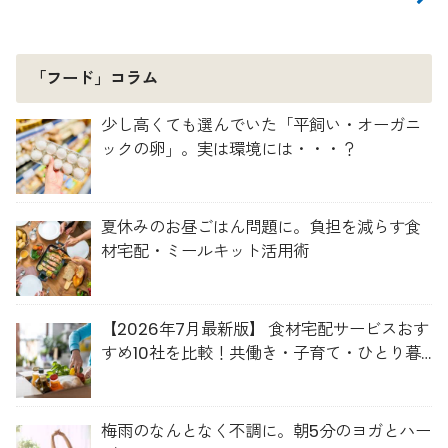
「フード」コラム
少し高くても選んでいた「平飼い・オーガニ
ックの卵」。実は環境には・・・？
夏休みのお昼ごはん問題に。負担を減らす食
材宅配・ミールキット活用術
【2026年7月最新版】 食材宅配サービスおす
すめ10社を比較！共働き・子育て・ひとり暮
らしに最適な選び方
梅雨のなんとなく不調に。朝5分のヨガとハー