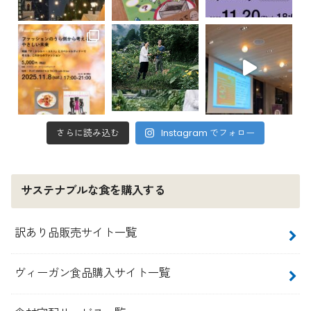
さらに読み込む
Instagram でフォロー
サステナブルな食を購入する
訳あり品販売サイト一覧
ヴィーガン食品購入サイト一覧