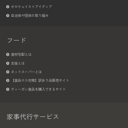
ゼロウェイストアイディア
自治体や団体の取り組み
フード
食材宅配とは
生協とは
ネットスーパーとは
【食品ロス対策】訳あり品販売サイト
ヴィーガン食品を購入できるサイト
家事代行サービス