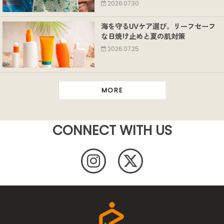
2026.07.30
海を守るUVケア選び。リーフセーフ
な日焼け止めと夏の肌対策
2026.07.25
MORE
CONNECT WITH US