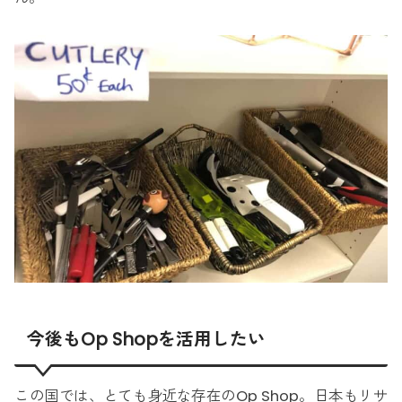
今後もOp Shopを活用したい
この国では、とても身近な存在のOp Shop。日本もリサ