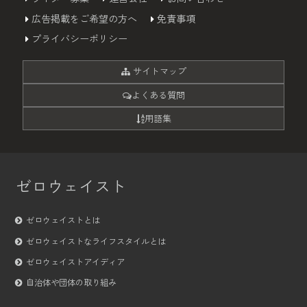
広告掲載をご希望の方へ
免責事項
プライバシーポリシー
サイトマップ
よくある質問
用語集
ゼロウェイスト
ゼロウェイストとは
ゼロウェイストなライフスタイルとは
ゼロウェイストアイディア
自治体や団体の取り組み