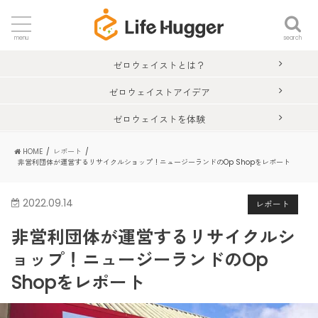
search
menu
ゼロウェイストとは？
ゼロウェイストアイデア
ゼロウェイストを体験
HOME
レポート
非営利団体が運営するリサイクルショップ！ニュージーランドのOp Shopをレポート
2022.09.14
レポート
非営利団体が運営するリサイクルシ
ョップ！ニュージーランドのOp
Shopをレポート