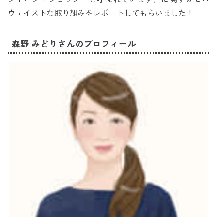
ウェイストな取り組みをレポートしてもらいました！
森野 みどりさんのプロフィール