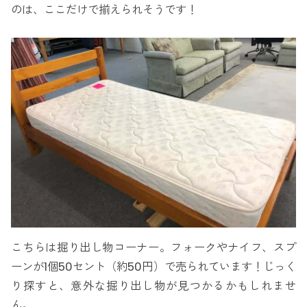
のは、ここだけで揃えられそうです！
こちらは掘り出し物コーナー。フォークやナイフ、スプ
ーンが1個50セント（約50円）で売られています！じっく
り探すと、意外な掘り出し物が見つかるかもしれませ
ん。