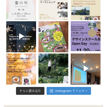
さらに読み込む
Instagram でフォロー