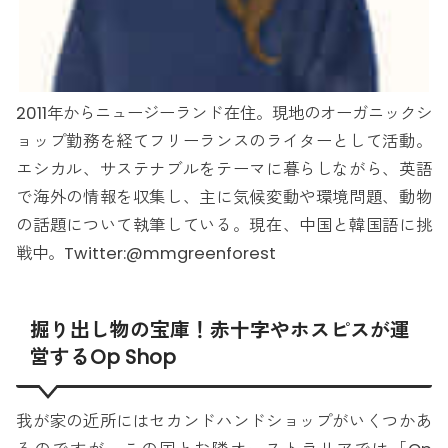
2011年からニュージーランド在住。現地のオーガニックシ
ョップ勤務を経てフリーランスのライターとして活動。
エシカル、サステナブルをテーマに暮らしながら、英語
で海外の情報を収集し、主に気候変動や環境問題、動物
の話題について執筆している。現在、中国と韓国語に挑
戦中。Twitter:@mmgreenforest
掘り出し物の宝庫！赤十字やホスピスが運
営するOp Shop
我が家の近所にはセカンドハンドショップがいくつかあ