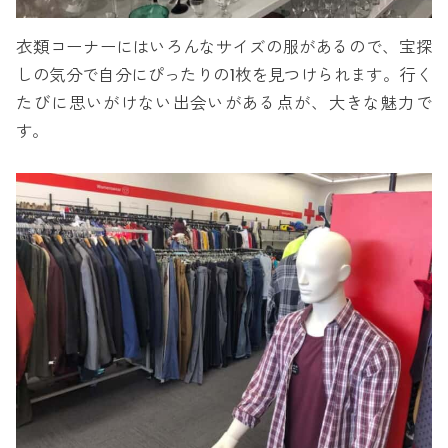
衣類コーナーにはいろんなサイズの服があるので、宝探
しの気分で自分にぴったりの1枚を見つけられます。行く
たびに思いがけない出会いがある点が、大きな魅力で
す。