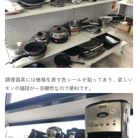
調理器具には価格を表す色シールが貼ってあり、欲しい
モノの値段が一目瞭然なので便利です。