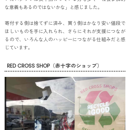
な意義もあるのではないかな」と感じました。
寄付する側は捨てずに済み、買う側はかなり安い値段で
ほしいものを手に入れられ、さらにそれが支援につなが
るので、いろんな人のハッピーにつながる仕組みだと感
じています。
RED CROSS SHOP（赤十字のショップ）