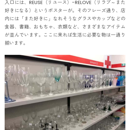
入口には、REUSE（リユース）-RELOVE（リラブ～また
好きになる）というポスターが。そのフレーズ通り、店
内には「また好きに」なれそうなグラスやカップなどの
食器、書籍、おもちゃ、衣類など、さまざまなアイテム
が並んでいます。ここに来れば生活に必要な物は一通り
揃います。