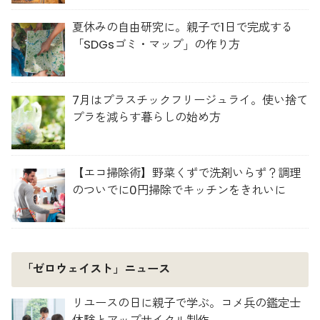
夏休みの自由研究に。親子で1日で完成する
「SDGsゴミ・マップ」の作り方
7月はプラスチックフリージュライ。使い捨て
プラを減らす暮らしの始め方
【エコ掃除術】野菜くずで洗剤いらず？調理
のついでに0円掃除でキッチンをきれいに
「ゼロウェイスト」ニュース
リユースの日に親子で学ぶ。コメ兵の鑑定士