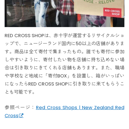
RED CROSS SHOPは、赤十字が運営するリサイクルショ
ップで、ニュージーランド国内に50以上の店舗がありま
す。商品は全て寄付で集まったもの。誰でも寄付に参加
しやすいように、寄付したい物を店舗に持ち込めない場
合は引き取りにきてくれる店舗もあります。また、職場
や学校など地域に「寄付BOX」を設置し、箱がいっぱい
になったらRED CROSS SHOPに引き取りに来てもらうこ
とも可能です。
参照ページ：
Red Cross Shops | New Zealand Red
Cross