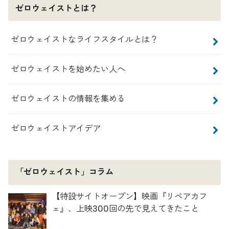
ゼロウェイストとは？
ゼロウェイストなライフスタイルとは？
ゼロウェイストを始めたい人へ
ゼロウェイストの情報を集める
ゼロウェイストアイデア
「ゼロウェイスト」コラム
【特設サイトオープン】映画『リペアカフ
ェ』、上映300回の先で見えてきたこと