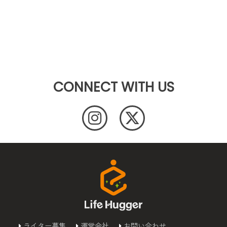
CONNECT WITH US
ライター募集
運営会社
お問い合わせ