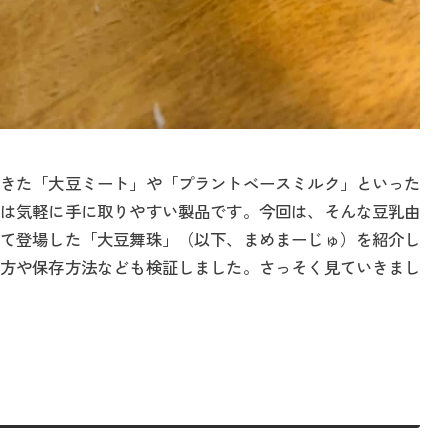
きた「大豆ミート」や「プラントベースミルク」といった
は気軽に手に取りやすい製品です。今回は、そんな豆乳由
て登場した「大豆舞珠」（以下、まめまーじゅ）を紹介し
方や保存方法なども検証しました。さっそく見ていきまし