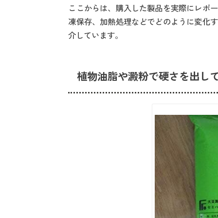
ここからは、購入した製品を実際にレポー
凍保存、加熱処理などでどのように変化す
介しています。
植物油脂や澱粉で硬さを出し