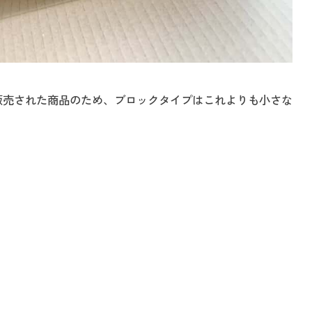
て販売された商品のため、ブロックタイプはこれよりも小さな