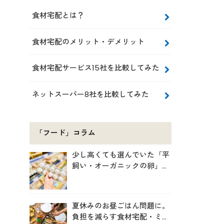
食材宅配とは？
食材宅配のメリット・デメリット
食材宅配サービス15社を比較してみた
ネットスーパー8社を比較してみた
「フード」コラム
少し高くても選んでいた「平
飼い・オーガニックの卵」。
実は環境には・・・？
夏休みのお昼ごはん問題に。
負担を減らす食材宅配・ミー