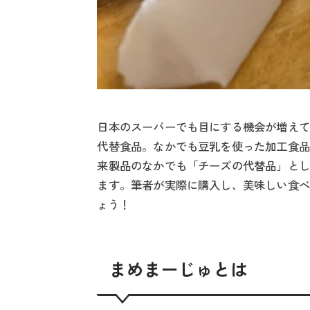
日本のスーパーでも目にする機会が増えて
代替食品。なかでも豆乳を使った加工食品
来製品のなかでも「チーズの代替品」とし
ます。筆者が実際に購入し、美味しい食べ
ょう！
まめまーじゅとは