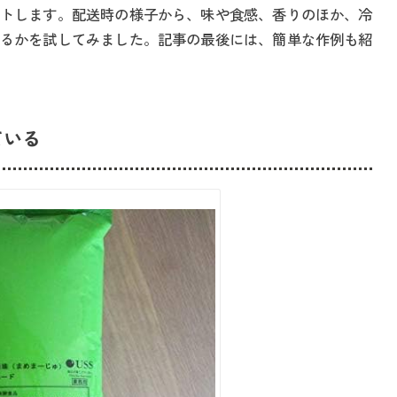
トします。配送時の様子から、味や食感、香りのほか、冷
るかを試してみました。記事の最後には、簡単な作例も紹
ている