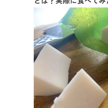
とは？実際に食べてみ