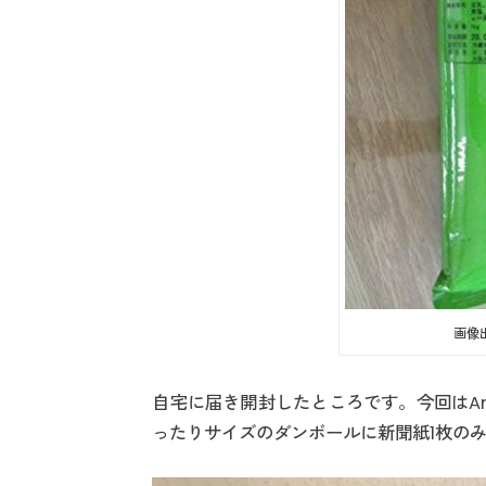
画像
自宅に届き開封したところです。今回はAm
ったりサイズのダンボールに新聞紙1枚の