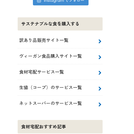
Instagram でフォロー
サステナブルな食を購入する
訳あり品販売サイト一覧
ヴィーガン食品購入サイト一覧
食材宅配サービス一覧
生協（コープ）のサービス一覧
ネットスーパーのサービス一覧
食材宅配おすすめ記事