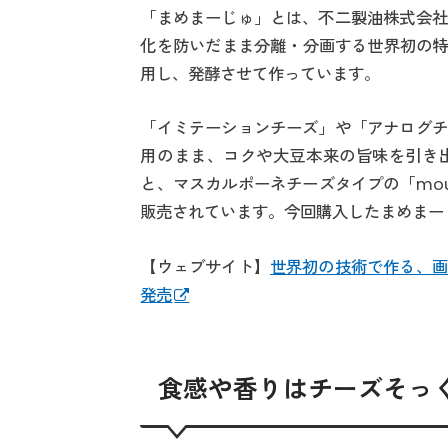
「まめまーじゅ」とは、不二製油株式会社
化を防いだまま分離・分画する世界初の特
用し、発酵させて作っています。
「イミテーションチーズ」や「アナログチ
用のまま、コクや大豆本来の旨味を引き
と、マスカルポーネチーズタイプの「mo
販売されています。今回購入したまめまー
【ウェブサイト】
世界初の技術で作る、画
発売
食感や香りはチーズそっ