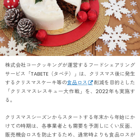
株式会社コークッキングが運営するフードシェアリング
サービス「TABETE（タベテ）」は、クリスマス後に発生
するクリスマスケーキ等の
食品ロス
削減を目的とした
「クリスマスレスキュー大作戦」を、2022年も実施す
る。
クリスマスシーズンからスタートする年末から年始にか
けての時期は、各事業者とも需要を予測しにくい反面、
販売機会ロスを防止するため、通常時よりも食品ロスが