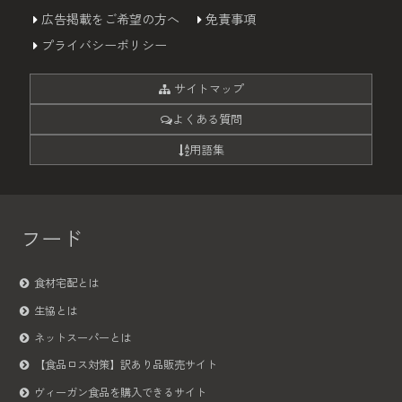
広告掲載をご希望の方へ
免責事項
プライバシーポリシー
サイトマップ
よくある質問
用語集
フード
食材宅配とは
生協とは
ネットスーパーとは
【食品ロス対策】訳あり品販売サイト
ヴィーガン食品を購入できるサイト