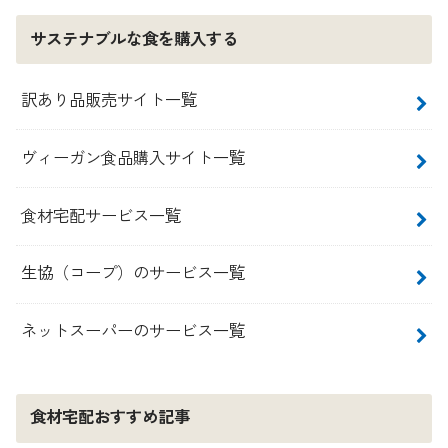
サステナブルな食を購入する
訳あり品販売サイト一覧
ヴィーガン食品購入サイト一覧
食材宅配サービス一覧
生協（コープ）のサービス一覧
ネットスーパーのサービス一覧
食材宅配おすすめ記事