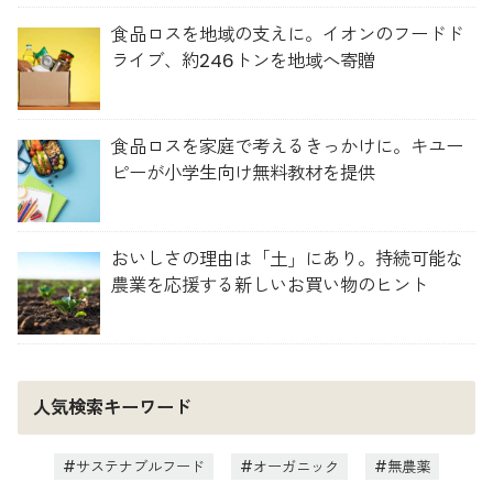
食品ロスを地域の支えに。イオンのフードド
ライブ、約246トンを地域へ寄贈
食品ロスを家庭で考えるきっかけに。キユー
ピーが小学生向け無料教材を提供
おいしさの理由は「土」にあり。持続可能な
農業を応援する新しいお買い物のヒント
人気検索キーワード
サステナブルフード
オーガニック
無農薬