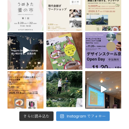
さらに読み込む
Instagram でフォロー