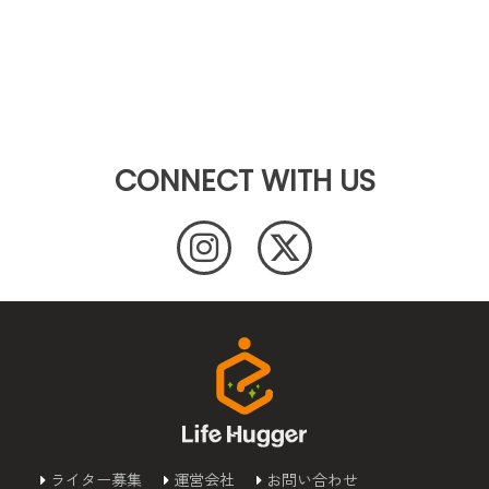
CONNECT WITH US
ライター募集
運営会社
お問い合わせ