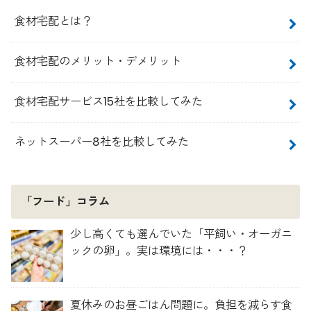
食材宅配とは？
食材宅配のメリット・デメリット
食材宅配サービス15社を比較してみた
ネットスーパー8社を比較してみた
「フード」コラム
少し高くても選んでいた「平飼い・オーガニ
ックの卵」。実は環境には・・・？
夏休みのお昼ごはん問題に。負担を減らす食