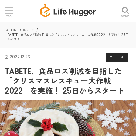
search
menu
HOME
ニュース
TABETE、食品ロス削減を目指した「クリスマスレスキュー大作戦2022」を実施！ 25日
からスタート
2022.12.23
ニュース
TABETE、食品ロス削減を目指した
「クリスマスレスキュー大作戦
2022」を実施！ 25日からスタート